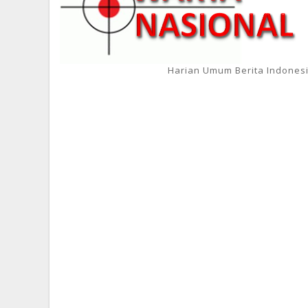
Harian Umum Berita Indones