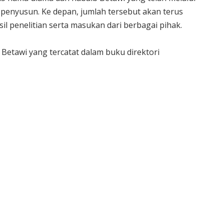
penyusun. Ke depan, jumlah tersebut akan terus
l penelitian serta masukan dari berbagai pihak.
Betawi yang tercatat dalam buku direktori