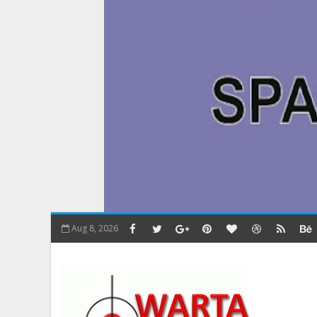
Aug 8, 2026