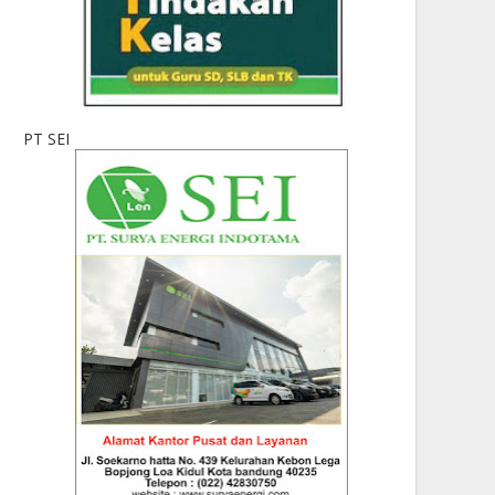
PT SEI