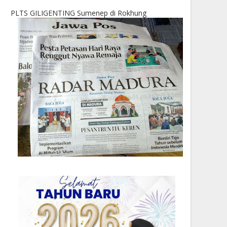
PLTS GILIGENTING Sumenep di Rokhung