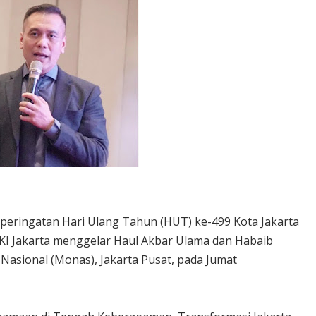
peringatan Hari Ulang Tahun (HUT) ke-499 Kota Jakarta
KI Jakarta menggelar Haul Akbar Ulama dan Habaib
Nasional (Monas), Jakarta Pusat, pada Jumat