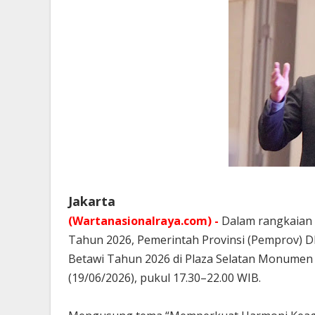
Jakarta
(Wartanasionalraya.com) -
Dalam rangkaian 
Tahun 2026, Pemerintah Provinsi (Pemprov) D
Betawi Tahun 2026 di Plaza Selatan Monumen 
(19/06/2026), pukul 17.30–22.00 WIB.