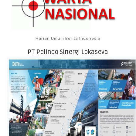
Harian Umum Berita Indonesia
PT Pelindo Sinergi Lokaseva