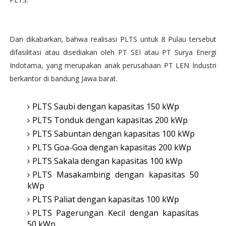
Dan dikabarkan, bahwa realisasi PLTS untuk 8 Pulau tersebut
difasilitasi atau disediakan oleh PT SEI atau PT Surya Energi
Indotama, yang merupakan anak perusahaan PT LEN Industri
berkantor di bandung Jawa barat.
PLTS Saubi dengan kapasitas 150 kWp
PLTS Tonduk dengan kapasitas 200 kWp
PLTS Sabuntan dengan kapasitas 100 kWp
PLTS Goa-Goa dengan kapasitas 200 kWp
PLTS Sakala dengan kapasitas 100 kWp
PLTS Masakambing dengan kapasitas 50
kWp
PLTS Paliat dengan kapasitas 100 kWp
PLTS Pagerungan Kecil dengan kapasitas
50 kWp