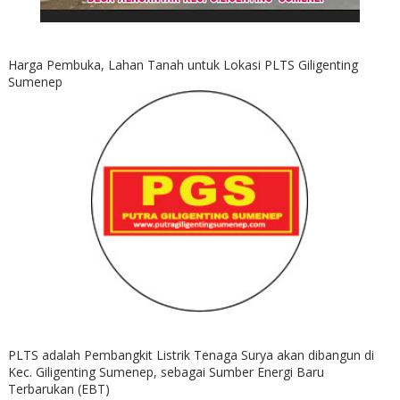
Harga Pembuka, Lahan Tanah untuk Lokasi PLTS Giligenting
Sumenep
PLTS adalah Pembangkit Listrik Tenaga Surya akan dibangun di
Kec. Giligenting Sumenep, sebagai Sumber Energi Baru
Terbarukan (EBT)