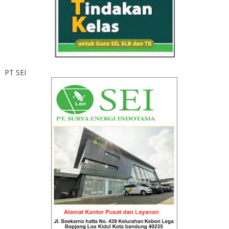
PT SEI