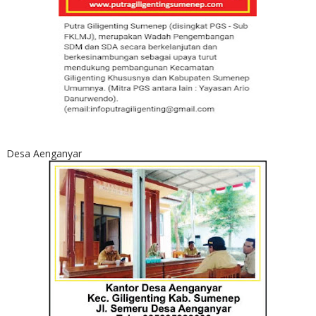
Desa Aenganyar