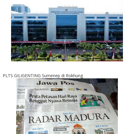
PLTS GILIGENTING Sumenep di Rokhung