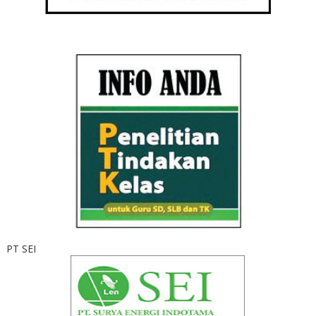
PT SEI