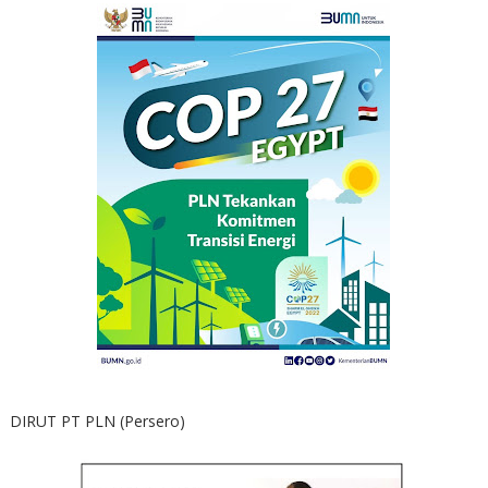
DIRUT PT PLN (Persero)