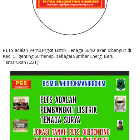
PLTS adalah Pembangkit Listrik Tenaga Surya akan dibangun di
Kec. Giligenting Sumenep, sebagai Sumber Energi Baru
Terbarukan (EBT)