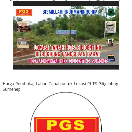
Harga Pembuka, Lahan Tanah untuk Lokasi PLTS Giligenting
Sumenep