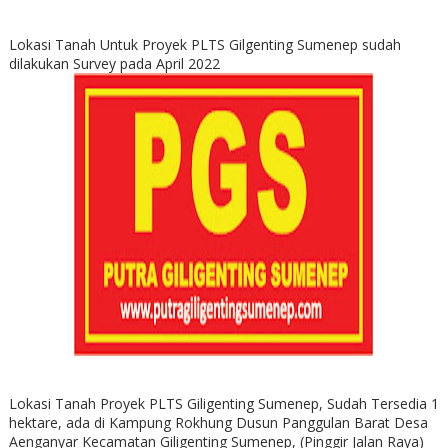
Lokasi Tanah Untuk Proyek PLTS Gilgenting Sumenep sudah
dilakukan Survey pada April 2022
Lokasi Tanah Proyek PLTS Giligenting Sumenep, Sudah Tersedia 1
hektare, ada di Kampung Rokhung Dusun Panggulan Barat Desa
Aenganyar Kecamatan Giligenting Sumenep, (Pinggir Jalan Raya)