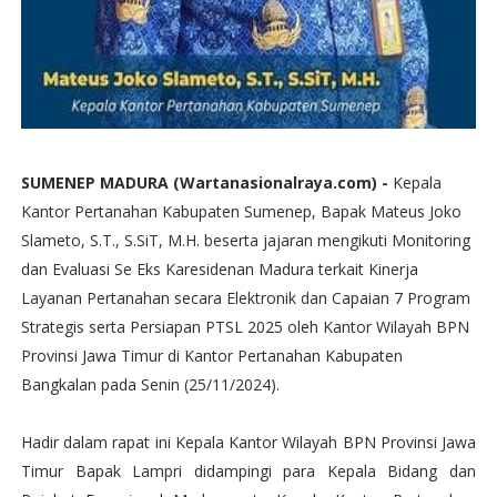
SUMENEP MADURA (Wartanasionalraya.com) -
Kepala
Kantor Pertanahan Kabupaten Sumenep, Bapak Mateus Joko
Slameto, S.T., S.SiT, M.H. beserta jajaran mengikuti Monitoring
dan Evaluasi Se Eks Karesidenan Madura terkait Kinerja
Layanan Pertanahan secara Elektronik dan Capaian 7 Program
Strategis serta Persiapan PTSL 2025 oleh Kantor Wilayah BPN
Provinsi Jawa Timur di Kantor Pertanahan Kabupaten
Bangkalan pada Senin (25/11/2024).
Hadir dalam rapat ini Kepala Kantor Wilayah BPN Provinsi Jawa
Timur Bapak Lampri didampingi para Kepala Bidang dan