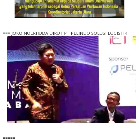
=== JOKO NOERHUDA DIRUT PT PELINDO SOLUSI LOGISTIK
=====