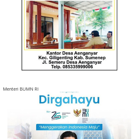
Menteri BUMN RI