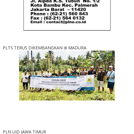
PLTS TERUS DIKEMBANGKAN di MADURA
PLN UID JAWA TIMUR