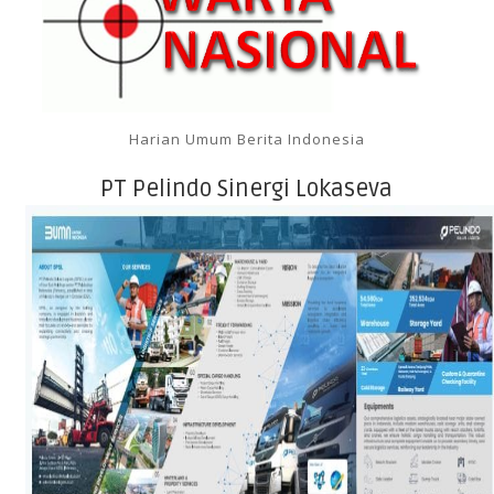
Harian Umum Berita Indonesia
PT Pelindo Sinergi Lokaseva