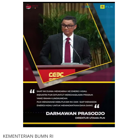
KEMENTERIAN BUMN RI