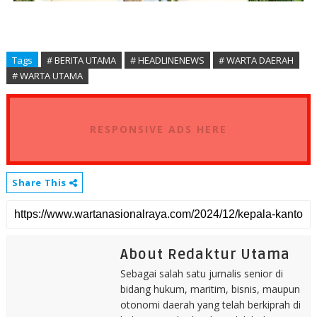
Tags
# BERITA UTAMA
# HEADLINENEWS
# WARTA DAERAH
# WARTA UTAMA
RESPONSIVE ADS HERE
Share This
About Redaktur Utama
Sebagai salah satu jurnalis senior di
bidang hukum, maritim, bisnis, maupun
otonomi daerah yang telah berkiprah di