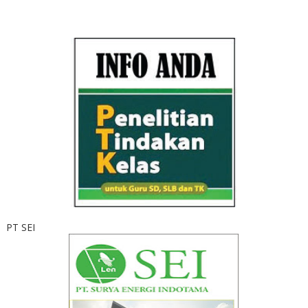
PT SEI