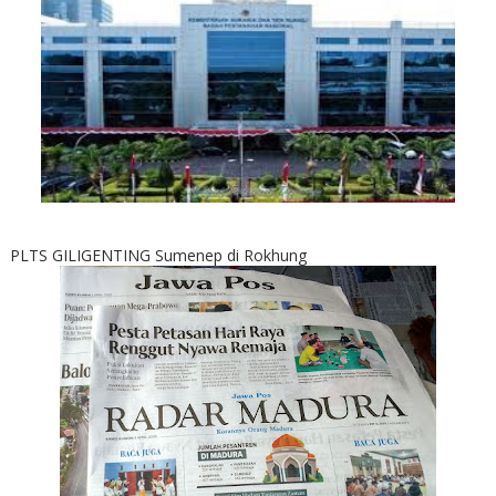
PLTS GILIGENTING Sumenep di Rokhung