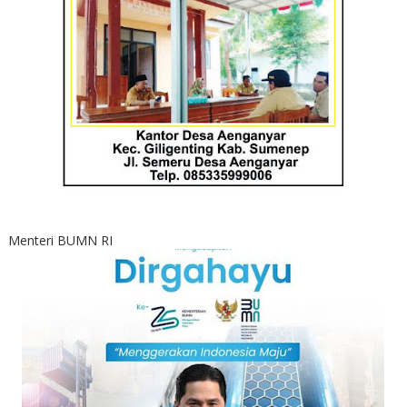
Menteri BUMN RI