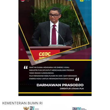
KEMENTERIAN BUMN RI