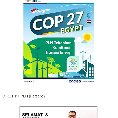
DIRUT PT PLN (Persero)