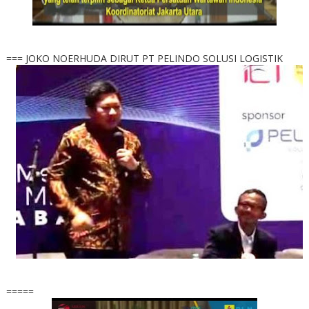
=== JOKO NOERHUDA DIRUT PT PELINDO SOLUSI LOGISTIK
=====