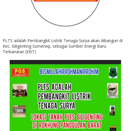
PLTS adalah Pembangkit Listrik Tenaga Surya akan dibangun di
Kec. Giligenting Sumenep, sebagai Sumber Energi Baru
Terbarukan (EBT)