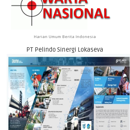
Harian Umum Berita Indonesia
PT Pelindo Sinergi Lokaseva