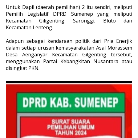
Untuk Dapil (daerah pemilihan) 2 itu sendiri, meliputi
Pemilih Legislatif DPRD Sumenep yang meliputi
Kecamatan Giligenting, Saronggi, Bluto dan
Kecamatan Lenteng.
Adapun sebagai kendaraan politik dari Pria Enerjik
dalam setiap urusan kemasyarakatan Asal Morassem
Desa Aenganyar Kecamatan Gilgenting tersebut,
menggunakan Partai Kebangkitan Nusantara atau
disingkat PKN.