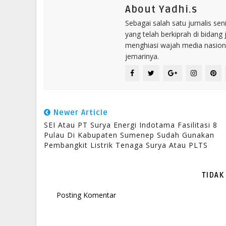
About Yadhi.s
Sebagai salah satu jurnalis se
yang telah berkiprah di bidang 
menghiasi wajah media nasional
jemarinya.
Newer Article
SEI Atau PT Surya Energi Indotama Fasilitasi 8
Pulau Di Kabupaten Sumenep Sudah Gunakan
Pembangkit Listrik Tenaga Surya Atau PLTS
TIDAK
Posting Komentar