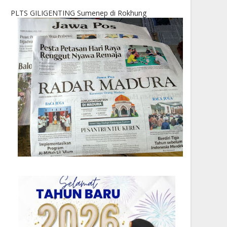
PLTS GILIGENTING Sumenep di Rokhung