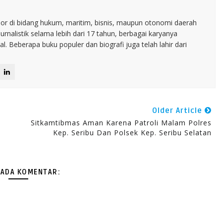
nior di bidang hukum, maritim, bisnis, maupun otonomi daerah
jurnalistik selama lebih dari 17 tahun, berbagai karyanya
. Beberapa buku populer dan biografi juga telah lahir dari
Older Article
Sitkamtibmas Aman Karena Patroli Malam Polres
Kep. Seribu Dan Polsek Kep. Seribu Selatan
 ADA KOMENTAR: