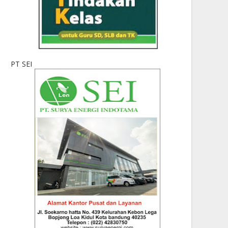
PT SEI