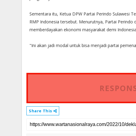
Sementara itu, Ketua DPW Partai Perindo Sulawesi T
RMP Indonesia tersebut. Menurutnya, Partai Perindo
memberdayakan ekonomi masyarakat demi Indonesia 
"Ini akan jadi modal untuk bisa menjadi partai pemena
RESPONS
Share This