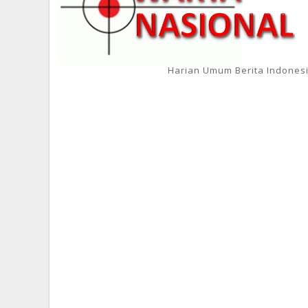
Harian Umum Berita Indones