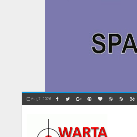
Aug 7, 2026