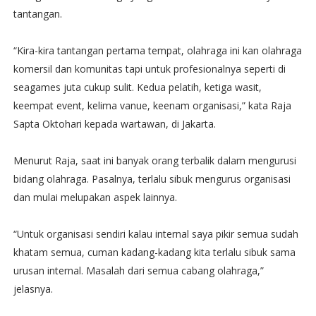
tantangan.
“Kira-kira tantangan pertama tempat, olahraga ini kan olahraga
komersil dan komunitas tapi untuk profesionalnya seperti di
seagames juta cukup sulit. Kedua pelatih, ketiga wasit,
keempat event, kelima vanue, keenam organisasi,” kata Raja
Sapta Oktohari kepada wartawan, di Jakarta.
Menurut Raja, saat ini banyak orang terbalik dalam mengurusi
bidang olahraga. Pasalnya, terlalu sibuk mengurus organisasi
dan mulai melupakan aspek lainnya.
“Untuk organisasi sendiri kalau internal saya pikir semua sudah
khatam semua, cuman kadang-kadang kita terlalu sibuk sama
urusan internal. Masalah dari semua cabang olahraga,”
jelasnya.