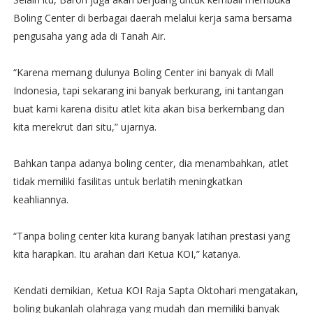
Boling Center di berbagai daerah melalui kerja sama bersama
pengusaha yang ada di Tanah Air.
“Karena memang dulunya Boling Center ini banyak di Mall
Indonesia, tapi sekarang ini banyak berkurang, ini tantangan
buat kami karena disitu atlet kita akan bisa berkembang dan
kita merekrut dari situ,” ujarnya.
Bahkan tanpa adanya boling center, dia menambahkan, atlet
tidak memiliki fasilitas untuk berlatih meningkatkan
keahliannya.
“Tanpa boling center kita kurang banyak latihan prestasi yang
kita harapkan. Itu arahan dari Ketua KOI,” katanya.
Kendati demikian, Ketua KOI Raja Sapta Oktohari mengatakan,
boling bukanlah olahraga yang mudah dan memiliki banyak