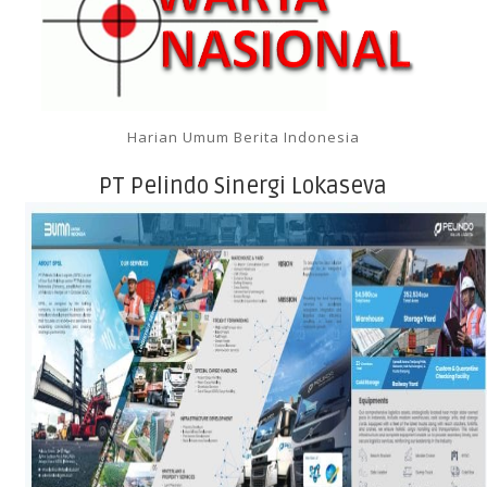
Harian Umum Berita Indonesia
PT Pelindo Sinergi Lokaseva