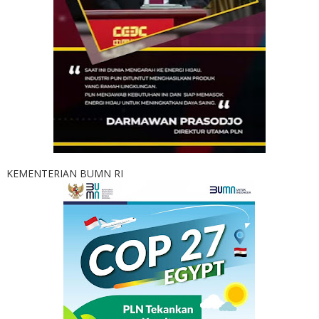
KEMENTERIAN BUMN RI