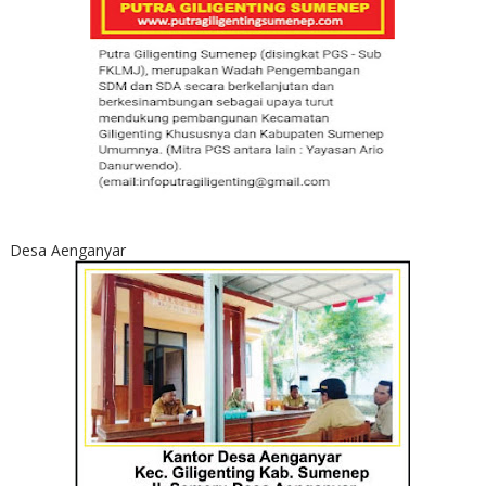
Desa Aenganyar