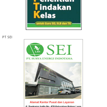
PT SEI