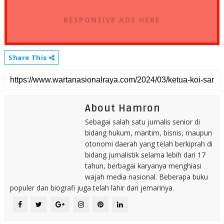
RESPONSIVE ADS HERE
Share This
About Hamron
Sebagai salah satu jurnalis senior di
bidang hukum, maritim, bisnis, maupun
otonomi daerah yang telah berkiprah di
bidang jurnalistik selama lebih dari 17
tahun, berbagai karyanya menghiasi
wajah media nasional. Beberapa buku
populer dan biografi juga telah lahir dari jemarinya.