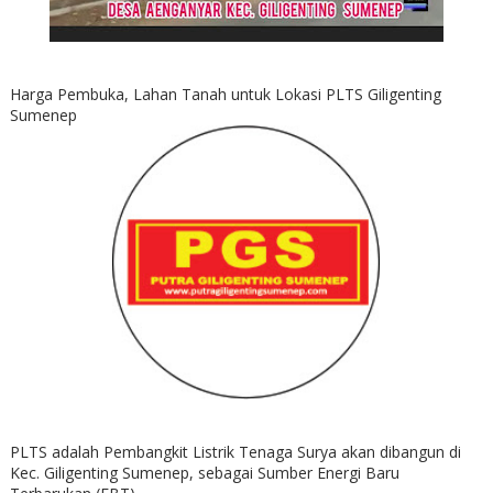
Harga Pembuka, Lahan Tanah untuk Lokasi PLTS Giligenting
Sumenep
PLTS adalah Pembangkit Listrik Tenaga Surya akan dibangun di
Kec. Giligenting Sumenep, sebagai Sumber Energi Baru