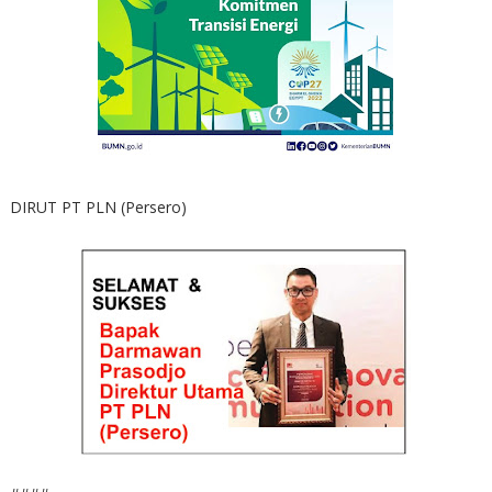
DIRUT PT PLN (Persero)