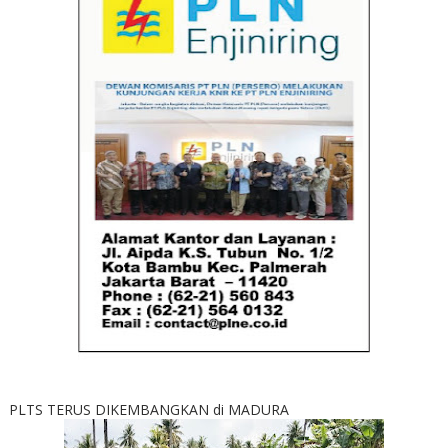
PLTS TERUS DIKEMBANGKAN di MADURA