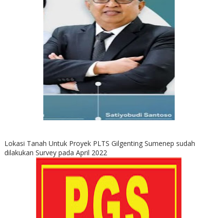
Lokasi Tanah Untuk Proyek PLTS Gilgenting Sumenep sudah
dilakukan Survey pada April 2022