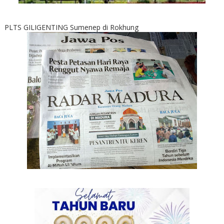
PLTS GILIGENTING Sumenep di Rokhung