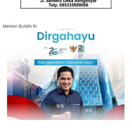
Menteri BUMN RI