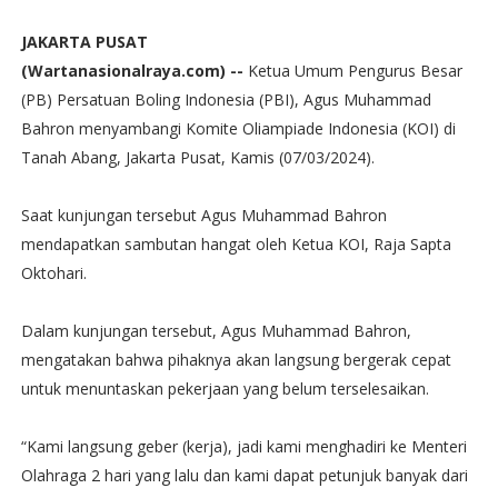
JAKARTA PUSAT
(Wartanasionalraya.com) --
Ketua Umum Pengurus Besar
(PB) Persatuan Boling Indonesia (PBI), Agus Muhammad
Bahron menyambangi Komite Oliampiade Indonesia (KOI) di
Tanah Abang, Jakarta Pusat, Kamis (07/03/2024).
Saat kunjungan tersebut Agus Muhammad Bahron
mendapatkan sambutan hangat oleh Ketua KOI, Raja Sapta
Oktohari.
Dalam kunjungan tersebut, Agus Muhammad Bahron,
mengatakan bahwa pihaknya akan langsung bergerak cepat
untuk menuntaskan pekerjaan yang belum terselesaikan.
“Kami langsung geber (kerja), jadi kami menghadiri ke Menteri
Olahraga 2 hari yang lalu dan kami dapat petunjuk banyak dari