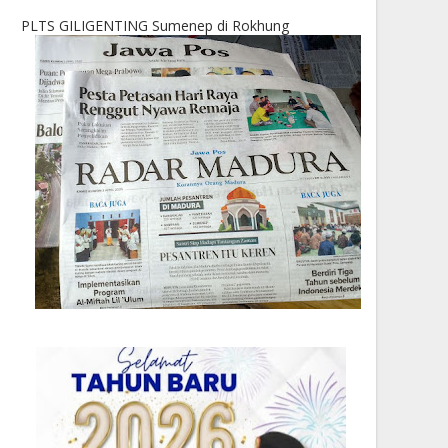
PLTS GILIGENTING Sumenep di Rokhung