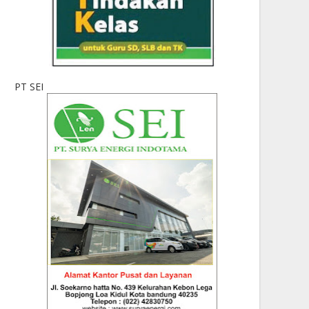
PT SEI