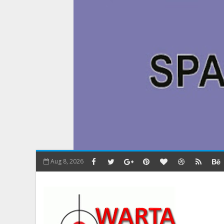
Aug 8, 2026