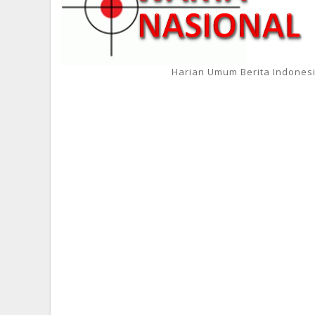
Harian Umum Berita Indones