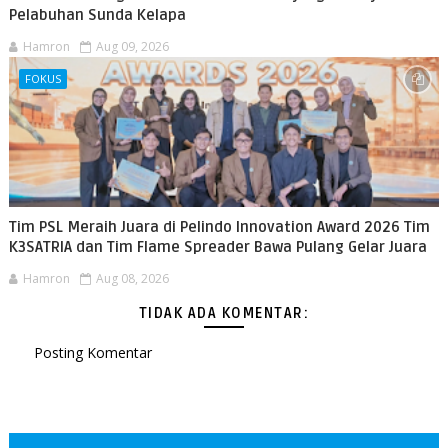
Pelabuhan Sunda Kelapa
Hamron
Aug 09, 2026
FOKUS
Tim PSL Meraih Juara di Pelindo Innovation Award 2026 Tim
K3SATRIA dan Tim Flame Spreader Bawa Pulang Gelar Juara
Hamron
Aug 08, 2026
TIDAK ADA KOMENTAR:
Posting Komentar