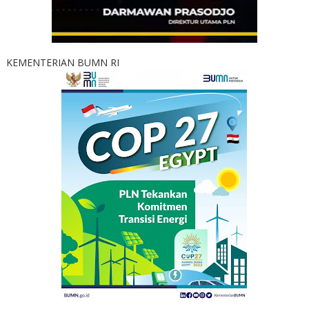
KEMENTERIAN BUMN RI