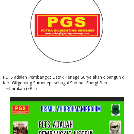
PLTS adalah Pembangkit Listrik Tenaga Surya akan dibangun di
Kec. Giligenting Sumenep, sebagai Sumber Energi Baru
Terbarukan (EBT)