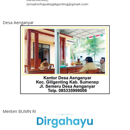
Desa Aenganyar
Menteri BUMN RI