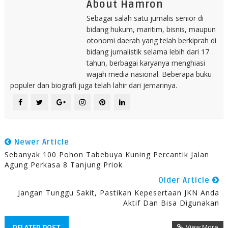
About Hamron
Sebagai salah satu jurnalis senior di
bidang hukum, maritim, bisnis, maupun
otonomi daerah yang telah berkiprah di
bidang jurnalistik selama lebih dari 17
tahun, berbagai karyanya menghiasi
wajah media nasional. Beberapa buku
populer dan biografi juga telah lahir dari jemarinya.
Newer Article
Sebanyak 100 Pohon Tabebuya Kuning Percantik Jalan
Agung Perkasa 8 Tanjung Priok
Older Article
Jangan Tunggu Sakit, Pastikan Kepesertaan JKN Anda
Aktif Dan Bisa Digunakan
View More