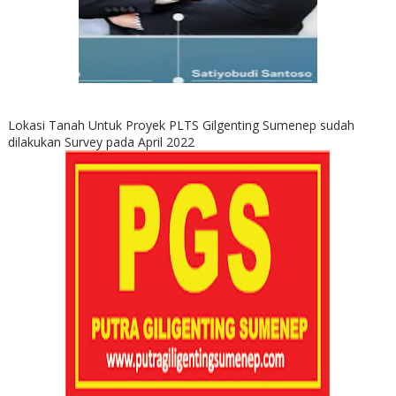
Lokasi Tanah Untuk Proyek PLTS Gilgenting Sumenep sudah
dilakukan Survey pada April 2022