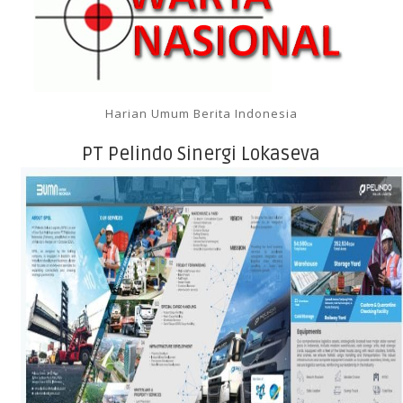
Harian Umum Berita Indonesia
PT Pelindo Sinergi Lokaseva