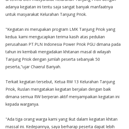
adanya kegiatan ini tentu saja sangat banyak manfaatnya
untuk masyarakat Kelurahan Tanjung Priok.
"Kegiatan ini merupakan program LMK Tanjung Priok yang
kedua. kami mengucapkan terima kasih atas pedulian
perusahaan PT.PLN Indonesia Power Priok PGU dimana pada
tahun ini kembali mengadakan khitanan masal di wilayah
Tanjung Priok dengan jumlah peserta sebanyak 50
peserta,"ujar Chaerul Bariyah.
Terkait kegiatan tersebut, Ketua RW 13 Kelurahan Tanjung
Priok, Ruslan mengatakan kegiatan berjalan dengan baik
dimana semua RW berperan aktif menyampaikan kegiatan ini
kepada warganya.
"Ada tiga orang warga kami yang Ikut dalam kegiatan khitan
massal ini. Kedepannya, saya berharap peserta dapat lebih