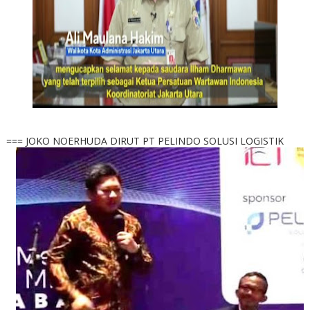
=== JOKO NOERHUDA DIRUT PT PELINDO SOLUSI LOGISTIK