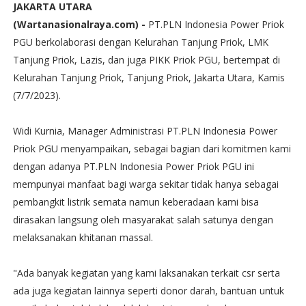
JAKARTA UTARA
(Wartanasionalraya.com) -
PT.PLN Indonesia Power Priok
PGU berkolaborasi dengan Kelurahan Tanjung Priok, LMK
Tanjung Priok, Lazis, dan juga PIKK Priok PGU, bertempat di
Kelurahan Tanjung Priok, Tanjung Priok, Jakarta Utara, Kamis
(7/7/2023).
Widi Kurnia, Manager Administrasi PT.PLN Indonesia Power
Priok PGU menyampaikan, sebagai bagian dari komitmen kami
dengan adanya PT.PLN Indonesia Power Priok PGU ini
mempunyai manfaat bagi warga sekitar tidak hanya sebagai
pembangkit listrik semata namun keberadaan kami bisa
dirasakan langsung oleh masyarakat salah satunya dengan
melaksanakan khitanan massal.
"Ada banyak kegiatan yang kami laksanakan terkait csr serta
ada juga kegiatan lainnya seperti donor darah, bantuan untuk