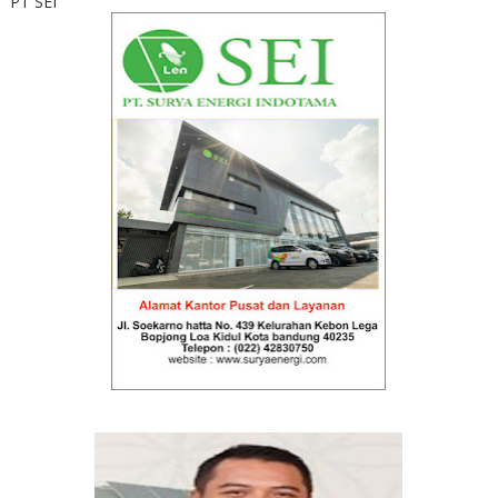
PT SEI