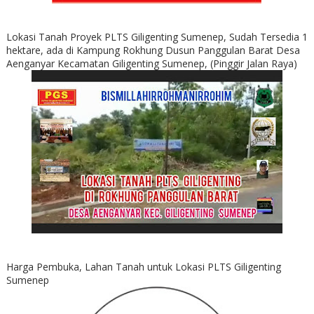
Lokasi Tanah Proyek PLTS Giligenting Sumenep, Sudah Tersedia 1
hektare, ada di Kampung Rokhung Dusun Panggulan Barat Desa
Aenganyar Kecamatan Giligenting Sumenep, (Pinggir Jalan Raya)
Harga Pembuka, Lahan Tanah untuk Lokasi PLTS Giligenting
Sumenep