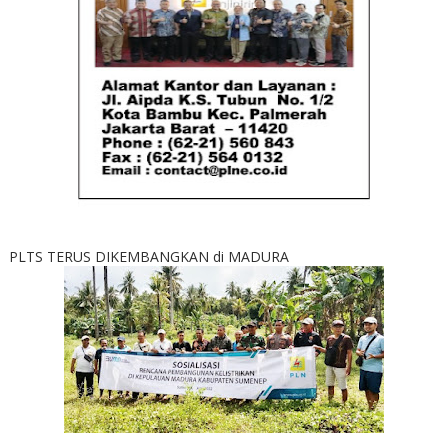
PLTS TERUS DIKEMBANGKAN di MADURA