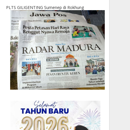
PLTS GILIGENTING Sumenep di Rokhung