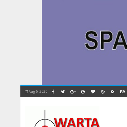
Aug 6, 2026