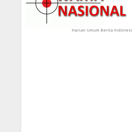
Harian Umum Berita Indones