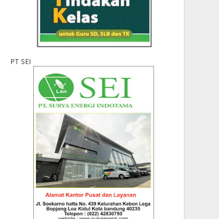
PT SEI