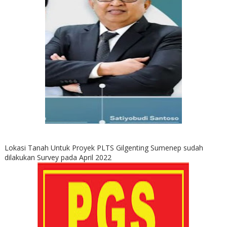
Lokasi Tanah Untuk Proyek PLTS Gilgenting Sumenep sudah
dilakukan Survey pada April 2022