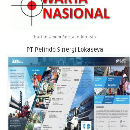
Harian Umum Berita Indonesia
PT Pelindo Sinergi Lokaseva