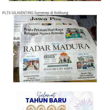
PLTS GILIGENTING Sumenep di Rokhung