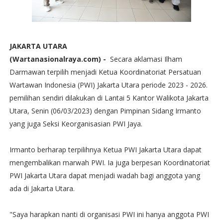
JAKARTA UTARA
(Wartanasionalraya.com) -
Secara aklamasi Ilham
Darmawan terpilih menjadi Ketua Koordinatoriat Persatuan
Wartawan Indonesia (PWI) Jakarta Utara periode 2023 - 2026.
pemilihan sendiri dilakukan di Lantai 5 Kantor Walikota Jakarta
Utara, Senin (06/03/2023) dengan Pimpinan Sidang Irmanto
yang juga Seksi Keorganisasian PWI Jaya.
Irmanto berharap terpilihnya Ketua PWI Jakarta Utara dapat
mengembalikan marwah PWI. Ia juga berpesan Koordinatoriat
PWI Jakarta Utara dapat menjadi wadah bagi anggota yang
ada di Jakarta Utara.
"Saya harapkan nanti di organisasi PWI ini hanya anggota PWI