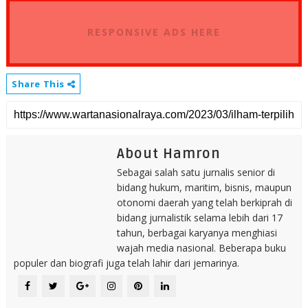
RESPONSIVE ADS HERE
Share This
About Hamron
Sebagai salah satu jurnalis senior di
bidang hukum, maritim, bisnis, maupun
otonomi daerah yang telah berkiprah di
bidang jurnalistik selama lebih dari 17
tahun, berbagai karyanya menghiasi
wajah media nasional. Beberapa buku
populer dan biografi juga telah lahir dari jemarinya.