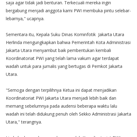
saja agar tidak jadi benturan. Terkecuali mereka ingin
bergabung menjadi anggota kami PWI membuka pintu selebar-
lebarnya," ucapnya.
Sementara itu, Kepala Suku Dinas Kominfotik Jakarta Utara
Herlinda mengungkapkan bahwa Pemerintah Kota Administrasi
Jakarta Utara menyambut baik pembentukan kembali
Koordinatoriat PWI yang telah lama vakum agar terdapat
wadah untuk para jurnalis yang bertugas di Pemkot Jakarta
Utara.
"Semoga dengan terpilihnya Ketua ini dapat menjadikan
Koordinatoriat PWI Jakarta Utara menjadi lebih baik dan
memang sebelumnya pada audensi beberapa waktu lalu
wadah ini telah didukung penuh oleh Sekko Administrasi Jakarta
Utara," terangnya.