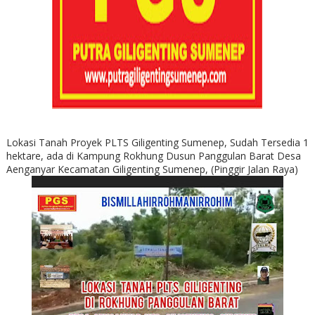
Lokasi Tanah Proyek PLTS Giligenting Sumenep, Sudah Tersedia 1
hektare, ada di Kampung Rokhung Dusun Panggulan Barat Desa
Aenganyar Kecamatan Giligenting Sumenep, (Pinggir Jalan Raya)