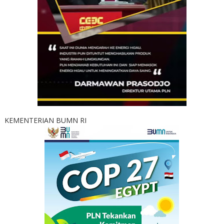
KEMENTERIAN BUMN RI