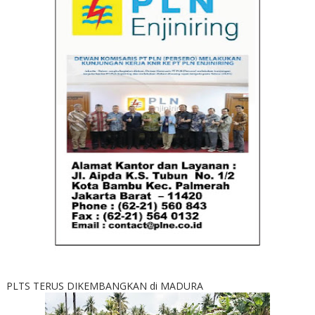
PLTS TERUS DIKEMBANGKAN di MADURA