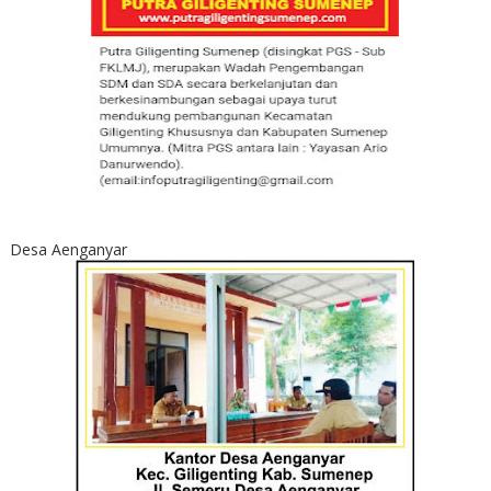
Desa Aenganyar