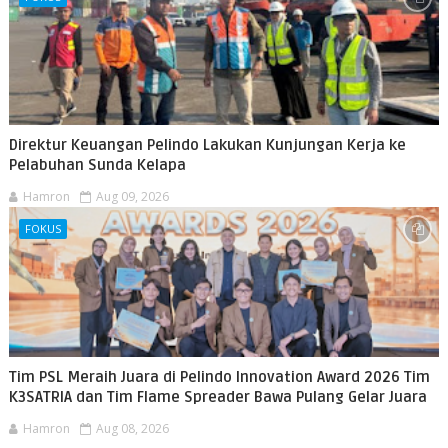
Direktur Keuangan Pelindo Lakukan Kunjungan Kerja ke
Pelabuhan Sunda Kelapa
Hamron
Aug 09, 2026
FOKUS
Tim PSL Meraih Juara di Pelindo Innovation Award 2026 Tim
K3SATRIA dan Tim Flame Spreader Bawa Pulang Gelar Juara
Hamron
Aug 08, 2026