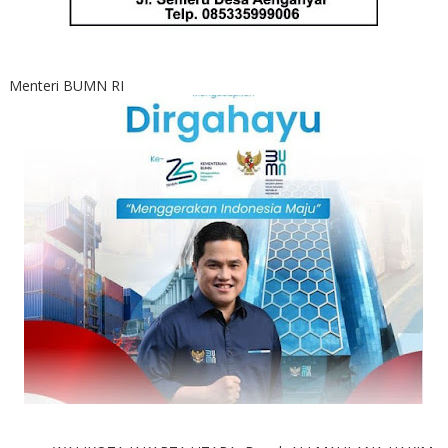
Menteri BUMN RI