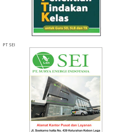
PT SEI