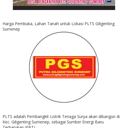
Harga Pembuka, Lahan Tanah untuk Lokasi PLTS Giligenting
Sumenep
PLTS adalah Pembangkit Listrik Tenaga Surya akan dibangun di
Kec. Giligenting Sumenep, sebagai Sumber Energi Baru
Terbarukan (EBT)