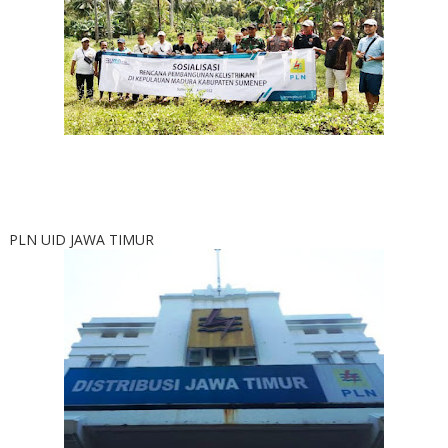
PLN UID JAWA TIMUR