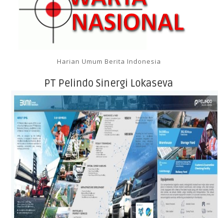
Harian Umum Berita Indonesia
PT Pelindo Sinergi Lokaseva