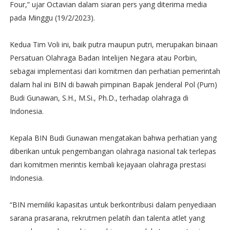
Four,” ujar Octavian dalam siaran pers yang diterima media
pada Minggu (19/2/2023).
Kedua Tim Voli ini, baik putra maupun putri, merupakan binaan
Persatuan Olahraga Badan Intelijen Negara atau Porbin,
sebagai implementasi dari komitmen dan perhatian pemerintah
dalam hal ini BIN di bawah pimpinan Bapak Jenderal Pol (Purn)
Budi Gunawan, S.H., M.Si., Ph.D., terhadap olahraga di
Indonesia.
Kepala BIN Budi Gunawan mengatakan bahwa perhatian yang
diberikan untuk pengembangan olahraga nasional tak terlepas
dari komitmen merintis kembali kejayaan olahraga prestasi
Indonesia.
“BIN memiliki kapasitas untuk berkontribusi dalam penyediaan
sarana prasarana, rekrutmen pelatih dan talenta atlet yang