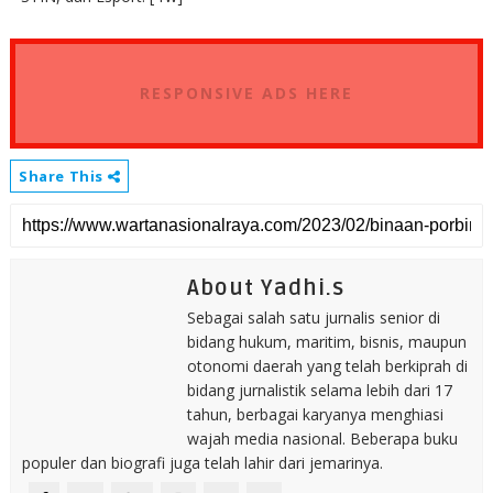
RESPONSIVE ADS HERE
Share This
About Yadhi.s
Sebagai salah satu jurnalis senior di
bidang hukum, maritim, bisnis, maupun
otonomi daerah yang telah berkiprah di
bidang jurnalistik selama lebih dari 17
tahun, berbagai karyanya menghiasi
wajah media nasional. Beberapa buku
populer dan biografi juga telah lahir dari jemarinya.