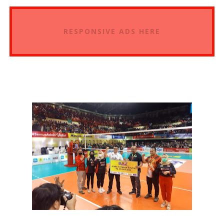
RESPONSIVE ADS HERE