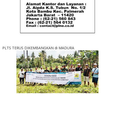
PLTS TERUS DIKEMBANGKAN di MADURA