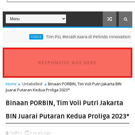
Tim PSL Meraih Juara di Pelindo Innovation Award 2026 Ti
FOKUS
RESPONSIVE ADS HERE
Home
Unlabelled
Binaan PORBIN, Tim Voli Putri Jakarta BIN
Juarai Putaran Kedua Proliga 2023*
Binaan PORBIN, Tim Voli Putri Jakarta
BIN Juarai Putaran Kedua Proliga 2023*
Yadhi.s
3 years ago