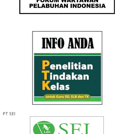
PT SEI