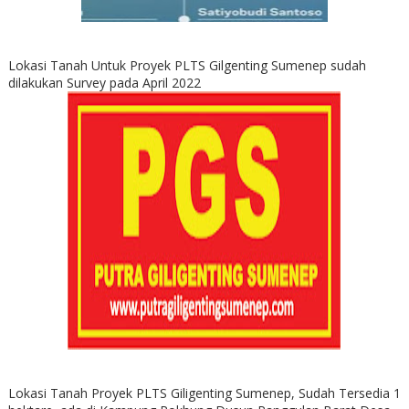
Lokasi Tanah Untuk Proyek PLTS Gilgenting Sumenep sudah
dilakukan Survey pada April 2022
Lokasi Tanah Proyek PLTS Giligenting Sumenep, Sudah Tersedia 1