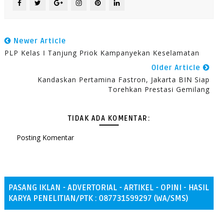
Newer Article
PLP Kelas I Tanjung Priok Kampanyekan Keselamatan
Older Article
Kandaskan Pertamina Fastron, Jakarta BIN Siap
Torehkan Prestasi Gemilang
TIDAK ADA KOMENTAR:
Posting Komentar
PASANG IKLAN - ADVERTORIAL - ARTIKEL - OPINI - HASIL
KARYA PENELITIAN/PTK : 087731599297 (WA/SMS)