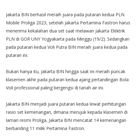
Jakarta BIN berhasil meraih juara pada putaran kedua PLN
Mobile Proliga 2023, setelah Jakarta Pertamina Fastron harus
menerima kekalahan dua set saat melawan Jakarta Elektrik
PLN di GOR UNY Yogyakarta pada Minggu (19/2). Sedangkan
pada putaran kedua Voli Putra BIN meraih juara kedua pada
putaran ini.
Bukan hanya itu, Jakarta BIN hingga saat ini meraih puncak
klasemen akhir pada putaran kedua ajang pertandingan Bola
Voli professional paling bergengsi di tanah air ini.
Jakarta BIN menjadi juara putaran kedua lewat perhitungan
rasio set kemenangan, dimana merujuk kepada klasemen di
laman resmi Proliga, Jakarta BIN mencatat 14 kemenangan
berbanding 11 milik Pertamina Fastron.