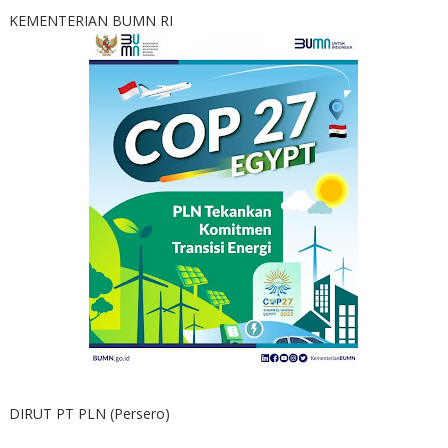
KEMENTERIAN BUMN RI
DIRUT PT PLN (Persero)