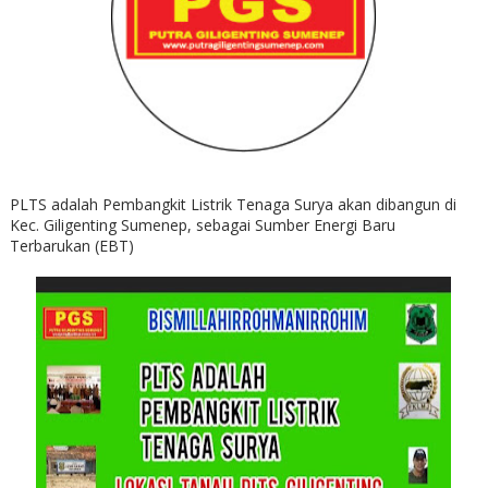
PLTS adalah Pembangkit Listrik Tenaga Surya akan dibangun di
Kec. Giligenting Sumenep, sebagai Sumber Energi Baru
Terbarukan (EBT)