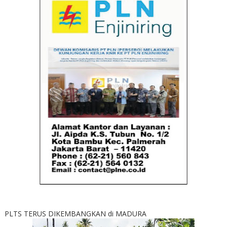
PLTS TERUS DIKEMBANGKAN di MADURA