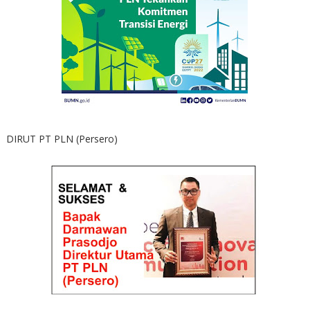
DIRUT PT PLN (Persero)