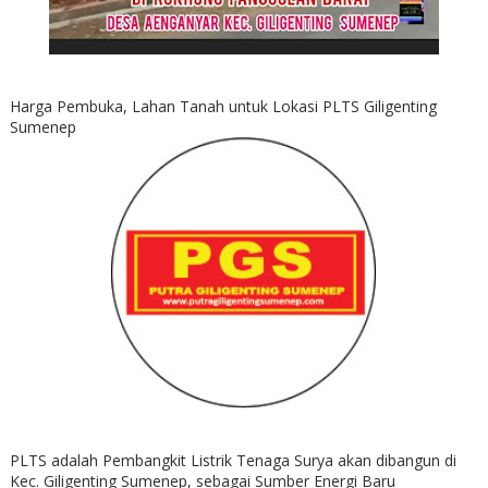
Harga Pembuka, Lahan Tanah untuk Lokasi PLTS Giligenting
Sumenep
PLTS adalah Pembangkit Listrik Tenaga Surya akan dibangun di
Kec. Giligenting Sumenep, sebagai Sumber Energi Baru