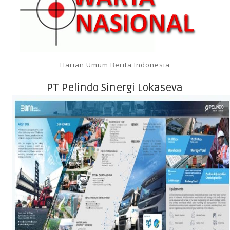
Harian Umum Berita Indonesia
PT Pelindo Sinergi Lokaseva