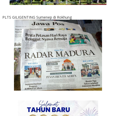
PLTS GILIGENTING Sumenep di Rokhung