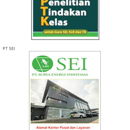
PT SEI