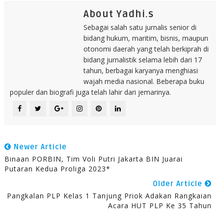
About Yadhi.s
Sebagai salah satu jurnalis senior di
bidang hukum, maritim, bisnis, maupun
otonomi daerah yang telah berkiprah di
bidang jurnalistik selama lebih dari 17
tahun, berbagai karyanya menghiasi
wajah media nasional. Beberapa buku
populer dan biografi juga telah lahir dari jemarinya.
Newer Article
Binaan PORBIN, Tim Voli Putri Jakarta BIN Juarai
Putaran Kedua Proliga 2023*
Older Article
Pangkalan PLP Kelas 1 Tanjung Priok Adakan Rangkaian
Acara HUT PLP Ke 35 Tahun