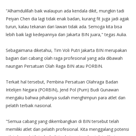
"Alhamdulillah baik walaupun ada kendala dikit, mungkin tadi
Peiyan Chen dia lagi tidak enak badan, kurang fit juga jadi agak
turun, kalau tekanan dari lawan tidak ada. Semoga kita bisa
lebih baik lagi kedepannya dan Jakarta BIN juara," tegas Aulia.
Sebagaimana diketahui, Tim Voli Putri Jakarta BIN merupakan
bagian dari cabang olah raga profesional yang ada dibawah
naungan Persatuan Olah Raga BIN atau PORBIN.
Terkait hal tersebut, Pembina Persatuan Olahraga Badan
Intelijen Negara (PORBIN), Jend Pol (Purn) Budi Gunawan
mengaku bahwa pihaknya sudah menghimpun para atlet dan
pelatih terbaik nasional.
"Semua cabang yang dikembangkan di BIN tersebut telah
memiliki atlet dan pelatih profesional. Kita menggalang potensi