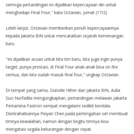
semoga pertandingan ini dijadikan kepercayaan diri untuk
menghadapi Final Four," kata Octavian, Jumat (17/2)
Lebih lanjut, Octavian memberikan penuh kepercayaannya
kepada Jakarta BIN untuk mencatatkan sejarah kemenangan
baru.
"Ini dijadikan acuan untuk kita tim baru, kita juga ingin punya
target, punya prestasi, di Final Four anak-anak bisa on fire
semua, dan kita sudah masuk final four," ungkap Octavian.
Di tempat yang sama, Outside Hitter dari Jakarta BIN, Aulia
Suci Nurfadila mengungkapkan, pertandingan melawan Jakarta
Pertamina Fastron sempat mengalami sedikit kendala.
Diistirahatkannya Peiyan Chen pada pertengahan set membuat
timnya kewalahan, namun dengan begitu timnya bisa
mengatasi segala kekurangan dengan cepat.