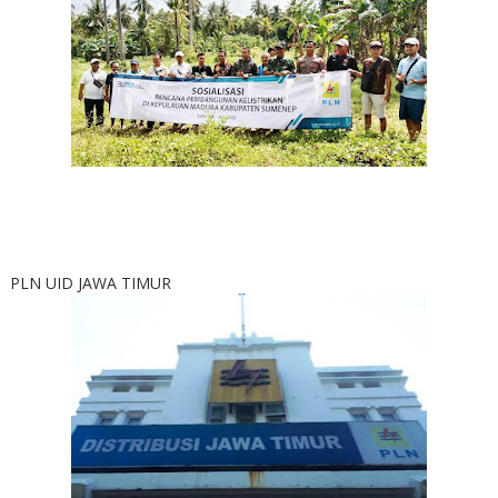
PLN UID JAWA TIMUR