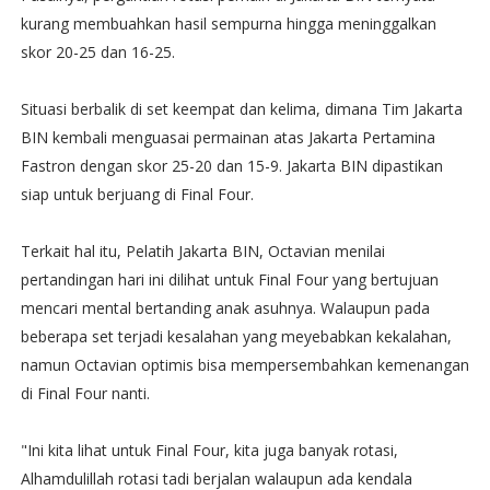
kurang membuahkan hasil sempurna hingga meninggalkan
skor 20-25 dan 16-25.
Situasi berbalik di set keempat dan kelima, dimana Tim Jakarta
BIN kembali menguasai permainan atas Jakarta Pertamina
Fastron dengan skor 25-20 dan 15-9. Jakarta BIN dipastikan
siap untuk berjuang di Final Four.
Terkait hal itu, Pelatih Jakarta BIN, Octavian menilai
pertandingan hari ini dilihat untuk Final Four yang bertujuan
mencari mental bertanding anak asuhnya. Walaupun pada
beberapa set terjadi kesalahan yang meyebabkan kekalahan,
namun Octavian optimis bisa mempersembahkan kemenangan
di Final Four nanti.
"Ini kita lihat untuk Final Four, kita juga banyak rotasi,
Alhamdulillah rotasi tadi berjalan walaupun ada kendala