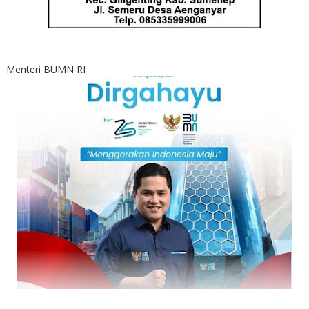
Menteri BUMN RI