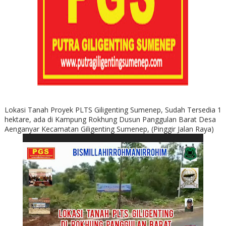
Lokasi Tanah Proyek PLTS Giligenting Sumenep, Sudah Tersedia 1
hektare, ada di Kampung Rokhung Dusun Panggulan Barat Desa
Aenganyar Kecamatan Giligenting Sumenep, (Pinggir Jalan Raya)