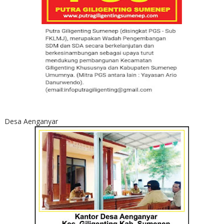
Desa Aenganyar