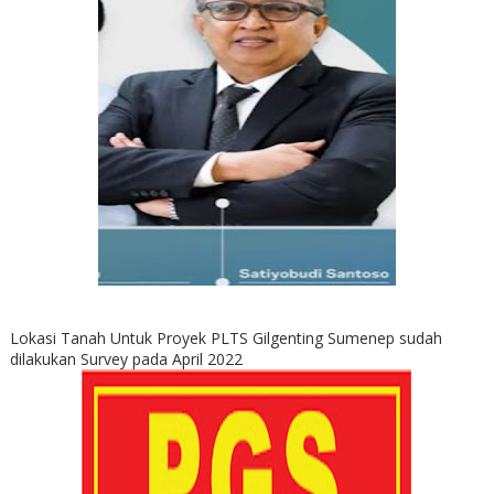
Lokasi Tanah Untuk Proyek PLTS Gilgenting Sumenep sudah
dilakukan Survey pada April 2022