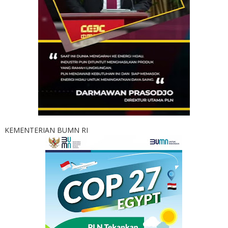
KEMENTERIAN BUMN RI