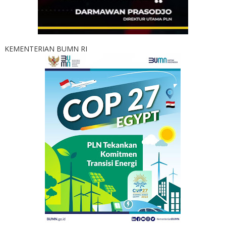
KEMENTERIAN BUMN RI