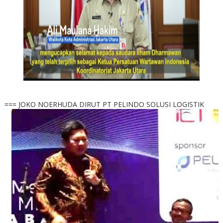
=== JOKO NOERHUDA DIRUT PT PELINDO SOLUSI LOGISTIK