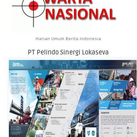
Harian Umum Berita Indonesia
PT Pelindo Sinergi Lokaseva