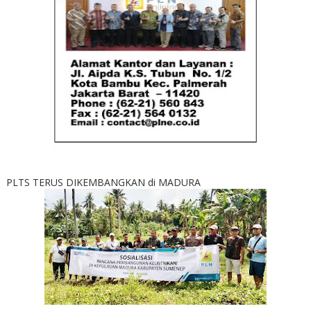
PLTS TERUS DIKEMBANGKAN di MADURA