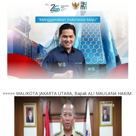
===== WALIKOTA JAKARTA UTARA, Bapak ALI MAULANA HAKIM