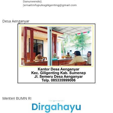
Desa Aenganyar
Menteri BUMN RI