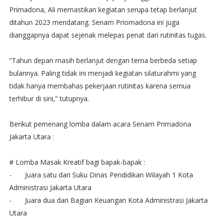
Primadona, Ali memastikan kegiatan serupa tetap berlanjut
ditahun 2023 mendatang. Senam Priomadona ini juga
dianggapnya dapat sejenak melepas penat dari rutinitas tugas.
“Tahun depan masih berlanjut dengan tema berbeda setiap
bulannya. Paling tidak ini menjadi kegiatan silaturahmi yang
tidak hanya membahas pekerjaan rutinitas karena semua
terhibur di sini,” tutupnya.
Berikut pemenang lomba dalam acara Senam Primadona
Jakarta Utara :
# Lomba Masak Kreatif bagi bapak-bapak :
-
Juara satu dari Suku Dinas Pendidikan Wilayah 1 Kota
Administrasi Jakarta Utara
-
Juara dua dari Bagian Keuangan Kota Administrasi Jakarta
Utara