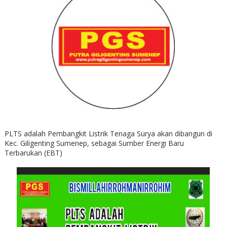
PLTS adalah Pembangkit Listrik Tenaga Surya akan dibangun di
Kec. Giligenting Sumenep, sebagai Sumber Energi Baru
Terbarukan (EBT)