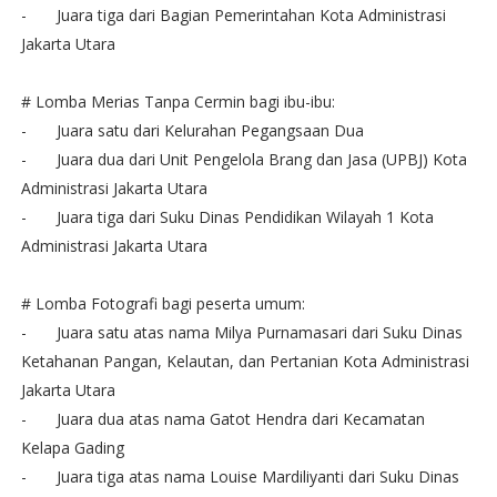
-
Juara tiga dari Bagian Pemerintahan Kota Administrasi
Jakarta Utara
# Lomba Merias Tanpa Cermin bagi ibu-ibu:
-
Juara satu dari Kelurahan Pegangsaan Dua
-
Juara dua dari Unit Pengelola Brang dan Jasa (UPBJ) Kota
Administrasi Jakarta Utara
-
Juara tiga dari Suku Dinas Pendidikan Wilayah 1 Kota
Administrasi Jakarta Utara
# Lomba Fotografi bagi peserta umum:
-
Juara satu atas nama Milya Purnamasari dari Suku Dinas
Ketahanan Pangan, Kelautan, dan Pertanian Kota Administrasi
Jakarta Utara
-
Juara dua atas nama Gatot Hendra dari Kecamatan
Kelapa Gading
-
Juara tiga atas nama Louise Mardiliyanti dari Suku Dinas