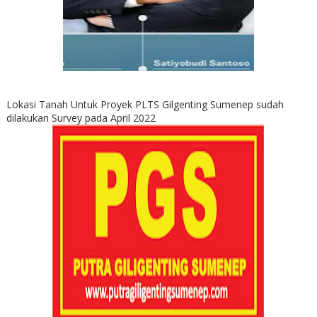
Lokasi Tanah Untuk Proyek PLTS Gilgenting Sumenep sudah
dilakukan Survey pada April 2022