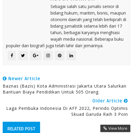
Sebagai salah satu jurnalis senior di
bidang hukum, maritim, bisnis, maupun
otonomi daerah yang telah berkiprah di
bidang jurnalistik selama lebih dari 17
tahun, berbagai karyanya menghiasi
wajah media nasional. Beberapa buku
populer dan biografi juga telah lahir dari jemarinya.
Newer Article
Baznas (Bazis) Kota Administrasi Jakarta Utara Salurkan
Bantuan Biaya Pendidikan Untuk 505 Orang
Older Article
Laga Pembuka Indonesia Di AFF 2022, Perindo Optimis
Skuad Garuda Raih 3 Poin
View More
RELATED POST