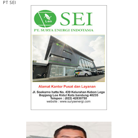
PT SEI