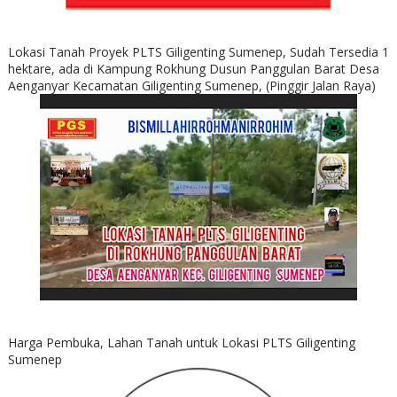
Lokasi Tanah Proyek PLTS Giligenting Sumenep, Sudah Tersedia 1
hektare, ada di Kampung Rokhung Dusun Panggulan Barat Desa
Aenganyar Kecamatan Giligenting Sumenep, (Pinggir Jalan Raya)
Harga Pembuka, Lahan Tanah untuk Lokasi PLTS Giligenting
Sumenep