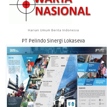
Harian Umum Berita Indonesia
PT Pelindo Sinergi Lokaseva