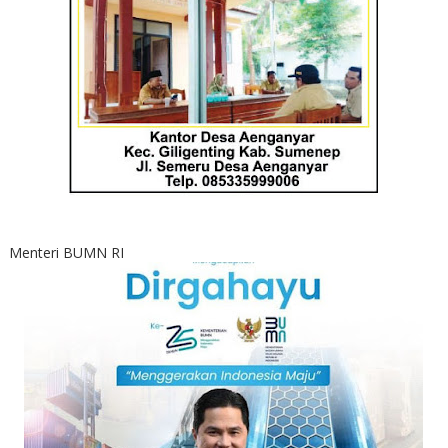
Menteri BUMN RI