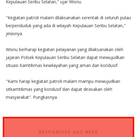
Kepulauan Seribu Selatan," ujar Wisnu.
"Kegiatan patroli malam dilaksanakan serentak di seluruh pulau
berpenduduk yang ada di wilayah Kepulauan Seribu Selatan,"
jelasnya.
Wisnu berharap kegiatan pelayanan yang dilaksanakan oleh
jajaran Polsek Kepulauan Seribu Selatan dapat mewujudkan
situasi Kamtibmas kewilayahan yang aman dan kondusif.
"Kami harap kegiatan patroli malam mampu mewujudkan
sitkamtibmas yang kondusif dan dapat dirasakan oleh
masyarakat". Pungkasnya.
RESPONSIVE ADS HERE