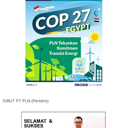
DIRUT PT PLN (Persero)