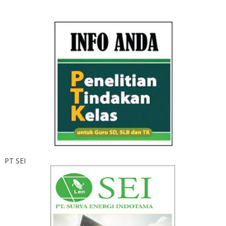
PT SEI