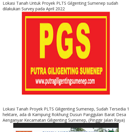
Lokasi Tanah Untuk Proyek PLTS Gilgenting Sumenep sudah
dilakukan Survey pada April 2022
Lokasi Tanah Proyek PLTS Giligenting Sumenep, Sudah Tersedia 1
hektare, ada di Kampung Rokhung Dusun Panggulan Barat Desa
Aenganyar Kecamatan Giligenting Sumenep, (Pinggir Jalan Raya)