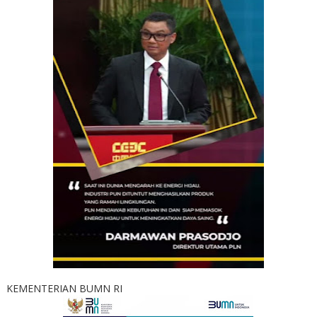
KEMENTERIAN BUMN RI