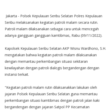
Jakarta - Polsek Kepulauan Seribu Selatan Polres Kepulauan
Seribu melaksanakan kegiatan patroli malam secara rutin.
Patroli malam dilaksanakan sebagai cara untuk mencegah
adanya gangguan gangguan kamtibmas, Rabu (09/11/2022).
Kapolsek Kepulauan Seribu Selatan AKP Wisnu Wardhono, S.H.
mengatakan bahwa kegiatan patroli malam dilaksanakan
dengan memantau perkembangan situasi sekitaran
kewilayahan dengan patroli dialogis bergandengan dengan
instansi terkait.
"Kegiatan patroli malam rutin dilaksanakkan lakukan oleh
jajaran Polsek Kepulauan Seribu Selatan guna memantau
perkembangan situasi kamtibmas dengan patroli jalan kaki
bergandengan dengan jajaran Satpol PP Kecamatan