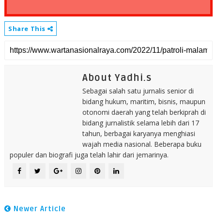
Share This
About Yadhi.s
Sebagai salah satu jurnalis senior di
bidang hukum, maritim, bisnis, maupun
otonomi daerah yang telah berkiprah di
bidang jurnalistik selama lebih dari 17
tahun, berbagai karyanya menghiasi
wajah media nasional. Beberapa buku
populer dan biografi juga telah lahir dari jemarinya.
Newer Article