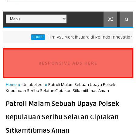
Tim PSL Meraih Juara di Pelindo Innovation Award 2026 Tim
FOKUS
RESPONSIVE ADS HERE
Home
Unlabelled
Patroli Malam Sebuah Upaya Polsek
Kepulauan Seribu Selatan Ciptakan Sitkamtibmas Aman
Patroli Malam Sebuah Upaya Polsek
Kepulauan Seribu Selatan Ciptakan
Sitkamtibmas Aman