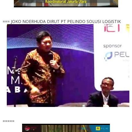
=== JOKO NOERHUDA DIRUT PT PELINDO SOLUSI LOGISTIK
=====