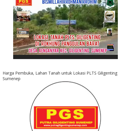
Harga Pembuka, Lahan Tanah untuk Lokasi PLTS Giligenting
Sumenep