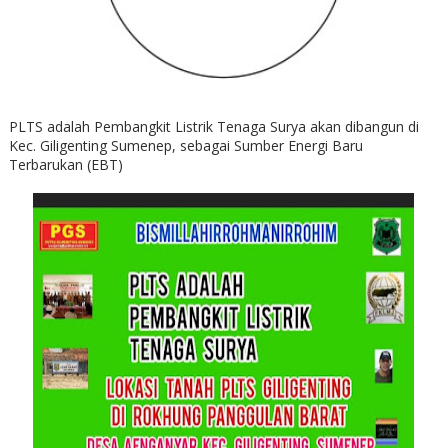
PLTS adalah Pembangkit Listrik Tenaga Surya akan dibangun di
Kec. Giligenting Sumenep, sebagai Sumber Energi Baru
Terbarukan (EBT)