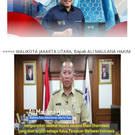
===== WALIKOTA JAKARTA UTARA, Bapak ALI MAULANA HAKIM