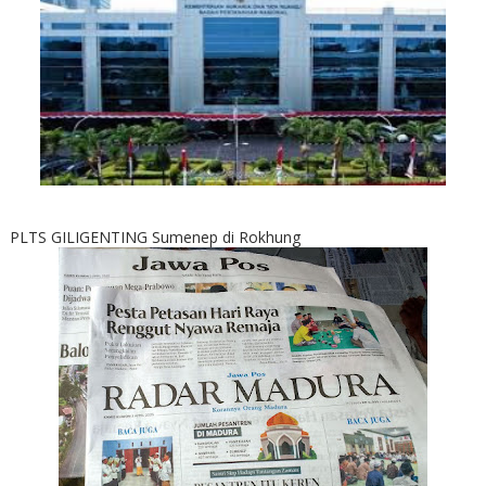
PLTS GILIGENTING Sumenep di Rokhung