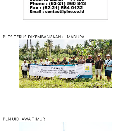
PLTS TERUS DIKEMBANGKAN di MADURA
PLN UID JAWA TIMUR