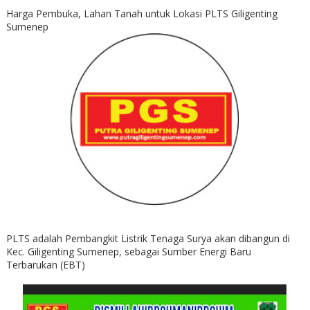
Harga Pembuka, Lahan Tanah untuk Lokasi PLTS Giligenting
Sumenep
PLTS adalah Pembangkit Listrik Tenaga Surya akan dibangun di
Kec. Giligenting Sumenep, sebagai Sumber Energi Baru
Terbarukan (EBT)