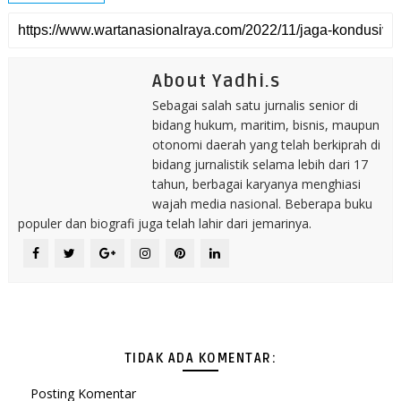
About Yadhi.s
Sebagai salah satu jurnalis senior di
bidang hukum, maritim, bisnis, maupun
otonomi daerah yang telah berkiprah di
bidang jurnalistik selama lebih dari 17
tahun, berbagai karyanya menghiasi
wajah media nasional. Beberapa buku
populer dan biografi juga telah lahir dari jemarinya.
TIDAK ADA KOMENTAR:
Posting Komentar