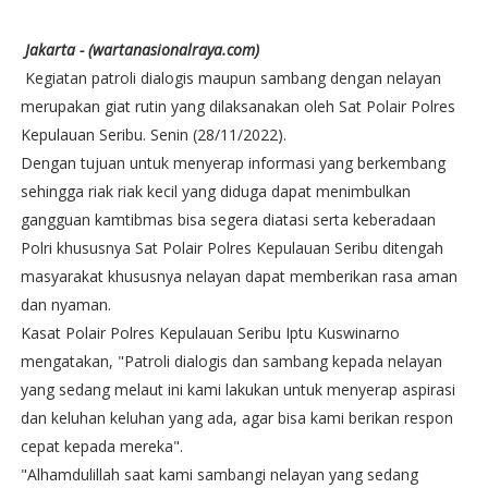
Jakarta - (wartanasionalraya.com)
Kegiatan patroli dialogis maupun sambang dengan nelayan
merupakan giat rutin yang dilaksanakan oleh Sat Polair Polres
Kepulauan Seribu. Senin (28/11/2022).
Dengan tujuan untuk menyerap informasi yang berkembang
sehingga riak riak kecil yang diduga dapat menimbulkan
gangguan kamtibmas bisa segera diatasi serta keberadaan
Polri khususnya Sat Polair Polres Kepulauan Seribu ditengah
masyarakat khususnya nelayan dapat memberikan rasa aman
dan nyaman.
Kasat Polair Polres Kepulauan Seribu Iptu Kuswinarno
mengatakan, "Patroli dialogis dan sambang kepada nelayan
yang sedang melaut ini kami lakukan untuk menyerap aspirasi
dan keluhan keluhan yang ada, agar bisa kami berikan respon
cepat kepada mereka".
"Alhamdulillah saat kami sambangi nelayan yang sedang