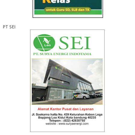
PT SEI