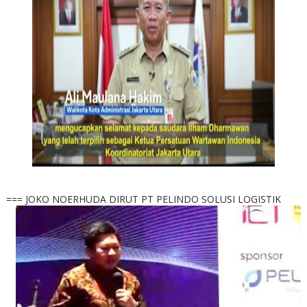
=== JOKO NOERHUDA DIRUT PT PELINDO SOLUSI LOGISTIK