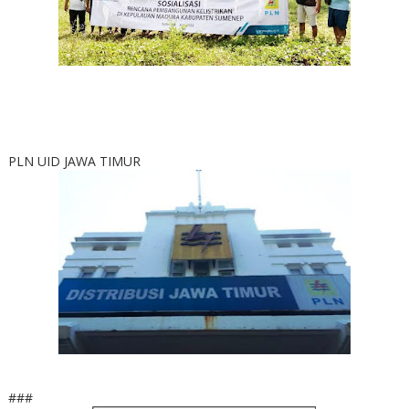
PLN UID JAWA TIMUR
###