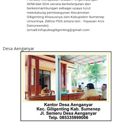
Desa Aenganyar