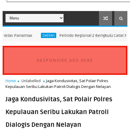
ax
Pelindo Regional 2 Bengkulu Catat Pertumbuhan Ar
DAERAH
RESPONSIVE ADS HERE
Home
Unlabelled
Jaga Kondusivitas, Sat Polair Polres
Kepulauan Seribu Lakukan Patroli Dialogis Dengan Nelayan
Jaga Kondusivitas, Sat Polair Polres
Kepulauan Seribu Lakukan Patroli
Dialogis Dengan Nelayan