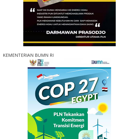
KEMENTERIAN BUMN RI