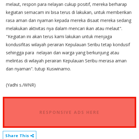
melaut, respon para nelayan cukup positif, mereka berharap
kegiatan semacam ini bisa terus di lakukan, untuk memberikan
rasa aman dan nyaman kepada mereka disaat mereka sedang
melakukan aktivitas nya dalam mencari ikan atau melaut".
"Kegiatan ini akan terus kami lakukan untuk menjaga
kondusifitas wilayah perairan Kepulauan Seribu tetap kondusif
sehingga para nelayan dan warga yang berkunjung atau
melintas di wilayah perairan Kepulauan Seribu merasa aman
dan nyaman". tutup Kuswinarno.
(Yadhi s./WNR)
RESPONSIVE ADS HERE
Share This