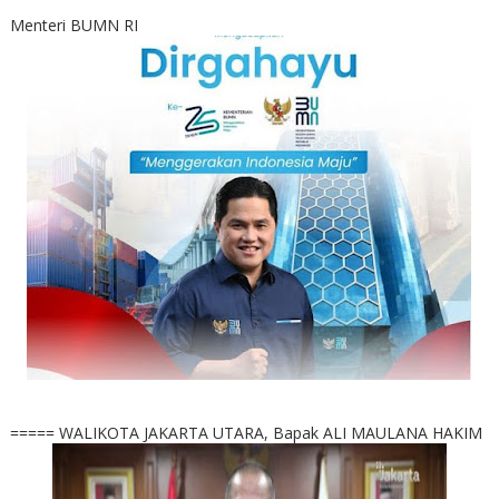
Menteri BUMN RI
===== WALIKOTA JAKARTA UTARA, Bapak ALI MAULANA HAKIM