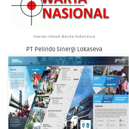
Harian Umum Berita Indonesia
PT Pelindo Sinergi Lokaseva