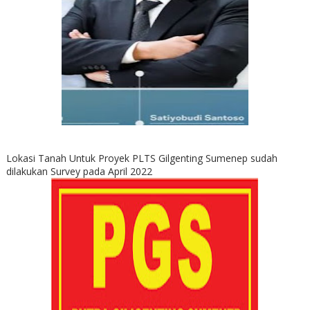
Lokasi Tanah Untuk Proyek PLTS Gilgenting Sumenep sudah
dilakukan Survey pada April 2022