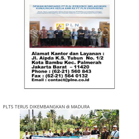
PLTS TERUS DIKEMBANGKAN di MADURA