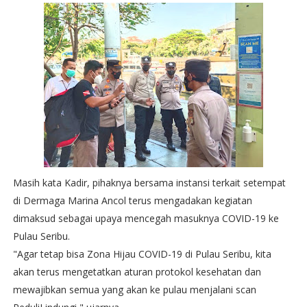
Masih kata Kadir, pihaknya bersama instansi terkait setempat
di Dermaga Marina Ancol terus mengadakan kegiatan
dimaksud sebagai upaya mencegah masuknya COVID-19 ke
Pulau Seribu.
"Agar tetap bisa Zona Hijau COVID-19 di Pulau Seribu, kita
akan terus mengetatkan aturan protokol kesehatan dan
mewajibkan semua yang akan ke pulau menjalani scan