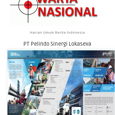
Harian Umum Berita Indonesia
PT Pelindo Sinergi Lokaseva