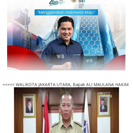
===== WALIKOTA JAKARTA UTARA, Bapak ALI MAULANA HAKIM