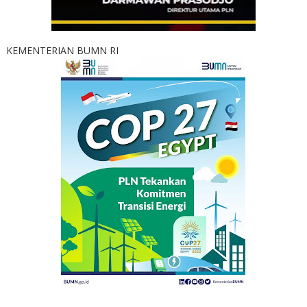
KEMENTERIAN BUMN RI