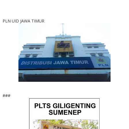
PLN UID JAWA TIMUR
###