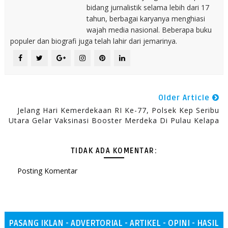
bidang jurnalistik selama lebih dari 17
tahun, berbagai karyanya menghiasi
wajah media nasional. Beberapa buku
populer dan biografi juga telah lahir dari jemarinya.
Older Article
Jelang Hari Kemerdekaan RI Ke-77, Polsek Kep Seribu
Utara Gelar Vaksinasi Booster Merdeka Di Pulau Kelapa
TIDAK ADA KOMENTAR:
Posting Komentar
PASANG IKLAN - ADVERTORIAL - ARTIKEL - OPINI - HASIL