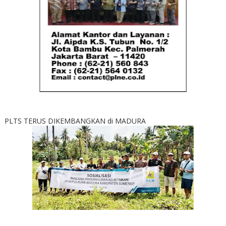
PLTS TERUS DIKEMBANGKAN di MADURA