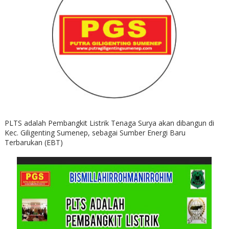
PLTS adalah Pembangkit Listrik Tenaga Surya akan dibangun di
Kec. Giligenting Sumenep, sebagai Sumber Energi Baru
Terbarukan (EBT)