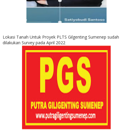
Lokasi Tanah Untuk Proyek PLTS Gilgenting Sumenep sudah
dilakukan Survey pada April 2022