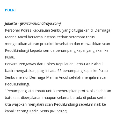
POLRI
Jakarta - (wartanasionalraya.com)
Personel Polres Kepulauan Seribu yang ditugaskan di Dermaga
Marina Ancol bersama instansi terkait setempat terus
mengetatkan aturan protokol kesehatan dan mewajibkan scan
PeduliLindungi kepada semua penumpang kapal yang akan ke
Pulau.
Perwira Pengawas dari Polres Kepulauan Seribu AKP Abdul
Kadir mengatakan, pagi ini ada 65 penumpang kapal ke Pulau
Seribu melalui Dermaga Marina Ancol setelah menjalani scan
PeduliLindungi.
"Penumpang kita imbau untuk menerapkan protokol kesehatan
baik saat diperjalanan maupun selama berada di pulau serta
kita wajibkan menjalani scan PeduliLindungi sebelum naik ke
kapal," terang Kadir, Senin (8/8/2022).