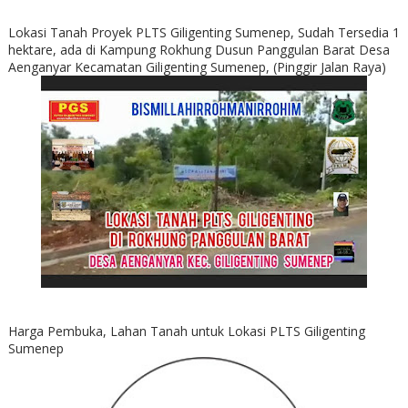
Lokasi Tanah Proyek PLTS Giligenting Sumenep, Sudah Tersedia 1
hektare, ada di Kampung Rokhung Dusun Panggulan Barat Desa
Aenganyar Kecamatan Giligenting Sumenep, (Pinggir Jalan Raya)
Harga Pembuka, Lahan Tanah untuk Lokasi PLTS Giligenting
Sumenep