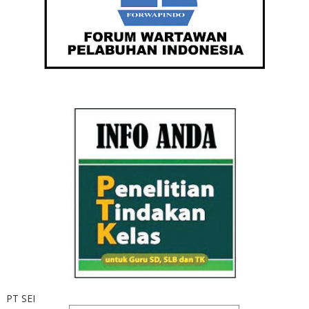
PT SEI