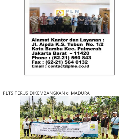
PLTS TERUS DIKEMBANGKAN di MADURA