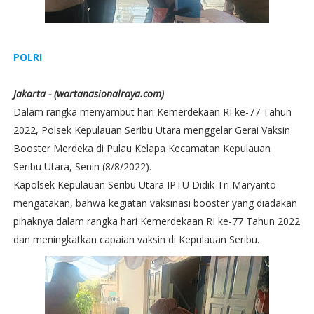
POLRI
Jakarta - (wartanasionalraya.com)
Dalam rangka menyambut hari Kemerdekaan RI ke-77 Tahun
2022, Polsek Kepulauan Seribu Utara menggelar Gerai Vaksin
Booster Merdeka di Pulau Kelapa Kecamatan Kepulauan
Seribu Utara, Senin (8/8/2022).
Kapolsek Kepulauan Seribu Utara IPTU Didik Tri Maryanto
mengatakan, bahwa kegiatan vaksinasi booster yang diadakan
pihaknya dalam rangka hari Kemerdekaan RI ke-77 Tahun 2022
dan meningkatkan capaian vaksin di Kepulauan Seribu.