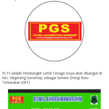
PLTS adalah Pembangkit Listrik Tenaga Surya akan dibangun di
Kec. Giligenting Sumenep, sebagai Sumber Energi Baru
Terbarukan (EBT)