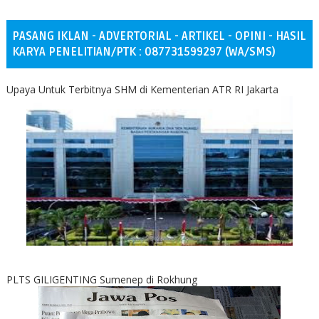
PASANG IKLAN - ADVERTORIAL - ARTIKEL - OPINI - HASIL
KARYA PENELITIAN/PTK : 087731599297 (WA/SMS)
Upaya Untuk Terbitnya SHM di Kementerian ATR RI Jakarta
PLTS GILIGENTING Sumenep di Rokhung