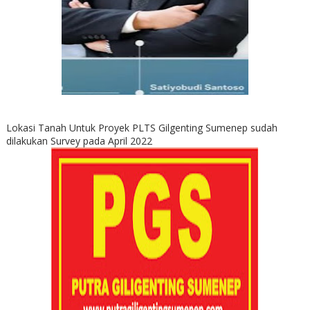
Lokasi Tanah Untuk Proyek PLTS Gilgenting Sumenep sudah
dilakukan Survey pada April 2022