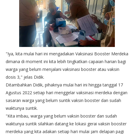
"Iya, kita mulai hari ini mengadakan Vaksinasi Booster Merdeka
dimana di moment ini kita lebih tingkatkan capaian harian bagi
warga yang belum menjalani vaksinasi booster atau vaksin
dosis 3," jelas Didik.
Ditambahkan Didik, pihaknya mulai hari ini hingga tanggal 17
Agustus 2022 setiap hari menggelar vaksinasi merdeka dengan
sasaran warga yang belum suntik vaksin booster dan sudah
waktunya suntik.
"Kita imbau, warga yang belum vaksin booster dan sudah
waktunya suntik silahkan datang ke lokasi gerai vaksin booster
merdeka yang kita adakan setiap hari mulai jam delapan pagi