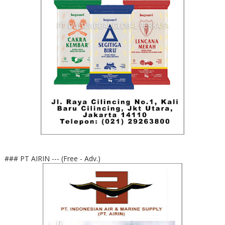
### PT AIRIN --- (Free - Adv.)