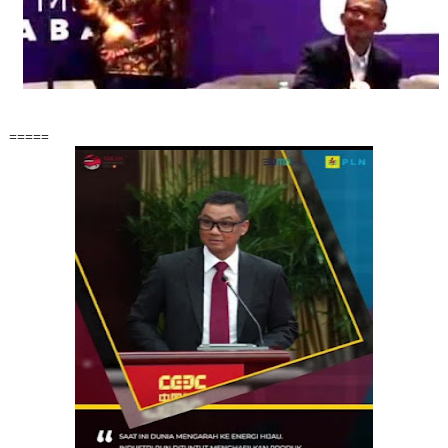
=====