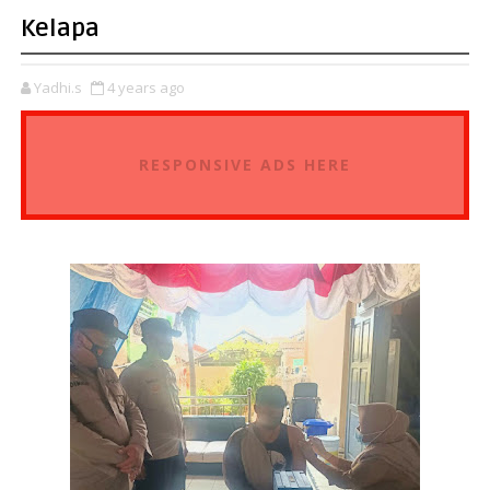
Kelapa
Yadhi.s
4 years ago
RESPONSIVE ADS HERE