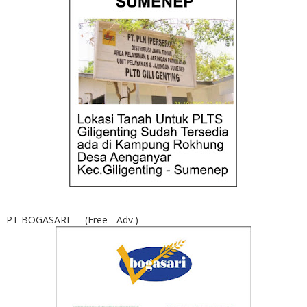
PT BOGASARI --- (Free - Adv.)