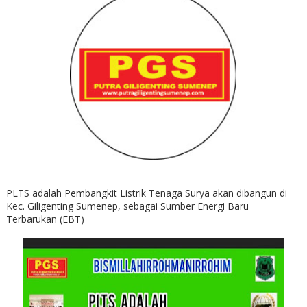
PLTS adalah Pembangkit Listrik Tenaga Surya akan dibangun di
Kec. Giligenting Sumenep, sebagai Sumber Energi Baru
Terbarukan (EBT)