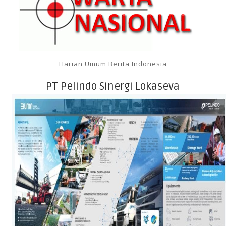
Harian Umum Berita Indonesia
PT Pelindo Sinergi Lokaseva