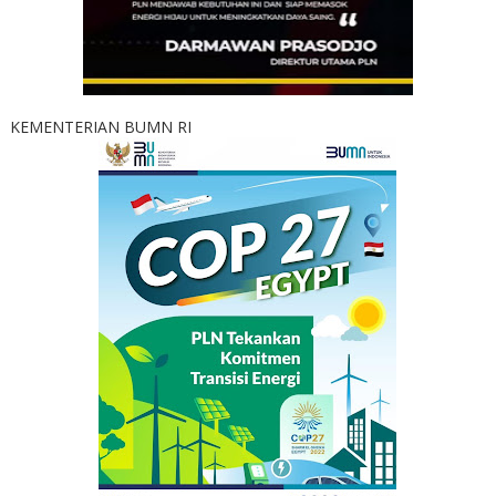
KEMENTERIAN BUMN RI