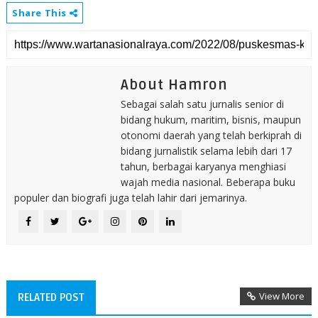
Share This
About Hamron
Sebagai salah satu jurnalis senior di
bidang hukum, maritim, bisnis, maupun
otonomi daerah yang telah berkiprah di
bidang jurnalistik selama lebih dari 17
tahun, berbagai karyanya menghiasi
wajah media nasional. Beberapa buku
populer dan biografi juga telah lahir dari jemarinya.
View More
RELATED POST