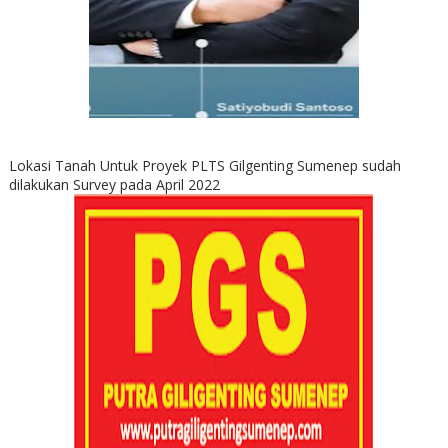
Lokasi Tanah Untuk Proyek PLTS Gilgenting Sumenep sudah
dilakukan Survey pada April 2022