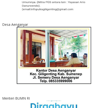
Desa Aenganyar
Menteri BUMN RI