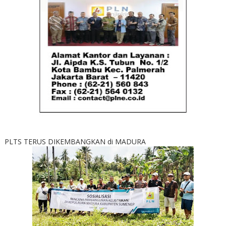
PLTS TERUS DIKEMBANGKAN di MADURA