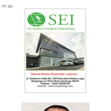
PT SEI