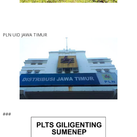
PLN UID JAWA TIMUR
###