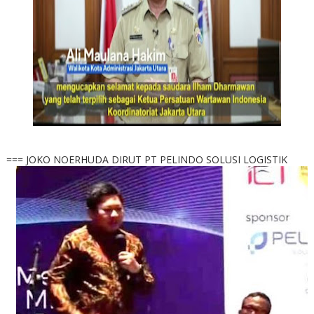
=== JOKO NOERHUDA DIRUT PT PELINDO SOLUSI LOGISTIK