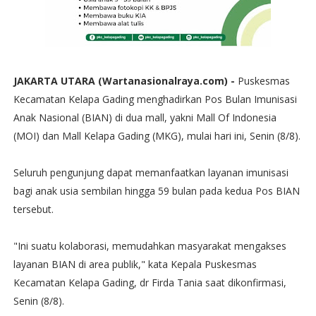
JAKARTA UTARA (Wartanasionalraya.com) -
Puskesmas
Kecamatan Kelapa Gading menghadirkan Pos Bulan Imunisasi
Anak Nasional (BIAN) di dua mall, yakni Mall Of Indonesia
(MOI) dan Mall Kelapa Gading (MKG), mulai hari ini, Senin (8/8).
Seluruh pengunjung dapat memanfaatkan layanan imunisasi
bagi anak usia sembilan hingga 59 bulan pada kedua Pos BIAN
tersebut.
"Ini suatu kolaborasi, memudahkan masyarakat mengakses
layanan BIAN di area publik," kata Kepala Puskesmas
Kecamatan Kelapa Gading, dr Firda Tania saat dikonfirmasi,
Senin (8/8).