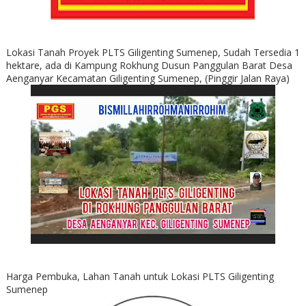
Lokasi Tanah Proyek PLTS Giligenting Sumenep, Sudah Tersedia 1
hektare, ada di Kampung Rokhung Dusun Panggulan Barat Desa
Aenganyar Kecamatan Giligenting Sumenep, (Pinggir Jalan Raya)
Harga Pembuka, Lahan Tanah untuk Lokasi PLTS Giligenting
Sumenep