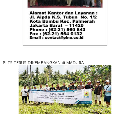
PLTS TERUS DIKEMBANGKAN di MADURA