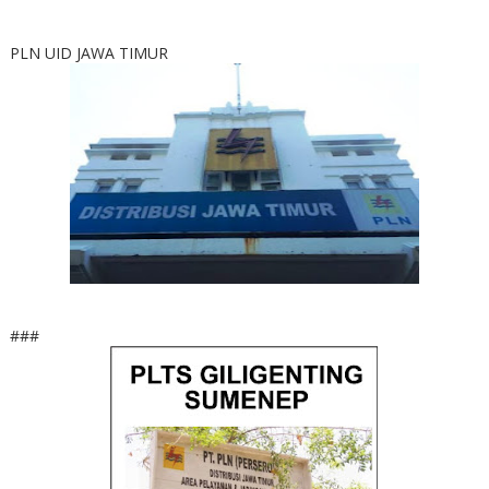
PLN UID JAWA TIMUR
###