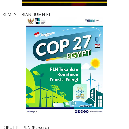
KEMENTERIAN BUMN RI
DIRUT PT PLN (Persero)