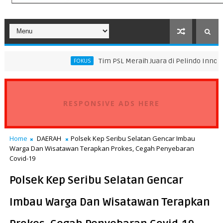
Tim PSL Meraih Juara di Pelindo Innovation Award 20
FOKUS
RESPONSIVE ADS HERE
Home
DAERAH
Polsek Kep Seribu Selatan Gencar Imbau
Warga Dan Wisatawan Terapkan Prokes, Cegah Penyebaran
Covid-19
Polsek Kep Seribu Selatan Gencar
Imbau Warga Dan Wisatawan Terapkan