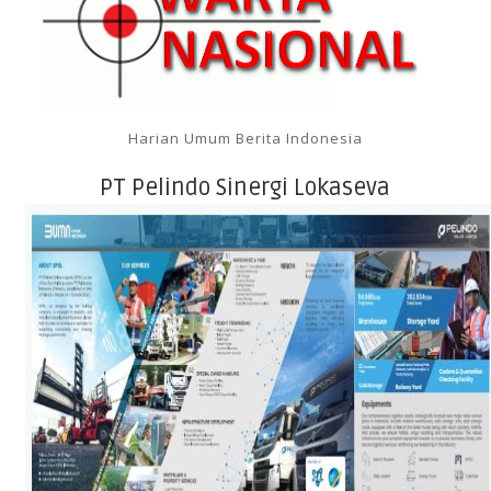
Harian Umum Berita Indonesia
PT Pelindo Sinergi Lokaseva