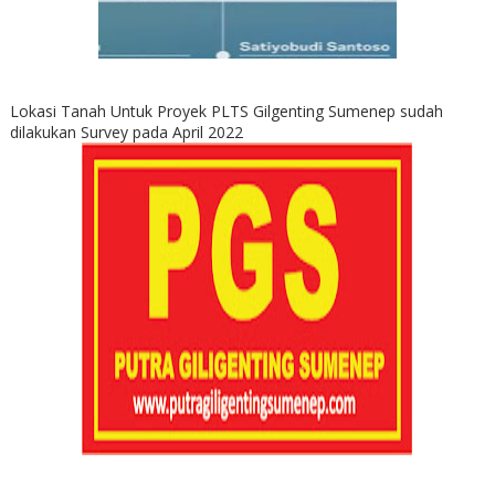
Lokasi Tanah Untuk Proyek PLTS Gilgenting Sumenep sudah
dilakukan Survey pada April 2022