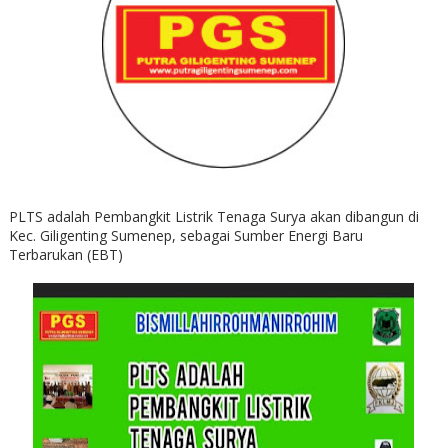
PLTS adalah Pembangkit Listrik Tenaga Surya akan dibangun di
Kec. Giligenting Sumenep, sebagai Sumber Energi Baru
Terbarukan (EBT)