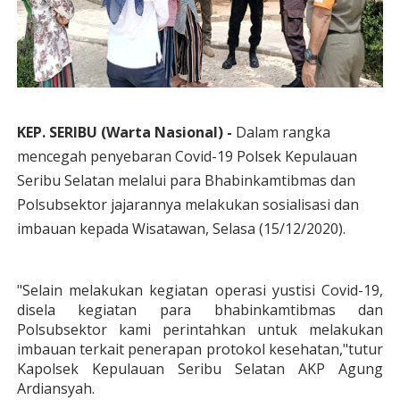
KEP. SERIBU (Warta Nasional) -
Dalam rangka
mencegah penyebaran Covid-19 Polsek Kepulauan
Seribu Selatan melalui para Bhabinkamtibmas dan
Polsubsektor jajarannya melakukan sosialisasi dan
imbauan kepada Wisatawan, Selasa (15/12/2020).
"Selain melakukan kegiatan operasi yustisi Covid-19,
disela kegiatan para bhabinkamtibmas dan
Polsubsektor kami perintahkan untuk melakukan
imbauan terkait penerapan protokol kesehatan,"tutur
Kapolsek Kepulauan Seribu Selatan AKP Agung
Ardiansyah.