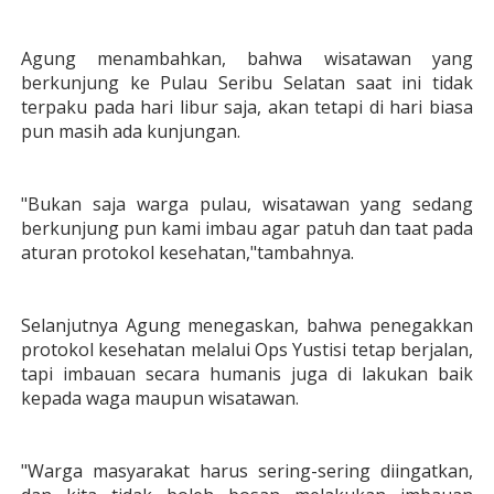
Agung menambahkan, bahwa wisatawan yang
berkunjung ke Pulau Seribu Selatan saat ini tidak
terpaku pada hari libur saja, akan tetapi di hari biasa
pun masih ada kunjungan.
"Bukan saja warga pulau, wisatawan yang sedang
berkunjung pun kami imbau agar patuh dan taat pada
aturan protokol kesehatan,"tambahnya.
Selanjutnya Agung menegaskan, bahwa penegakkan
protokol kesehatan melalui Ops Yustisi tetap berjalan,
tapi imbauan secara humanis juga di lakukan baik
kepada waga maupun wisatawan.
"Warga masyarakat harus sering-sering diingatkan,