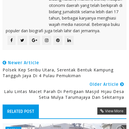
otonomi daerah yang telah berkiprah di
bidang jurnalistik selama lebih dari 17
tahun, berbagai karyanya menghiasi
wajah media nasional. Beberapa buku
populer dan biografi juga telah lahir dari jemarinya.
Newer Article
Polsek Kep Seribu Utara, Serentak Bentuk Kampung
Tangguh Jaya Di 4 Pulau Pemukiman
Older Article
Lalu Lintas Macet Parah Di Pertigaan Masjid Hijau Desa
Setia Mulya Tarumajaya Dan Sekitarnya
View More
RELATED POST