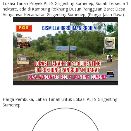
Lokasi Tanah Proyek PLTS Giligenting Sumenep, Sudah Tersedia 1
hektare, ada di Kampung Rokhung Dusun Panggulan Barat Desa
Aenganyar Kecamatan Giligenting Sumenep, (Pinggir Jalan Raya)
Harga Pembuka, Lahan Tanah untuk Lokasi PLTS Giligenting
Sumenep