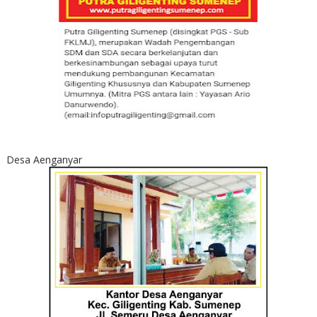
Desa Aenganyar