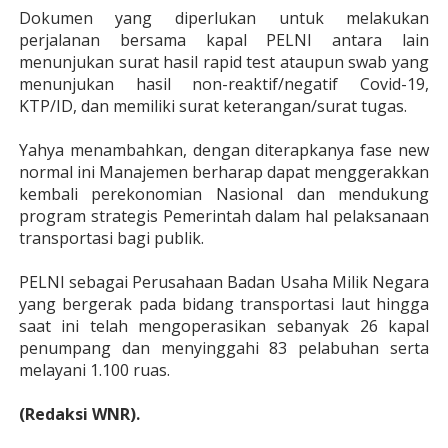
Dokumen yang diperlukan untuk melakukan
perjalanan bersama kapal PELNI antara lain
menunjukan surat hasil rapid test ataupun swab yang
menunjukan hasil non-reaktif/negatif Covid-19,
KTP/ID, dan memiliki surat keterangan/surat tugas.
Yahya menambahkan, dengan diterapkanya fase new
normal ini Manajemen berharap dapat menggerakkan
kembali perekonomian Nasional dan mendukung
program strategis Pemerintah dalam hal pelaksanaan
transportasi bagi publik.
PELNI sebagai Perusahaan Badan Usaha Milik Negara
yang bergerak pada bidang transportasi laut hingga
saat ini telah mengoperasikan sebanyak 26 kapal
penumpang dan menyinggahi 83 pelabuhan serta
melayani 1.100 ruas.
(Redaksi WNR).