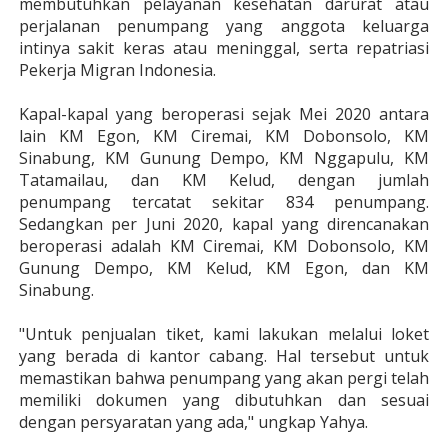
membutuhkan pelayanan kesehatan darurat atau
perjalanan penumpang yang anggota keluarga
intinya sakit keras atau meninggal, serta repatriasi
Pekerja Migran Indonesia.
Kapal-kapal yang beroperasi sejak Mei 2020 antara
lain KM Egon, KM Ciremai, KM Dobonsolo, KM
Sinabung, KM Gunung Dempo, KM Nggapulu, KM
Tatamailau, dan KM Kelud, dengan jumlah
penumpang tercatat sekitar 834 penumpang.
Sedangkan per Juni 2020, kapal yang direncanakan
beroperasi adalah KM Ciremai, KM Dobonsolo, KM
Gunung Dempo, KM Kelud, KM Egon, dan KM
Sinabung.
"Untuk penjualan tiket, kami lakukan melalui loket
yang berada di kantor cabang. Hal tersebut untuk
memastikan bahwa penumpang yang akan pergi telah
memiliki dokumen yang dibutuhkan dan sesuai
dengan persyaratan yang ada," ungkap Yahya.