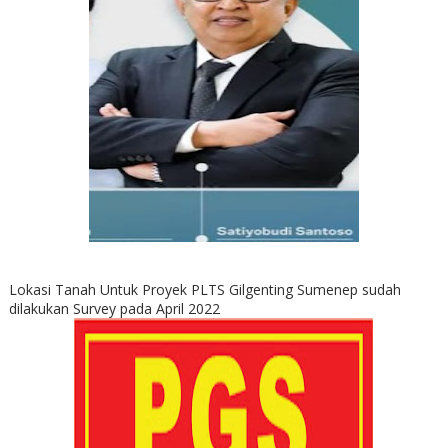
Lokasi Tanah Untuk Proyek PLTS Gilgenting Sumenep sudah
dilakukan Survey pada April 2022