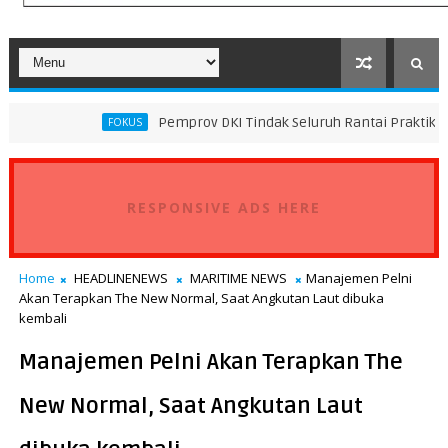
Pemprov DKI Tindak Seluruh Rantai Praktik Pembuangan S
FOKUS
RESPONSIVE ADS HERE
Home
HEADLINENEWS
MARITIME NEWS
Manajemen Pelni
Akan Terapkan The New Normal, Saat Angkutan Laut dibuka
kembali
Manajemen Pelni Akan Terapkan The
New Normal, Saat Angkutan Laut