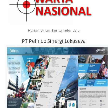
Harian Umum Berita Indonesia
PT Pelindo Sinergi Lokaseva