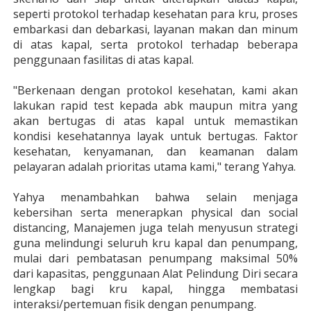
seperti protokol terhadap kesehatan para kru, proses
embarkasi dan debarkasi, layanan makan dan minum
di atas kapal, serta protokol terhadap beberapa
penggunaan fasilitas di atas kapal.
"Berkenaan dengan protokol kesehatan, kami akan
lakukan rapid test kepada abk maupun mitra yang
akan bertugas di atas kapal untuk memastikan
kondisi kesehatannya layak untuk bertugas. Faktor
kesehatan, kenyamanan, dan keamanan dalam
pelayaran adalah prioritas utama kami," terang Yahya.
Yahya menambahkan bahwa selain menjaga
kebersihan serta menerapkan physical dan social
distancing, Manajemen juga telah menyusun strategi
guna melindungi seluruh kru kapal dan penumpang,
mulai dari pembatasan penumpang maksimal 50%
dari kapasitas, penggunaan Alat Pelindung Diri secara
lengkap bagi kru kapal, hingga membatasi
interaksi/pertemuan fisik dengan penumpang.