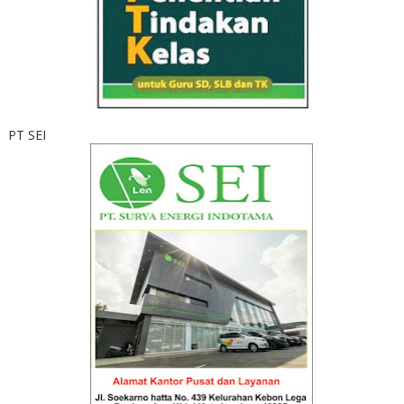
PT SEI