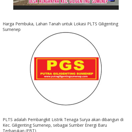
Harga Pembuka, Lahan Tanah untuk Lokasi PLTS Giligenting
Sumenep
PLTS adalah Pembangkit Listrik Tenaga Surya akan dibangun di
Kec. Giligenting Sumenep, sebagai Sumber Energi Baru
Terbarukan (EBT)