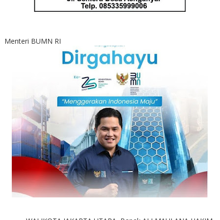
Menteri BUMN RI