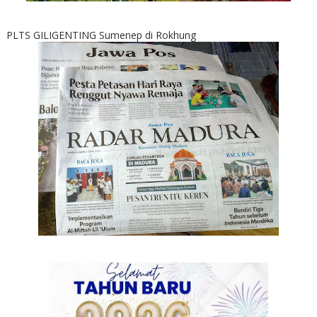
PLTS GILIGENTING Sumenep di Rokhung