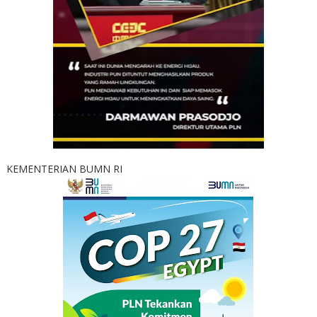
KEMENTERIAN BUMN RI