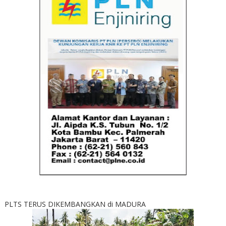
PLTS TERUS DIKEMBANGKAN di MADURA