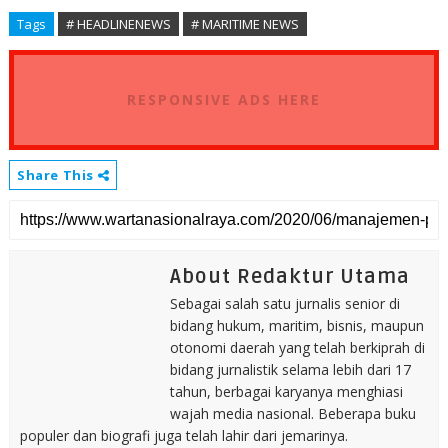
Tags
# HEADLINENEWS
# MARITIME NEWS
RESPONSIVE ADS HERE
Share This
About Redaktur Utama
Sebagai salah satu jurnalis senior di
bidang hukum, maritim, bisnis, maupun
otonomi daerah yang telah berkiprah di
bidang jurnalistik selama lebih dari 17
tahun, berbagai karyanya menghiasi
wajah media nasional. Beberapa buku
populer dan biografi juga telah lahir dari jemarinya.