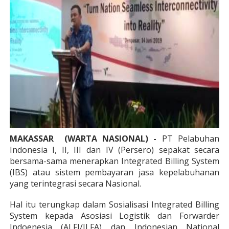
MAKASSAR
(WARTA NASIONAL) -
PT Pelabuhan
Indonesia I, II, III dan IV (Persero) sepakat secara
bersama-sama menerapkan Integrated Billing System
(IBS) atau sistem pembayaran jasa kepelabuhanan
yang terintegrasi secara Nasional.
Hal itu terungkap dalam Sosialisasi Integrated Billing
System kepada Asosiasi Logistik dan Forwarder
Indoenesia (ALFI/ILFA) dan Indonesian National