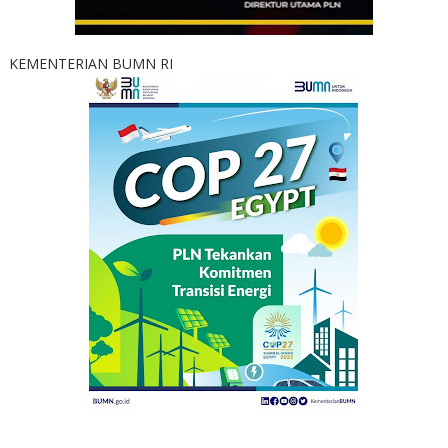
KEMENTERIAN BUMN RI