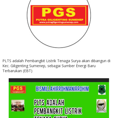
PLTS adalah Pembangkit Listrik Tenaga Surya akan dibangun di
Kec. Giligenting Sumenep, sebagai Sumber Energi Baru
Terbarukan (EBT)