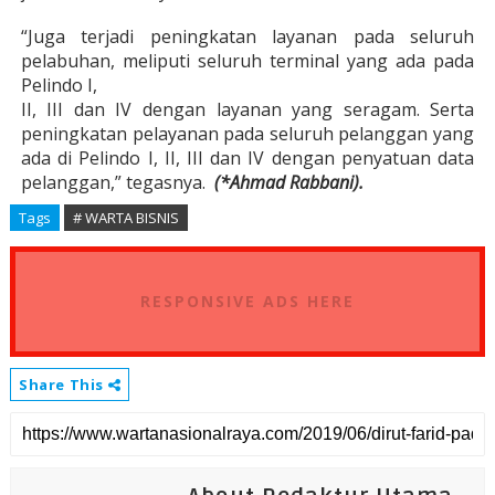
“Juga terjadi peningkatan layanan pada seluruh
pelabuhan, meliputi seluruh terminal yang ada pada
Pelindo I,
II, III dan IV dengan layanan yang seragam. Serta
peningkatan pelayanan pada seluruh pelanggan yang
ada di Pelindo I, II, III dan IV dengan penyatuan data
pelanggan,” tegasnya.
(*Ahmad Rabbani).
Tags
# WARTA BISNIS
RESPONSIVE ADS HERE
Share This