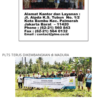
PLTS TERUS DIKEMBANGKAN di MADURA