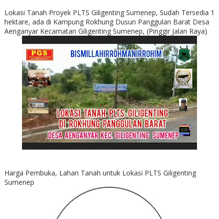
Lokasi Tanah Proyek PLTS Giligenting Sumenep, Sudah Tersedia 1
hektare, ada di Kampung Rokhung Dusun Panggulan Barat Desa
Aenganyar Kecamatan Giligenting Sumenep, (Pinggir Jalan Raya)
Harga Pembuka, Lahan Tanah untuk Lokasi PLTS Giligenting
Sumenep