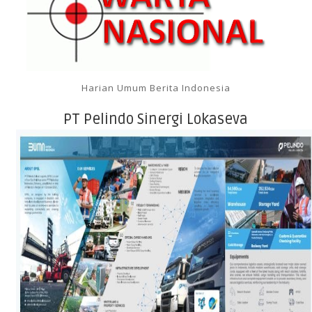
Harian Umum Berita Indonesia
PT Pelindo Sinergi Lokaseva