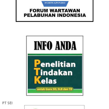
PT SEI