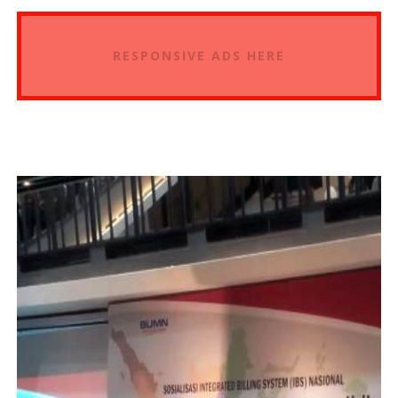
RESPONSIVE ADS HERE