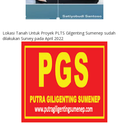
Lokasi Tanah Untuk Proyek PLTS Gilgenting Sumenep sudah
dilakukan Survey pada April 2022