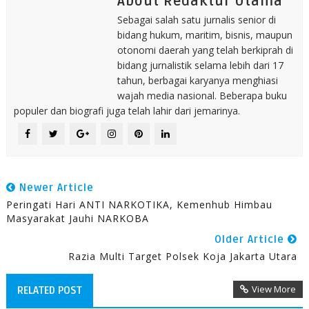
About Redaktur Utama
Sebagai salah satu jurnalis senior di
bidang hukum, maritim, bisnis, maupun
otonomi daerah yang telah berkiprah di
bidang jurnalistik selama lebih dari 17
tahun, berbagai karyanya menghiasi
wajah media nasional. Beberapa buku
populer dan biografi juga telah lahir dari jemarinya.
Newer Article
Peringati Hari ANTI NARKOTIKA, Kemenhub Himbau
Masyarakat Jauhi NARKOBA
Older Article
Razia Multi Target Polsek Koja Jakarta Utara
View More
RELATED POST