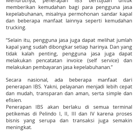
Menurutnya, penerapan IBS bertujuan untuk
memberikan kemudahan bagi para pengguna jasa
kepelabuhanan, misalnya permohonan sandar kapal
dan beberapa manfaat lainnya seperti kemudahan
trucking.
“Selain itu, pengguna jasa juga dapat melihat jumlah
kapal yang sudah dibongkar setiap harinya. Dan yang
tidak kalah penting, pengguna jasa juga dapat
melakukan pencatatan invoice (self service) dan
melakukan pembayaran jasa kepelabuhanan.”
Secara nasional, ada beberapa manfaat dari
penerapan IBS. Yakni, pelayanan menjadi lebih cepat
dan mudah, transparan dan aman, serta simple dan
efisien.
Penerapan IBS akan berlaku di semua terminal
petikemas di Pelindo I, II, III dan IV karena proses
bisnis yang serupa dan transaksi juga semakin
meningkat.