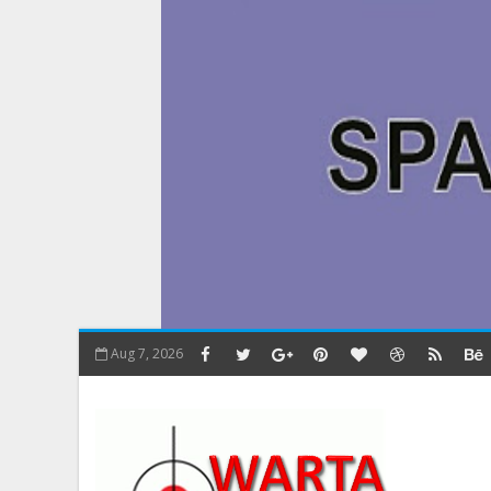
Aug 7, 2026