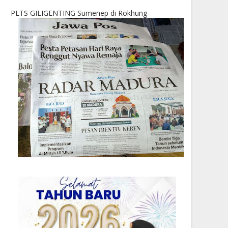
PLTS GILIGENTING Sumenep di Rokhung