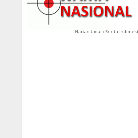
Harian Umum Berita Indones