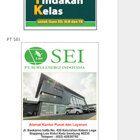
PT SEI