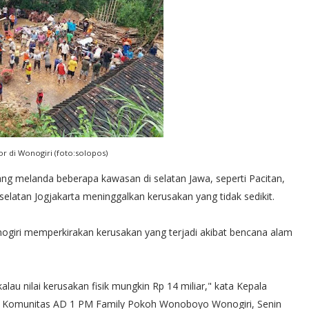
r di Wonogiri (foto:solopos)
ng melanda beberapa kawasan di selatan Jawa, seperti Pacitan,
selatan Jogjakarta meninggalkan kerusakan yang tidak sedikit.
iri memperkirakan kerusakan yang terjadi akibat bencana alam
alau nilai kerusakan fisik mungkin Rp 14 miliar," kata Kepala
Komunitas AD 1 PM Family Pokoh Wonoboyo Wonogiri, Senin