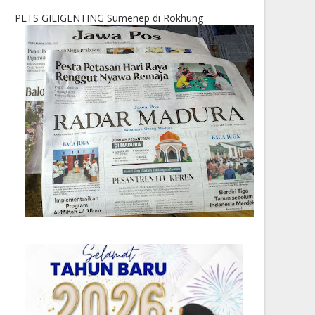
PLTS GILIGENTING Sumenep di Rokhung