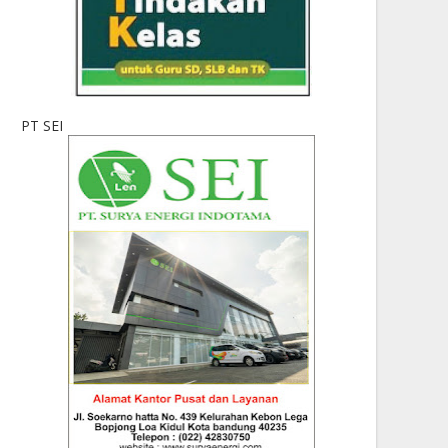
PT SEI