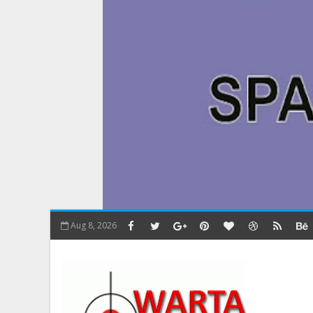
Aug 8, 2026