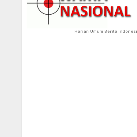
Harian Umum Berita Indones