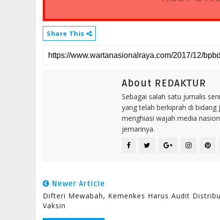
Share This
About REDAKTUR
Sebagai salah satu jurnalis se
yang telah berkiprah di bidang 
menghiasi wajah media nasional
jemarinya.
Newer Article
Difteri Mewabah, Kemenkes Harus Audit Distribu
Vaksin