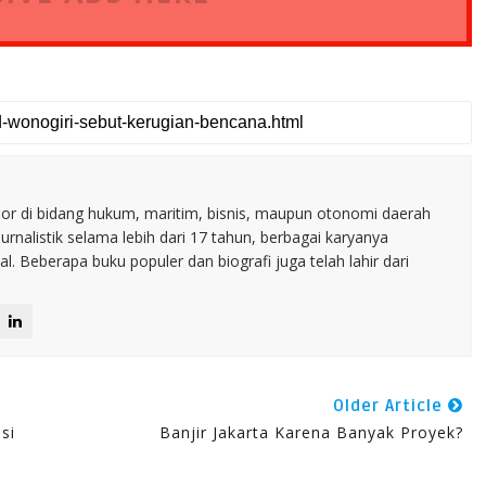
nior di bidang hukum, maritim, bisnis, maupun otonomi daerah
jurnalistik selama lebih dari 17 tahun, berbagai karyanya
. Beberapa buku populer dan biografi juga telah lahir dari
Older Article
si
Banjir Jakarta Karena Banyak Proyek?