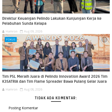
Direktur Keuangan Pelindo Lakukan Kunjungan Kerja ke
Pelabuhan Sunda Kelapa
Hamron
Aug 09, 2026
FOKUS
Tim PSL Meraih Juara di Pelindo Innovation Award 2026 Tim
K3SATRIA dan Tim Flame Spreader Bawa Pulang Gelar Juara
Hamron
Aug 08, 2026
TIDAK ADA KOMENTAR:
Posting Komentar