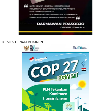
KEMENTERIAN BUMN RI