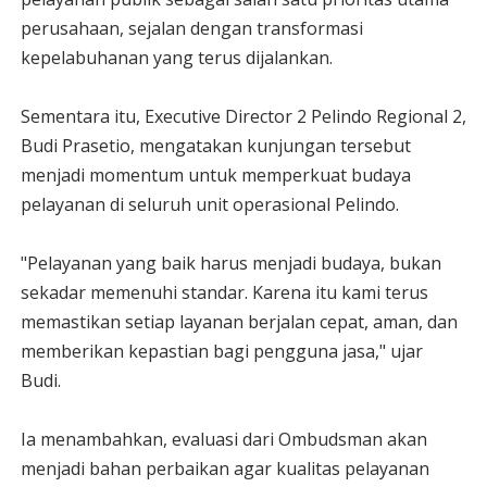
perusahaan, sejalan dengan transformasi
kepelabuhanan yang terus dijalankan.
Sementara itu, Executive Director 2 Pelindo Regional 2,
Budi Prasetio, mengatakan kunjungan tersebut
menjadi momentum untuk memperkuat budaya
pelayanan di seluruh unit operasional Pelindo.
"Pelayanan yang baik harus menjadi budaya, bukan
sekadar memenuhi standar. Karena itu kami terus
memastikan setiap layanan berjalan cepat, aman, dan
memberikan kepastian bagi pengguna jasa," ujar
Budi.
Ia menambahkan, evaluasi dari Ombudsman akan
menjadi bahan perbaikan agar kualitas pelayanan