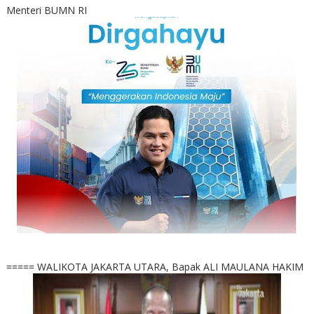
Menteri BUMN RI
===== WALIKOTA JAKARTA UTARA, Bapak ALI MAULANA HAKIM