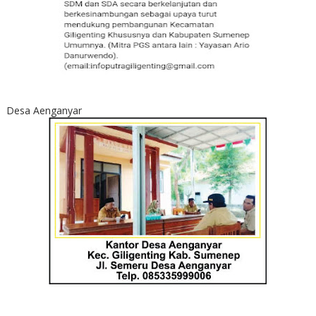
Desa Aenganyar