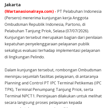
Jakarta
(Wartanasionalraya.com) -
PT Pelabuhan Indonesia
(Persero) menerima kunjungan kerja Anggota
Ombudsman Republik Indonesia, Partono, di
Pelabuhan Tanjung Priok, Selasa (07/07/2026).
Kunjungan tersebut merupakan bagian dari penilaian
kepatuhan penyelenggaraan pelayanan publik
sekaligus evaluasi terhadap implementasi pelayanan
di lingkungan Pelindo.
Dalam kunjungan tersebut, rombongan Ombudsman
meninjau sejumlah fasilitas pelayanan, di antaranya
Planning and Control PT IPC Terminal Petikemas (IPC
TPK), Terminal Penumpang Tanjung Priok, serta
Terminal NPCT1. Peninjauan dilakukan untuk melihat
secara langsung proses pelayanan kepada