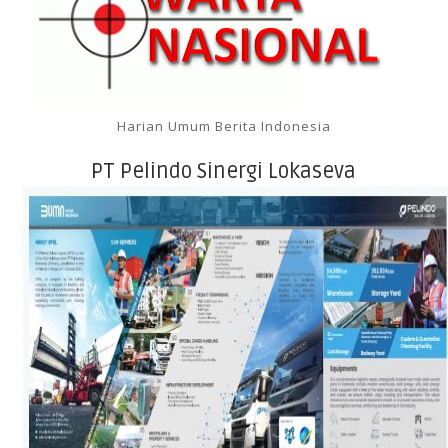
Harian Umum Berita Indonesia
PT Pelindo Sinergi Lokaseva