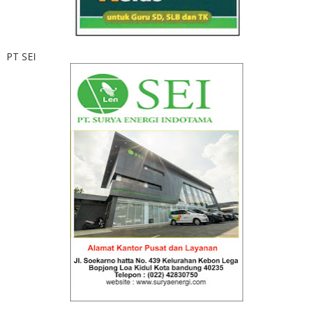
PT SEI