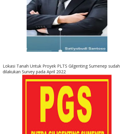
Lokasi Tanah Untuk Proyek PLTS Gilgenting Sumenep sudah
dilakukan Survey pada April 2022