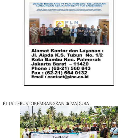
PLTS TERUS DIKEMBANGKAN di MADURA