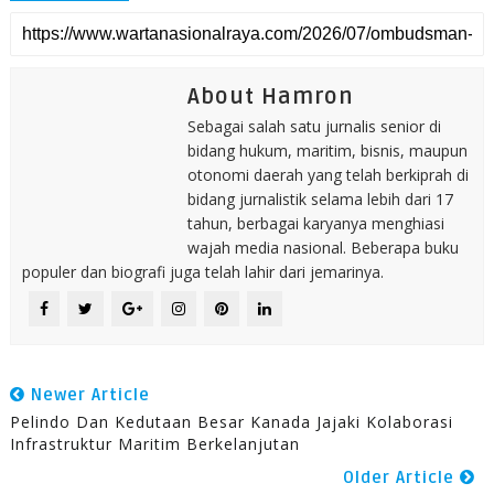
About Hamron
Sebagai salah satu jurnalis senior di
bidang hukum, maritim, bisnis, maupun
otonomi daerah yang telah berkiprah di
bidang jurnalistik selama lebih dari 17
tahun, berbagai karyanya menghiasi
wajah media nasional. Beberapa buku
populer dan biografi juga telah lahir dari jemarinya.
Newer Article
Pelindo Dan Kedutaan Besar Kanada Jajaki Kolaborasi
Infrastruktur Maritim Berkelanjutan
Older Article