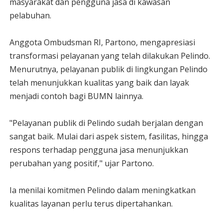
masyarakat dan pengguna jasa di kawasan
pelabuhan.
Anggota Ombudsman RI, Partono, mengapresiasi
transformasi pelayanan yang telah dilakukan Pelindo.
Menurutnya, pelayanan publik di lingkungan Pelindo
telah menunjukkan kualitas yang baik dan layak
menjadi contoh bagi BUMN lainnya.
"Pelayanan publik di Pelindo sudah berjalan dengan
sangat baik. Mulai dari aspek sistem, fasilitas, hingga
respons terhadap pengguna jasa menunjukkan
perubahan yang positif," ujar Partono.
Ia menilai komitmen Pelindo dalam meningkatkan
kualitas layanan perlu terus dipertahankan.