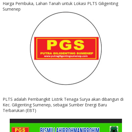
Harga Pembuka, Lahan Tanah untuk Lokasi PLTS Giligenting
Sumenep
PLTS adalah Pembangkit Listrik Tenaga Surya akan dibangun di
Kec. Giligenting Sumenep, sebagai Sumber Energi Baru
Terbarukan (EBT)