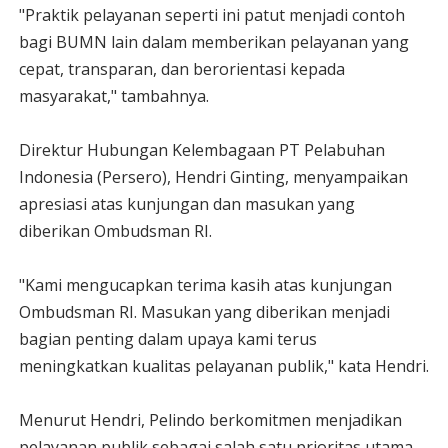
"Praktik pelayanan seperti ini patut menjadi contoh
bagi BUMN lain dalam memberikan pelayanan yang
cepat, transparan, dan berorientasi kepada
masyarakat," tambahnya.
Direktur Hubungan Kelembagaan PT Pelabuhan
Indonesia (Persero), Hendri Ginting, menyampaikan
apresiasi atas kunjungan dan masukan yang
diberikan Ombudsman RI.
"Kami mengucapkan terima kasih atas kunjungan
Ombudsman RI. Masukan yang diberikan menjadi
bagian penting dalam upaya kami terus
meningkatkan kualitas pelayanan publik," kata Hendri.
Menurut Hendri, Pelindo berkomitmen menjadikan
pelayanan publik sebagai salah satu prioritas utama