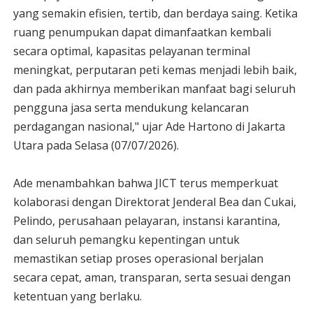
yang semakin efisien, tertib, dan berdaya saing. Ketika
ruang penumpukan dapat dimanfaatkan kembali
secara optimal, kapasitas pelayanan terminal
meningkat, perputaran peti kemas menjadi lebih baik,
dan pada akhirnya memberikan manfaat bagi seluruh
pengguna jasa serta mendukung kelancaran
perdagangan nasional," ujar Ade Hartono di Jakarta
Utara pada Selasa (07/07/2026).
Ade menambahkan bahwa JICT terus memperkuat
kolaborasi dengan Direktorat Jenderal Bea dan Cukai,
Pelindo, perusahaan pelayaran, instansi karantina,
dan seluruh pemangku kepentingan untuk
memastikan setiap proses operasional berjalan
secara cepat, aman, transparan, serta sesuai dengan
ketentuan yang berlaku.