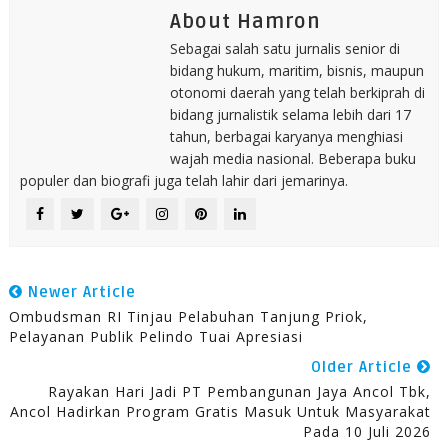
About Hamron
Sebagai salah satu jurnalis senior di
bidang hukum, maritim, bisnis, maupun
otonomi daerah yang telah berkiprah di
bidang jurnalistik selama lebih dari 17
tahun, berbagai karyanya menghiasi
wajah media nasional. Beberapa buku
populer dan biografi juga telah lahir dari jemarinya.
Newer Article
Ombudsman RI Tinjau Pelabuhan Tanjung Priok,
Pelayanan Publik Pelindo Tuai Apresiasi
Older Article
Rayakan Hari Jadi PT Pembangunan Jaya Ancol Tbk,
Ancol Hadirkan Program Gratis Masuk Untuk Masyarakat
Pada 10 Juli 2026