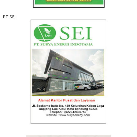
PT SEI