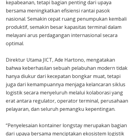
kepabeanan, tetapi bagian penting dari upaya
bersama meningkatkan efisiensi rantai pasok
nasional. Semakin cepat ruang penumpukan kembali
produktif, semakin besar kapasitas terminal dalam
melayani arus perdagangan internasional secara
optimal.
Direktur Utama JICT, Ade Hartono, mengatakan
bahwa keberhasilan sebuah pelabuhan modern tidak
hanya diukur dari kecepatan bongkar muat, tetapi
juga dari kemampuannya menjaga kelancaran siklus
logistik secara menyeluruh melalui kolaborasi yang
erat antara regulator, operator terminal, perusahaan
pelayaran, dan seluruh pemangku kepentingan.
“Penyelesaian kontainer longstay merupakan bagian
dari upaya bersama menciptakan ekosistem logistik