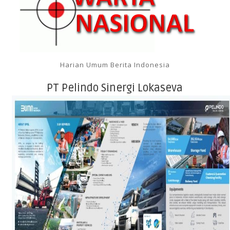
Harian Umum Berita Indonesia
PT Pelindo Sinergi Lokaseva