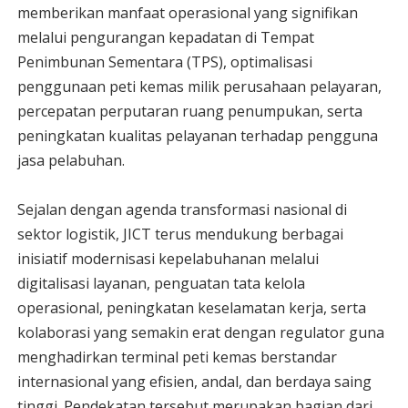
memberikan manfaat operasional yang signifikan
melalui pengurangan kepadatan di Tempat
Penimbunan Sementara (TPS), optimalisasi
penggunaan peti kemas milik perusahaan pelayaran,
percepatan perputaran ruang penumpukan, serta
peningkatan kualitas pelayanan terhadap pengguna
jasa pelabuhan.
Sejalan dengan agenda transformasi nasional di
sektor logistik, JICT terus mendukung berbagai
inisiatif modernisasi kepelabuhanan melalui
digitalisasi layanan, penguatan tata kelola
operasional, peningkatan keselamatan kerja, serta
kolaborasi yang semakin erat dengan regulator guna
menghadirkan terminal peti kemas berstandar
internasional yang efisien, andal, dan berdaya saing
tinggi. Pendekatan tersebut merupakan bagian dari