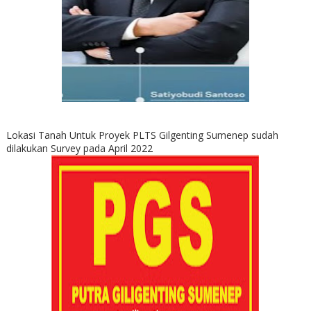
Lokasi Tanah Untuk Proyek PLTS Gilgenting Sumenep sudah
dilakukan Survey pada April 2022