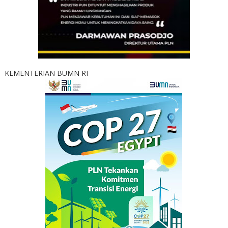
KEMENTERIAN BUMN RI