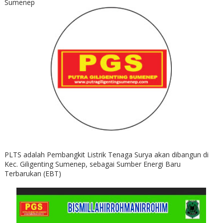
Sumenep
PLTS adalah Pembangkit Listrik Tenaga Surya akan dibangun di
Kec. Giligenting Sumenep, sebagai Sumber Energi Baru
Terbarukan (EBT)