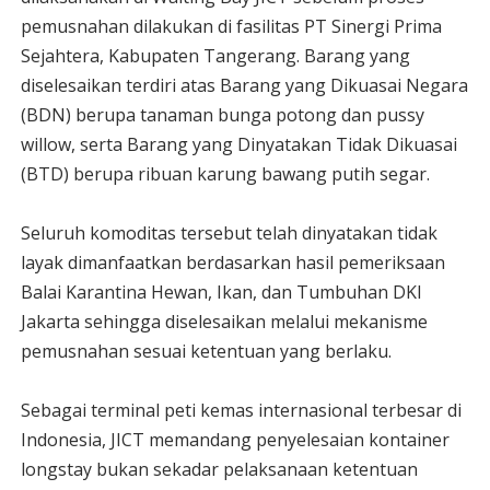
pemusnahan dilakukan di fasilitas PT Sinergi Prima
Sejahtera, Kabupaten Tangerang. Barang yang
diselesaikan terdiri atas Barang yang Dikuasai Negara
(BDN) berupa tanaman bunga potong dan pussy
willow, serta Barang yang Dinyatakan Tidak Dikuasai
(BTD) berupa ribuan karung bawang putih segar.
Seluruh komoditas tersebut telah dinyatakan tidak
layak dimanfaatkan berdasarkan hasil pemeriksaan
Balai Karantina Hewan, Ikan, dan Tumbuhan DKI
Jakarta sehingga diselesaikan melalui mekanisme
pemusnahan sesuai ketentuan yang berlaku.
Sebagai terminal peti kemas internasional terbesar di
Indonesia, JICT memandang penyelesaian kontainer
longstay bukan sekadar pelaksanaan ketentuan