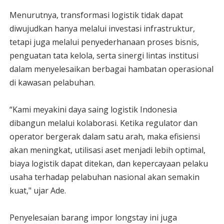
Menurutnya, transformasi logistik tidak dapat
diwujudkan hanya melalui investasi infrastruktur,
tetapi juga melalui penyederhanaan proses bisnis,
penguatan tata kelola, serta sinergi lintas institusi
dalam menyelesaikan berbagai hambatan operasional
di kawasan pelabuhan.
“Kami meyakini daya saing logistik Indonesia
dibangun melalui kolaborasi. Ketika regulator dan
operator bergerak dalam satu arah, maka efisiensi
akan meningkat, utilisasi aset menjadi lebih optimal,
biaya logistik dapat ditekan, dan kepercayaan pelaku
usaha terhadap pelabuhan nasional akan semakin
kuat," ujar Ade.
Penyelesaian barang impor longstay ini juga