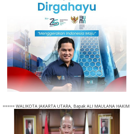
===== WALIKOTA JAKARTA UTARA, Bapak ALI MAULANA HAKIM