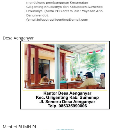
Desa Aenganyar
Menteri BUMN RI