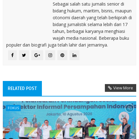
Sebagai salah satu jurnalis senior di
bidang hukum, maritim, bisnis, maupun
otonomi daerah yang telah berkiprah di
bidang jurnalistik selama lebih dari 17
tahun, berbagai karyanya menghiasi
wajah media nasional. Beberapa buku
populer dan biografi juga telah lahir dari jemarinya.
View More
RELATED POST
FOKUS