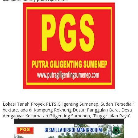
Lokasi Tanah Proyek PLTS Giligenting Sumenep, Sudah Tersedia 1
hektare, ada di Kampung Rokhung Dusun Panggulan Barat Desa
Aenganyar Kecamatan Giligenting Sumenep, (Pinggir Jalan Raya)