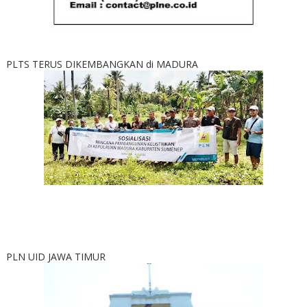
PLTS TERUS DIKEMBANGKAN di MADURA
PLN UID JAWA TIMUR