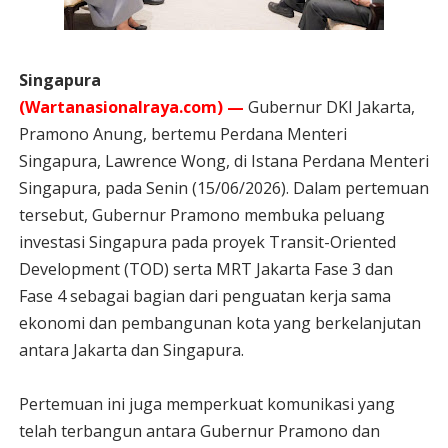
Singapura
(Wartanasionalraya.com) —
Gubernur DKI Jakarta,
Pramono Anung, bertemu Perdana Menteri
Singapura, Lawrence Wong, di Istana Perdana Menteri
Singapura, pada Senin (15/06/2026). Dalam pertemuan
tersebut, Gubernur Pramono membuka peluang
investasi Singapura pada proyek Transit-Oriented
Development (TOD) serta MRT Jakarta Fase 3 dan
Fase 4 sebagai bagian dari penguatan kerja sama
ekonomi dan pembangunan kota yang berkelanjutan
antara Jakarta dan Singapura.
Pertemuan ini juga memperkuat komunikasi yang
telah terbangun antara Gubernur Pramono dan