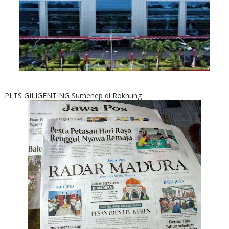
PLTS GILIGENTING Sumenep di Rokhung