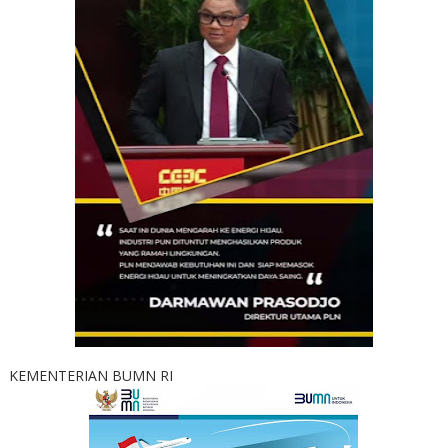
KEMENTERIAN BUMN RI