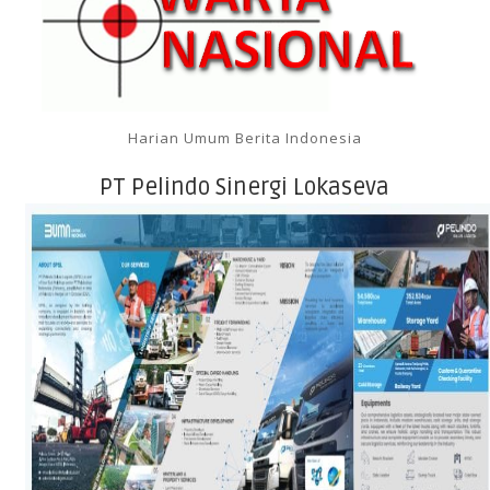
Harian Umum Berita Indonesia
PT Pelindo Sinergi Lokaseva