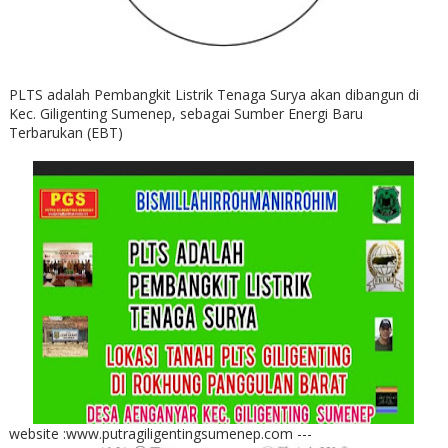
PLTS adalah Pembangkit Listrik Tenaga Surya akan dibangun di
Kec. Giligenting Sumenep, sebagai Sumber Energi Baru
Terbarukan (EBT)
website :www.putragiligentingsumenep.com ---