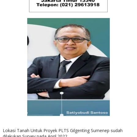
Lokasi Tanah Untuk Proyek PLTS Gilgenting Sumenep sudah
dilakukan Survey pada April 2022