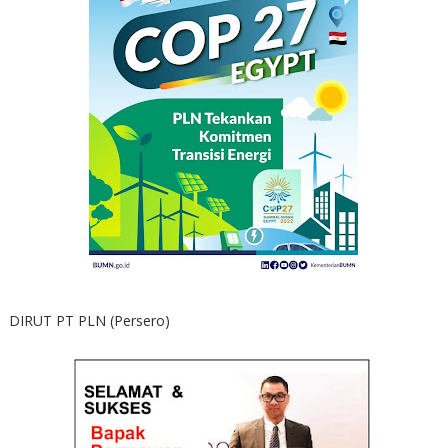
DIRUT PT PLN (Persero)