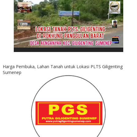
Harga Pembuka, Lahan Tanah untuk Lokasi PLTS Giligenting
Sumenep