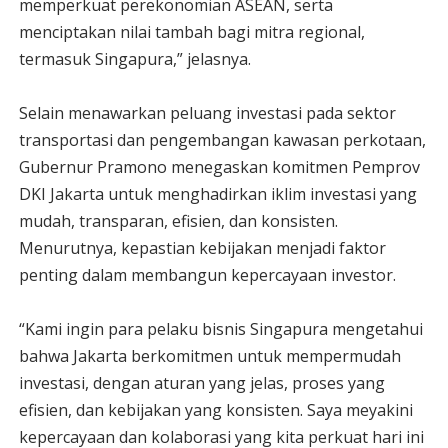
memperkuat perekonomian ASEAN, serta
menciptakan nilai tambah bagi mitra regional,
termasuk Singapura,” jelasnya.
Selain menawarkan peluang investasi pada sektor
transportasi dan pengembangan kawasan perkotaan,
Gubernur Pramono menegaskan komitmen Pemprov
DKI Jakarta untuk menghadirkan iklim investasi yang
mudah, transparan, efisien, dan konsisten.
Menurutnya, kepastian kebijakan menjadi faktor
penting dalam membangun kepercayaan investor.
“Kami ingin para pelaku bisnis Singapura mengetahui
bahwa Jakarta berkomitmen untuk mempermudah
investasi, dengan aturan yang jelas, proses yang
efisien, dan kebijakan yang konsisten. Saya meyakini
kepercayaan dan kolaborasi yang kita perkuat hari ini