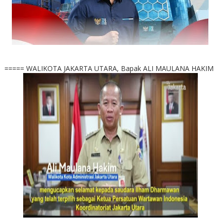
===== WALIKOTA JAKARTA UTARA, Bapak ALI MAULANA HAKIM