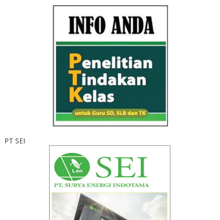
PT SEI