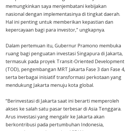
memungkinkan saya menjembatani kebijakan
nasional dengan implementasinya di tingkat daerah.
Hal ini penting untuk memberikan kepastian dan
kepercayaan bagi para investor,” ungkapnya.
Dalam pertemuan itu, Gubernur Pramono membuka
ruang bagi penguatan investasi Singapura di Jakarta,
termasuk pada proyek Transit-Oriented Development
(TOD), pengembangan MRT Jakarta Fase 3 dan Fase 4,
serta berbagai inisiatif transformasi perkotaan yang
mendukung Jakarta menuju kota global.
“Berinvestasi di Jakarta saat ini berarti memperoleh
akses ke salah satu pasar terbesar di Asia Tenggara.
Arus investasi yang mengalir ke Jakarta akan
berkontribusi pada pertumbuhan Indonesia,