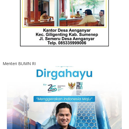
Menteri BUMN RI