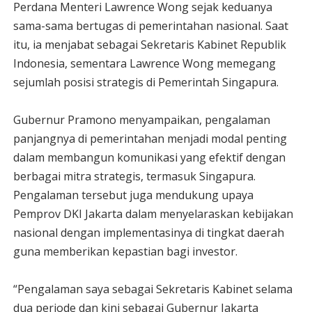
Perdana Menteri Lawrence Wong sejak keduanya
sama-sama bertugas di pemerintahan nasional. Saat
itu, ia menjabat sebagai Sekretaris Kabinet Republik
Indonesia, sementara Lawrence Wong memegang
sejumlah posisi strategis di Pemerintah Singapura.
Gubernur Pramono menyampaikan, pengalaman
panjangnya di pemerintahan menjadi modal penting
dalam membangun komunikasi yang efektif dengan
berbagai mitra strategis, termasuk Singapura.
Pengalaman tersebut juga mendukung upaya
Pemprov DKI Jakarta dalam menyelaraskan kebijakan
nasional dengan implementasinya di tingkat daerah
guna memberikan kepastian bagi investor.
“Pengalaman saya sebagai Sekretaris Kabinet selama
dua periode dan kini sebagai Gubernur Jakarta