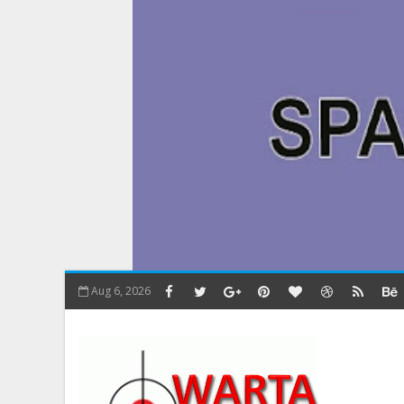
Aug 6, 2026