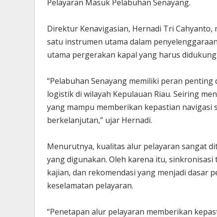
Pelayaran Masuk Pelabuhan Senayang.
Direktur Kenavigasian, Hernadi Tri Cahyanto
satu instrumen utama dalam penyelenggaraan 
utama pergerakan kapal yang harus didukung 
“Pelabuhan Senayang memiliki peran penting 
logistik di wilayah Kepulauan Riau. Seiring me
yang mampu memberikan kepastian navigasi s
berkelanjutan,” ujar Hernadi.
Menurutnya, kualitas alur pelayaran sangat di
yang digunakan. Oleh karena itu, sinkronisasi
kajian, dan rekomendasi yang menjadi dasar 
keselamatan pelayaran.
“Penetapan alur pelayaran memberikan kepast