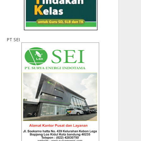
PT SEI