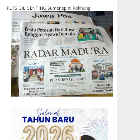
PLTS GILIGENTING Sumenep di Rokhung