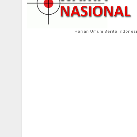
Harian Umum Berita Indones