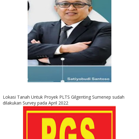
Lokasi Tanah Untuk Proyek PLTS Gilgenting Sumenep sudah
dilakukan Survey pada April 2022