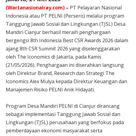
(Wartanasionalray.com)
–
PT Pelayaran Nasional
Indonesia atau PT PELNI (Persero) melalui program
Tanggung Jawab Sosial dan Lingkungan (TJSL) Desa
Mandiri Cianjur berhasil meraih penghargaan
bergengsi 8th Indonesia Best CSR Awards 2026 dalam
ajang 8th CSR Summit 2026 yang diselenggarakan
oleh The Iconomics di Jakarta, pada Kamis
(21/05/2026). Penghargaan ini diserahkan langsung
oleh Direktur Brand, Research dan Strategi The
Iconomics Alex Mulya kepada Direktur Keuangan dan
Manajemen Risiko PELNI Anik Hidayati.
Program Desa Mandiri PELNI di Cianjur dirancang
sebagai implementasi Tanggung Jawab Sosial dan
Lingkungan (TJSL) perusahaan yang berfokus pada
pemberdayaan ekonomi masyarakat serta