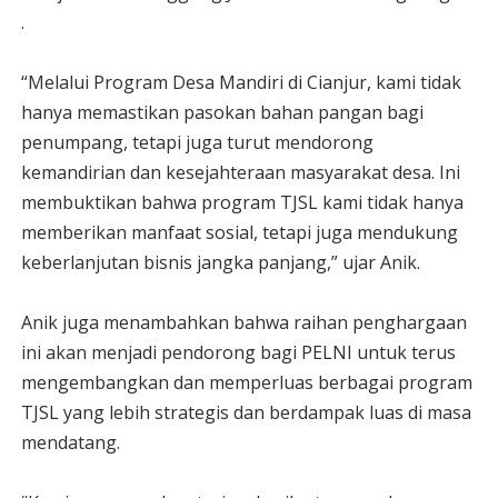
.
“Melalui Program Desa Mandiri di Cianjur, kami tidak
hanya memastikan pasokan bahan pangan bagi
penumpang, tetapi juga turut mendorong
kemandirian dan kesejahteraan masyarakat desa. Ini
membuktikan bahwa program TJSL kami tidak hanya
memberikan manfaat sosial, tetapi juga mendukung
keberlanjutan bisnis jangka panjang,” ujar Anik.
Anik juga menambahkan bahwa raihan penghargaan
ini akan menjadi pendorong bagi PELNI untuk terus
mengembangkan dan memperluas berbagai program
TJSL yang lebih strategis dan berdampak luas di masa
mendatang.