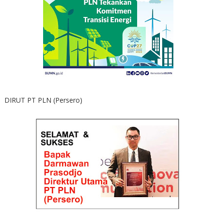
DIRUT PT PLN (Persero)