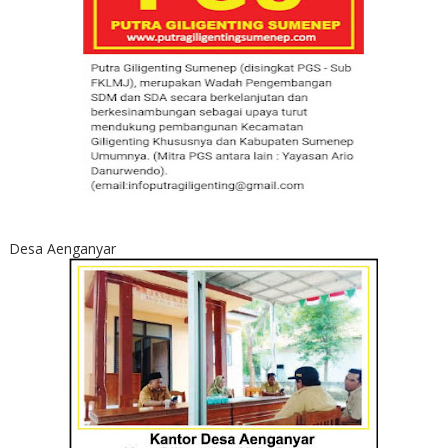
Desa Aenganyar