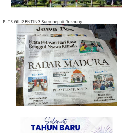
PLTS GILIGENTING Sumenep di Rokhung