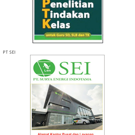
PT SEI