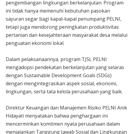
pengembangan lingkungan berkelanjutan. Program
ini tidak hanya memenuhi kebutuhan pasokan
sayuran segar bagi kapal-kapal penumpang PELNI,
tetapi juga mendorong peningkatan produktivitas
pertanian dan kesejahteraan masyarakat desa melalui
penguatan ekonomi lokal.
Dalam pelaksanaannya, program TJSL PELNI
mengadopsi pendekatan berkelanjutan yang selaras
dengan Sustainable Development Goals (SDGs)
dengan mengintegrasikan aspek sosial, ekonomi,
lingkungan, serta tata kelola perusahaan yang baik.
Direktur Keuangan dan Manajemen Risiko PELNI Anik
Hidayati menyatakan bahwa penghargaan ini
mencerminkan komitmen nyata perusahaan dalam
menjalankan Tanggung Jawab Sosial dan Lingkungan