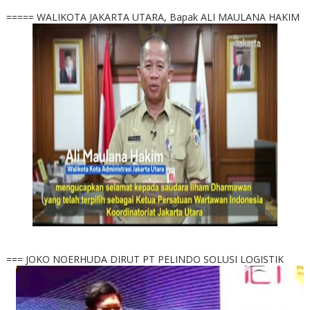
===== WALIKOTA JAKARTA UTARA, Bapak ALI MAULANA HAKIM
=== JOKO NOERHUDA DIRUT PT PELINDO SOLUSI LOGISTIK