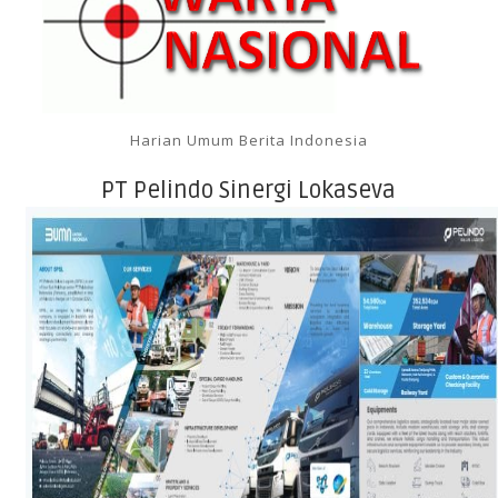
Harian Umum Berita Indonesia
PT Pelindo Sinergi Lokaseva