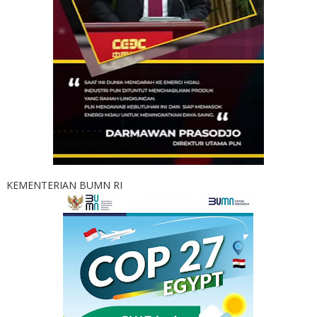
KEMENTERIAN BUMN RI