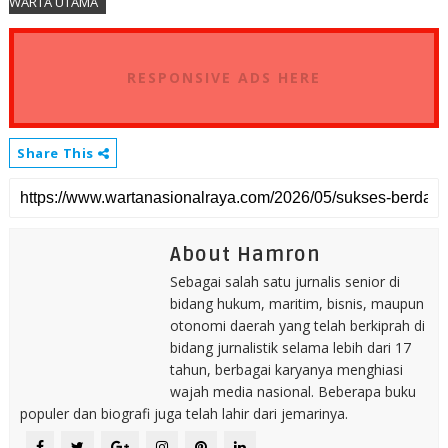
WARTA UTAMA
RESPONSIVE ADS HERE
Share This
About Hamron
Sebagai salah satu jurnalis senior di
bidang hukum, maritim, bisnis, maupun
otonomi daerah yang telah berkiprah di
bidang jurnalistik selama lebih dari 17
tahun, berbagai karyanya menghiasi
wajah media nasional. Beberapa buku
populer dan biografi juga telah lahir dari jemarinya.