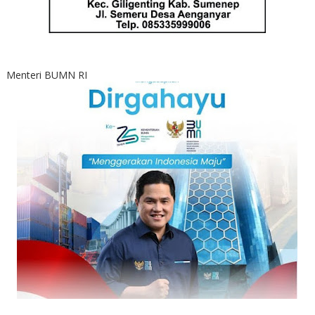
Menteri BUMN RI