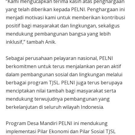
“Kami mengucapkan terima kasih atas penghargaan
yang telah diberikan kepada PELNI. Penghargaan ini
menjadi motivasi kami untuk memberikan kontribusi
positif bagi masyarakat dan lingkungan, sekaligus
mendukung pembangunan bangsa yang lebih
inklusif,” tambah Anik.
Sebagai perusahaan pelayaran nasional, PELNI
berkomitmen untuk terus menjalankan peran aktif
dalam pembangunan sosial dan lingkungan melalui
berbagai program TJSL. PELNI juga terus berupaya
menciptakan nilai tambah bagi masyarakat serta
mendukung terwujudnya pembangunan yang
berkelanjutan di seluruh wilayah Indonesia.
Program Desa Mandiri PELNI ini mendukung
implementasi Pilar Ekonomi dan Pilar Sosial TJSL