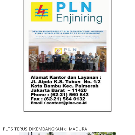
PLTS TERUS DIKEMBANGKAN di MADURA