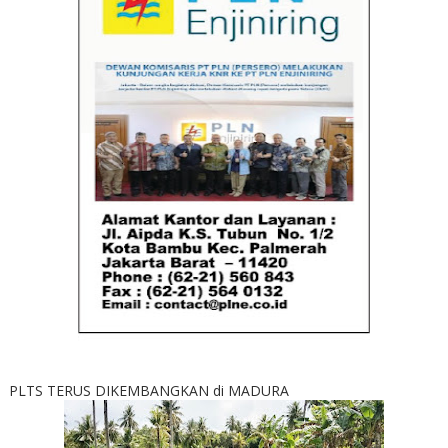
PLTS TERUS DIKEMBANGKAN di MADURA