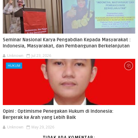
Seminar Nasional Karya Pengabdian Kepada Masyarakat :
Indonesia, Masyarakat, dan Pembangunan Berkelanjutan
Unknown
Jul 23, 2026
HUKUM
Opini : Optimisme Penegakan Hukum di Indonesia:
Bergerak ke Arah yang Lebih Baik
Unknown
May 29, 2026
TIDAK ADA KOMENTAR: