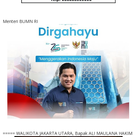
Menteri BUMN RI
===== WALIKOTA JAKARTA UTARA, Bapak ALI MAULANA HAKIM