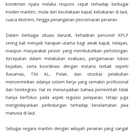
komitmen nyata melalui respons cepat terhadap berbagai
insiden maritim, mulai dari kecelakaan kapal, kebakaran di laut,
cuaca ekstrem, hingga penanganan pencemaran perairan.
Dalam berbagai situasi darurat, kehadiran personel KPLP
sering kali menjadi harapan utama bagi awak kapal, nelayan,
maupun masyarakat pesisir yang membutuhkan pertolongan.
Kecepatan dalam melakukan evakuasi, pengamanan lokasi
kejadian, serta koordinasi dengan instansi terkait seperti
Basarnas, TNI AL, Polair, dan otoritas pelabuhan
mencerminkan adanya sistem kerja yang semakin profesional
dan terintegrasi. Hal ini menunjukkan bahwa pemerintah tidak
hanya berfokus pada aspek regulasi pelayaran, tetapi juga
mengedepankan perlindungan terhadap keselamatan jiwa
manusia di laut.
Sebagai negara maritim dengan wilayah perairan yang sangat