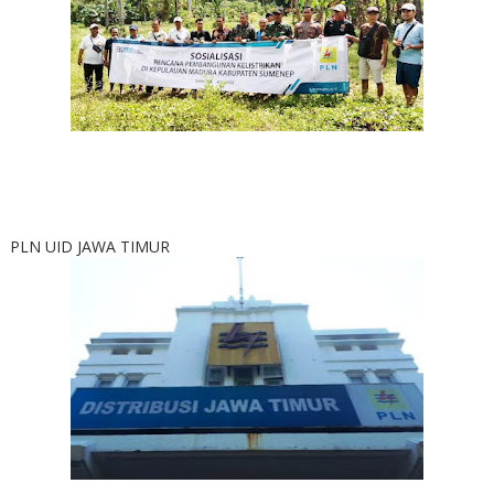
PLN UID JAWA TIMUR