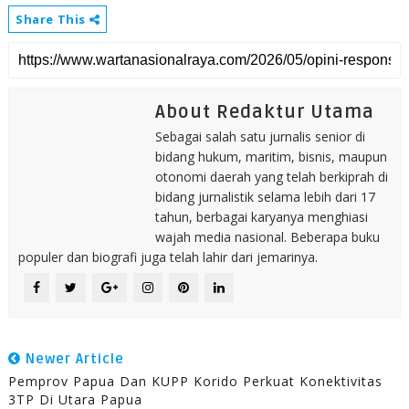
Share This
About Redaktur Utama
Sebagai salah satu jurnalis senior di
bidang hukum, maritim, bisnis, maupun
otonomi daerah yang telah berkiprah di
bidang jurnalistik selama lebih dari 17
tahun, berbagai karyanya menghiasi
wajah media nasional. Beberapa buku
populer dan biografi juga telah lahir dari jemarinya.
Newer Article
Pemprov Papua Dan KUPP Korido Perkuat Konektivitas
3TP Di Utara Papua