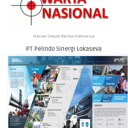
Harian Umum Berita Indonesia
PT Pelindo Sinergi Lokaseva