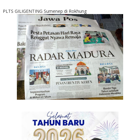
PLTS GILIGENTING Sumenep di Rokhung