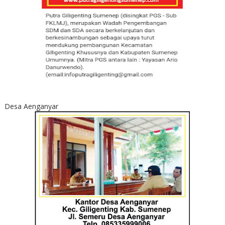
Desa Aenganyar