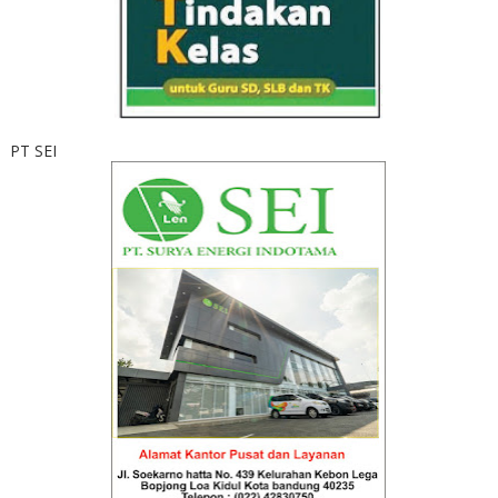
PT SEI