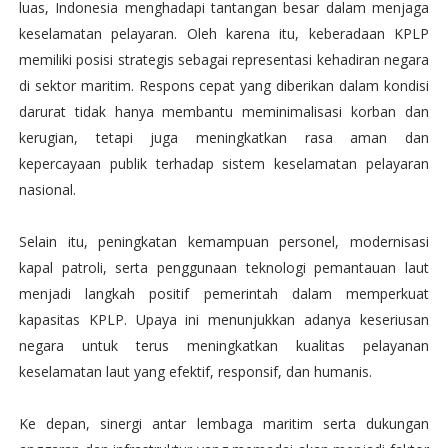
luas, Indonesia menghadapi tantangan besar dalam menjaga
keselamatan pelayaran. Oleh karena itu, keberadaan KPLP
memiliki posisi strategis sebagai representasi kehadiran negara
di sektor maritim. Respons cepat yang diberikan dalam kondisi
darurat tidak hanya membantu meminimalisasi korban dan
kerugian, tetapi juga meningkatkan rasa aman dan
kepercayaan publik terhadap sistem keselamatan pelayaran
nasional.
Selain itu, peningkatan kemampuan personel, modernisasi
kapal patroli, serta penggunaan teknologi pemantauan laut
menjadi langkah positif pemerintah dalam memperkuat
kapasitas KPLP. Upaya ini menunjukkan adanya keseriusan
negara untuk terus meningkatkan kualitas pelayanan
keselamatan laut yang efektif, responsif, dan humanis.
Ke depan, sinergi antar lembaga maritim serta dukungan