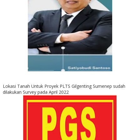
Lokasi Tanah Untuk Proyek PLTS Gilgenting Sumenep sudah
dilakukan Survey pada April 2022