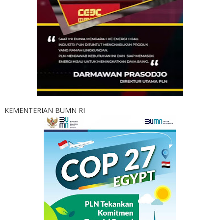
KEMENTERIAN BUMN RI