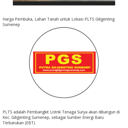
Harga Pembuka, Lahan Tanah untuk Lokasi PLTS Giligenting
Sumenep
PLTS adalah Pembangkit Listrik Tenaga Surya akan dibangun di
Kec. Giligenting Sumenep, sebagai Sumber Energi Baru
Terbarukan (EBT)