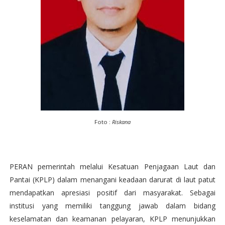
Foto :
Riskana
PERAN pemerintah melalui Kesatuan Penjagaan Laut dan
Pantai (KPLP) dalam menangani keadaan darurat di laut patut
mendapatkan apresiasi positif dari masyarakat. Sebagai
institusi yang memiliki tanggung jawab dalam bidang
keselamatan dan keamanan pelayaran, KPLP menunjukkan