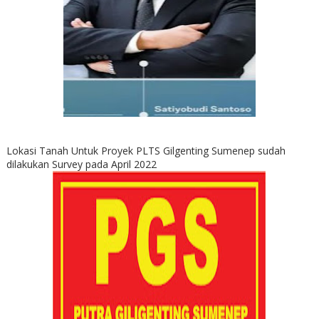
Lokasi Tanah Untuk Proyek PLTS Gilgenting Sumenep sudah
dilakukan Survey pada April 2022