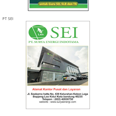
PT SEI