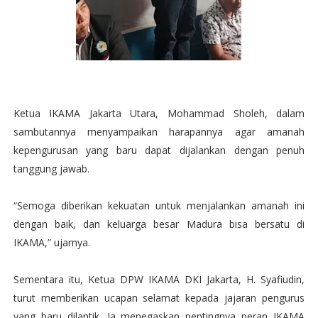
Ketua IKAMA Jakarta Utara, Mohammad Sholeh, dalam
sambutannya menyampaikan harapannya agar amanah
kepengurusan yang baru dapat dijalankan dengan penuh
tanggung jawab.
“Semoga diberikan kekuatan untuk menjalankan amanah ini
dengan baik, dan keluarga besar Madura bisa bersatu di
IKAMA,” ujarnya.
Sementara itu, Ketua DPW IKAMA DKI Jakarta, H. Syafiudin,
turut memberikan ucapan selamat kepada jajaran pengurus
yang baru dilantik. Ia menegaskan pentingnya peran IKAMA