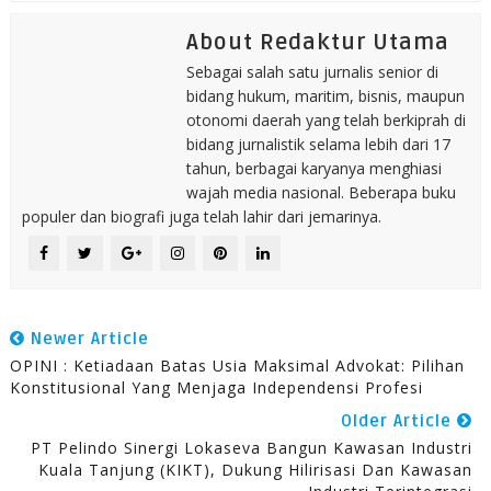
About Redaktur Utama
Sebagai salah satu jurnalis senior di
bidang hukum, maritim, bisnis, maupun
otonomi daerah yang telah berkiprah di
bidang jurnalistik selama lebih dari 17
tahun, berbagai karyanya menghiasi
wajah media nasional. Beberapa buku
populer dan biografi juga telah lahir dari jemarinya.
Newer Article
OPINI : Ketiadaan Batas Usia Maksimal Advokat: Pilihan
Konstitusional Yang Menjaga Independensi Profesi
Older Article
PT Pelindo Sinergi Lokaseva Bangun Kawasan Industri
Kuala Tanjung (KIKT), Dukung Hilirisasi Dan Kawasan