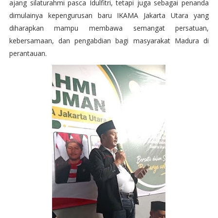
ajang silaturahmi pasca Idulfitri, tetapi juga sebagai penanda
dimulainya kepengurusan baru IKAMA Jakarta Utara yang
diharapkan mampu membawa semangat persatuan,
kebersamaan, dan pengabdian bagi masyarakat Madura di
perantauan.