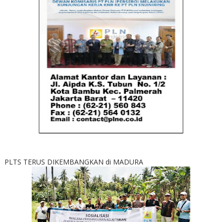
PLTS TERUS DIKEMBANGKAN di MADURA