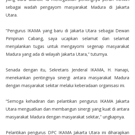
sebagai wadah pengayom masyarakat Madura di Jakarta
Utara.
“Pengurus IKAMA yang baru di Jakarta Utara sebagai Dewan
Pimpinan Cabang, saya ucapkan selamat dan selamat
menjalankan tugas untuk mengayomi segenap masyarakat
Madura yang ada di wilayah Jakarta Utara,” tuturnya.
Senada dengan itu, Sekretaris Jenderal IKAMA, H. Hanapi,
menekankan pentingnya sinergi antara masyarakat Madura
dengan masyarakat sekitar melalui keberadaan organisasi ini.
“Semoga kehadiran dan pelantikan pengurus IKAMA Jakarta
Utara menguatkan dan membangun sinergi yang kuat di antara
masyarakat Madura dengan masyarakat sekitar,” ungkapnya.
Pelantikan pengurus DPC IKAMA Jakarta Utara ini diharapkan