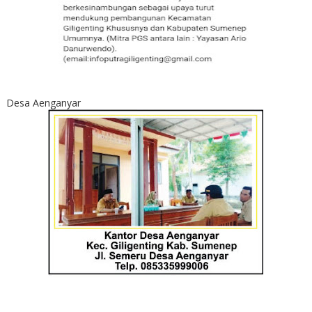
Desa Aenganyar