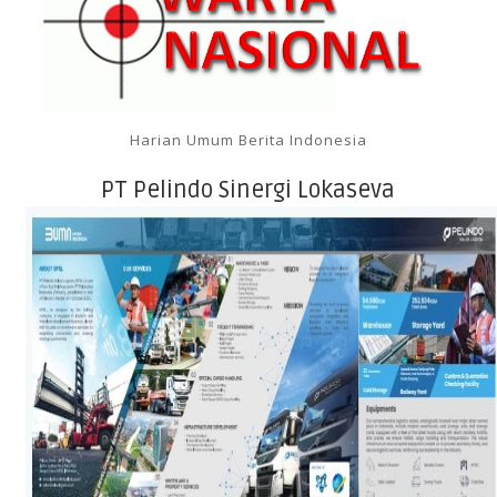
Harian Umum Berita Indonesia
PT Pelindo Sinergi Lokaseva