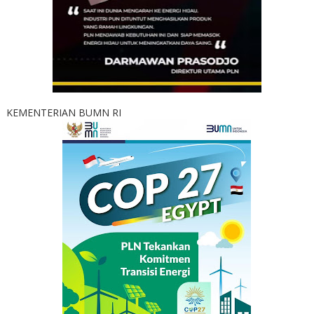
KEMENTERIAN BUMN RI