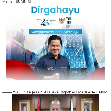
Menteri BUMN RI
===== WALIKOTA JAKARTA UTARA, Bapak ALI MAULANA HAKIM