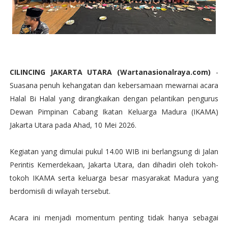
CILINCING JAKARTA UTARA (Wartanasionalraya.com)
-
Suasana penuh kehangatan dan kebersamaan mewarnai acara
Halal Bi Halal yang dirangkaikan dengan pelantikan pengurus
Dewan Pimpinan Cabang Ikatan Keluarga Madura (IKAMA)
Jakarta Utara pada Ahad, 10 Mei 2026.
Kegiatan yang dimulai pukul 14.00 WIB ini berlangsung di Jalan
Perintis Kemerdekaan, Jakarta Utara, dan dihadiri oleh tokoh-
tokoh IKAMA serta keluarga besar masyarakat Madura yang
berdomisili di wilayah tersebut.
Acara ini menjadi momentum penting tidak hanya sebagai