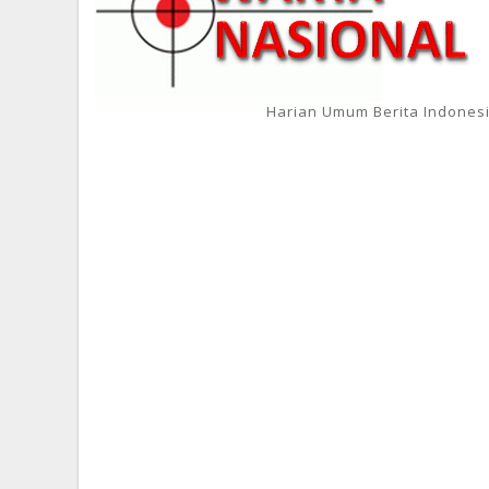
Harian Umum Berita Indones