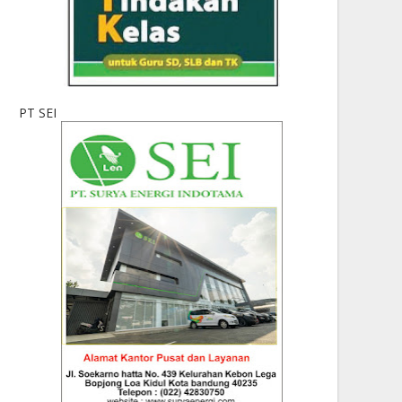
PT SEI