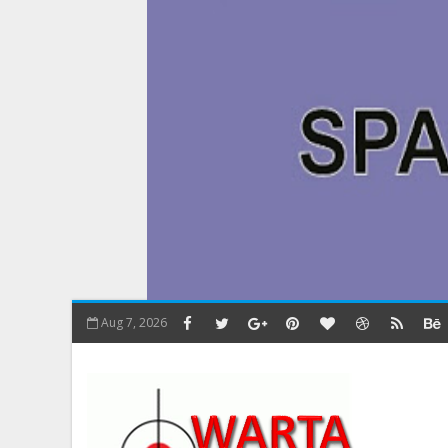
Aug 7, 2026