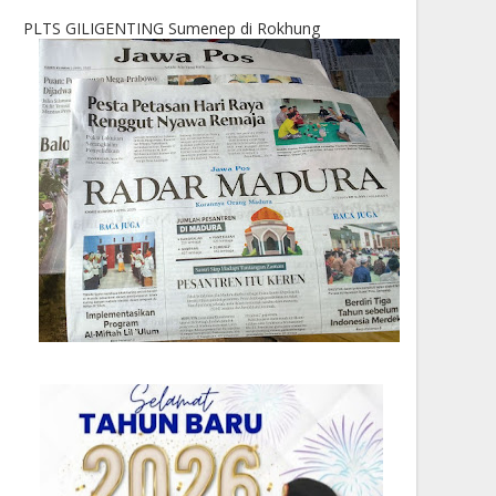
PLTS GILIGENTING Sumenep di Rokhung