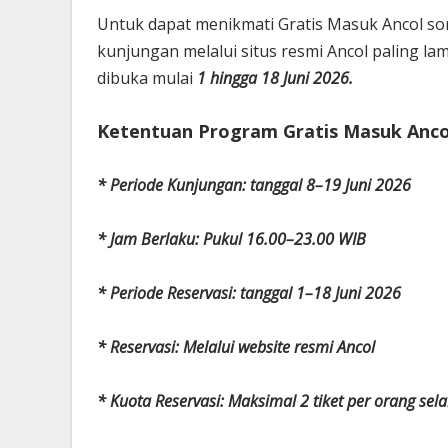
Untuk dapat menikmati Gratis Masuk Ancol so
kunjungan melalui situs resmi Ancol paling la
dibuka mulai
1 hingga 18 Juni 2026.
Ketentuan Program Gratis Masuk Ancol
* Periode Kunjungan: tanggal 8–19 Juni 2026
* Jam Berlaku: Pukul 16.00–23.00 WIB
* Periode Reservasi: tanggal 1–18 Juni 2026
* Reservasi: Melalui website resmi Ancol
* Kuota Reservasi: Maksimal 2 tiket per orang se