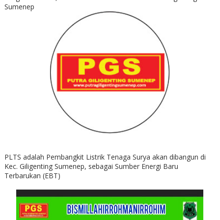
Sumenep
PLTS adalah Pembangkit Listrik Tenaga Surya akan dibangun di
Kec. Giligenting Sumenep, sebagai Sumber Energi Baru
Terbarukan (EBT)