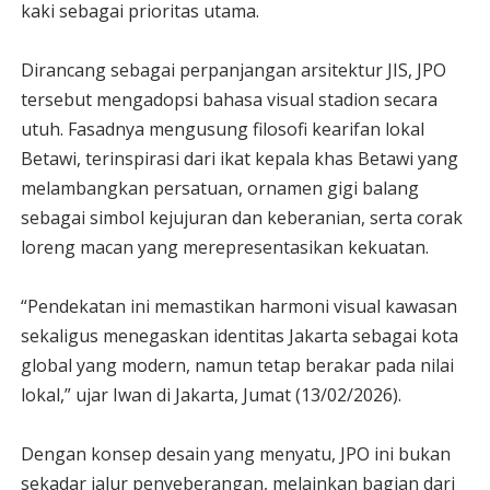
kaki sebagai prioritas utama.
Dirancang sebagai perpanjangan arsitektur JIS, JPO
tersebut mengadopsi bahasa visual stadion secara
utuh. Fasadnya mengusung filosofi kearifan lokal
Betawi, terinspirasi dari ikat kepala khas Betawi yang
melambangkan persatuan, ornamen gigi balang
sebagai simbol kejujuran dan keberanian, serta corak
loreng macan yang merepresentasikan kekuatan.
“Pendekatan ini memastikan harmoni visual kawasan
sekaligus menegaskan identitas Jakarta sebagai kota
global yang modern, namun tetap berakar pada nilai
lokal,” ujar Iwan di Jakarta, Jumat (13/02/2026).
Dengan konsep desain yang menyatu, JPO ini bukan
sekadar jalur penyeberangan, melainkan bagian dari