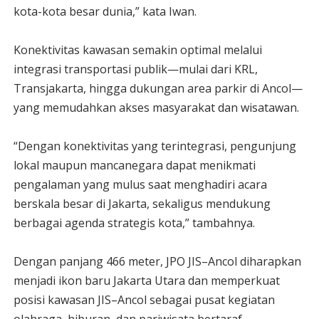
kota-kota besar dunia,” kata Iwan.
Konektivitas kawasan semakin optimal melalui
integrasi transportasi publik—mulai dari KRL,
Transjakarta, hingga dukungan area parkir di Ancol—
yang memudahkan akses masyarakat dan wisatawan.
“Dengan konektivitas yang terintegrasi, pengunjung
lokal maupun mancanegara dapat menikmati
pengalaman yang mulus saat menghadiri acara
berskala besar di Jakarta, sekaligus mendukung
berbagai agenda strategis kota,” tambahnya.
Dengan panjang 466 meter, JPO JIS–Ancol diharapkan
menjadi ikon baru Jakarta Utara dan memperkuat
posisi kawasan JIS–Ancol sebagai pusat kegiatan