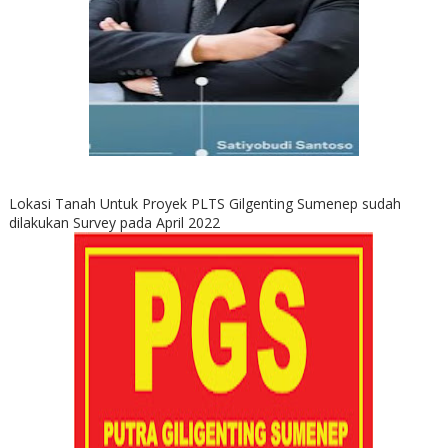
Lokasi Tanah Untuk Proyek PLTS Gilgenting Sumenep sudah
dilakukan Survey pada April 2022