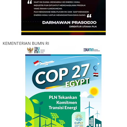
KEMENTERIAN BUMN RI