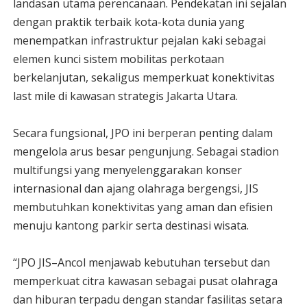
landasan utama perencanaan. Pendekatan ini sejalan
dengan praktik terbaik kota-kota dunia yang
menempatkan infrastruktur pejalan kaki sebagai
elemen kunci sistem mobilitas perkotaan
berkelanjutan, sekaligus memperkuat konektivitas
last mile di kawasan strategis Jakarta Utara.
Secara fungsional, JPO ini berperan penting dalam
mengelola arus besar pengunjung. Sebagai stadion
multifungsi yang menyelenggarakan konser
internasional dan ajang olahraga bergengsi, JIS
membutuhkan konektivitas yang aman dan efisien
menuju kantong parkir serta destinasi wisata.
“JPO JIS–Ancol menjawab kebutuhan tersebut dan
memperkuat citra kawasan sebagai pusat olahraga
dan hiburan terpadu dengan standar fasilitas setara