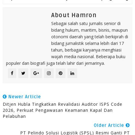
About Hamron
Sebagai salah satu jurnalis senior di
bidang hukum, maritim, bisnis, maupun
otonomi daerah yang telah berkiprah di
bidang jurnalistik selama lebih dari 17
tahun, berbagai karyanya menghiasi
wajah media nasional. Beberapa buku
populer dan biografi juga telah lahir dari jemarinya.
Newer Article
Ditjen Hubla Tingkatkan Revalidasi Auditor ISPS Code
2026, Perkuat Pengawasan Keamanan Kapal Dan
Pelabuhan
Older Article
PT Pelindo Solusi Logistik (SPSL) Resmi Ganti PT