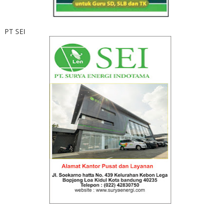
PT SEI