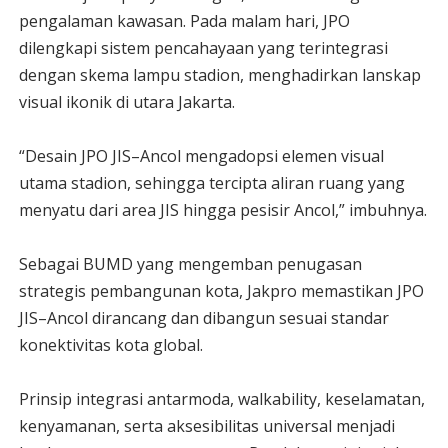
pengalaman kawasan. Pada malam hari, JPO
dilengkapi sistem pencahayaan yang terintegrasi
dengan skema lampu stadion, menghadirkan lanskap
visual ikonik di utara Jakarta.
“Desain JPO JIS–Ancol mengadopsi elemen visual
utama stadion, sehingga tercipta aliran ruang yang
menyatu dari area JIS hingga pesisir Ancol,” imbuhnya.
Sebagai BUMD yang mengemban penugasan
strategis pembangunan kota, Jakpro memastikan JPO
JIS–Ancol dirancang dan dibangun sesuai standar
konektivitas kota global.
Prinsip integrasi antarmoda, walkability, keselamatan,
kenyamanan, serta aksesibilitas universal menjadi