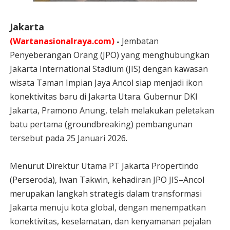
Jakarta
(Wartanasionalraya.com)
-
Jembatan
Penyeberangan Orang (JPO) yang menghubungkan
Jakarta International Stadium (JIS) dengan kawasan
wisata Taman Impian Jaya Ancol siap menjadi ikon
konektivitas baru di Jakarta Utara. Gubernur DKI
Jakarta, Pramono Anung, telah melakukan peletakan
batu pertama (groundbreaking) pembangunan
tersebut pada 25 Januari 2026.
Menurut Direktur Utama PT Jakarta Propertindo
(Perseroda), Iwan Takwin, kehadiran JPO JIS–Ancol
merupakan langkah strategis dalam transformasi
Jakarta menuju kota global, dengan menempatkan
konektivitas, keselamatan, dan kenyamanan pejalan