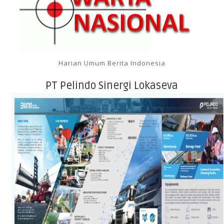
Harian Umum Berita Indonesia
PT Pelindo Sinergi Lokaseva