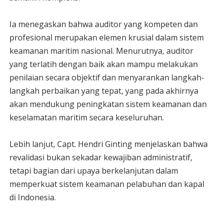
Ia menegaskan bahwa auditor yang kompeten dan
profesional merupakan elemen krusial dalam sistem
keamanan maritim nasional. Menurutnya, auditor
yang terlatih dengan baik akan mampu melakukan
penilaian secara objektif dan menyarankan langkah-
langkah perbaikan yang tepat, yang pada akhirnya
akan mendukung peningkatan sistem keamanan dan
keselamatan maritim secara keseluruhan.
Lebih lanjut, Capt. Hendri Ginting menjelaskan bahwa
revalidasi bukan sekadar kewajiban administratif,
tetapi bagian dari upaya berkelanjutan dalam
memperkuat sistem keamanan pelabuhan dan kapal
di Indonesia.