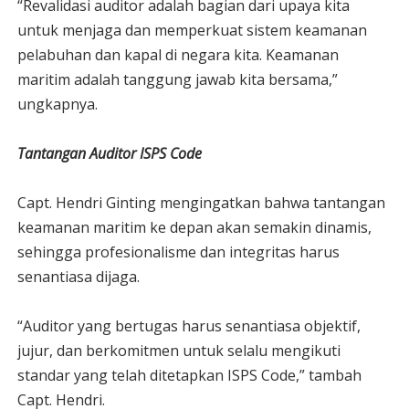
“Revalidasi auditor adalah bagian dari upaya kita
untuk menjaga dan memperkuat sistem keamanan
pelabuhan dan kapal di negara kita. Keamanan
maritim adalah tanggung jawab kita bersama,”
ungkapnya.
Tantangan Auditor ISPS Code
Capt. Hendri Ginting mengingatkan bahwa tantangan
keamanan maritim ke depan akan semakin dinamis,
sehingga profesionalisme dan integritas harus
senantiasa dijaga.
“Auditor yang bertugas harus senantiasa objektif,
jujur, dan berkomitmen untuk selalu mengikuti
standar yang telah ditetapkan ISPS Code,” tambah
Capt. Hendri.