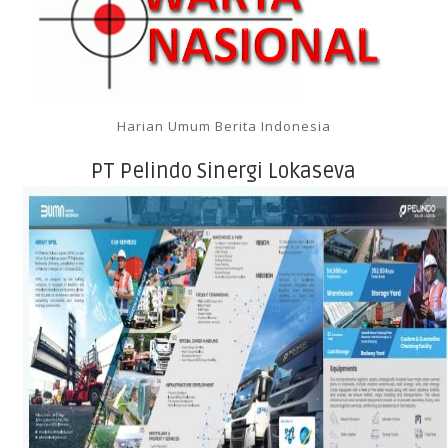
Harian Umum Berita Indonesia
PT Pelindo Sinergi Lokaseva