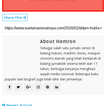
Share This
About Hamron
Sebagai salah satu jurnalis senior di
bidang hukum, maritim, bisnis, maupun
otonomi daerah yang telah berkiprah di
bidang jurnalistik selama lebih dari 17
tahun, berbagai karyanya menghiasi
wajah media nasional. Beberapa buku
populer dan biografi juga telah lahir dari jemarinya.
Newer Article