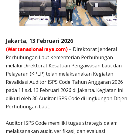
Jakarta, 13 Februari 2026
(Wartanasionalraya.com)
–
Direktorat Jenderal
Perhubungan Laut Kementerian Perhubungan
melalui Direktorat Kesatuan Pengawasan Laut dan
Pelayaran (KPLP) telah melaksanakan Kegiatan
Revalidasi Auditor ISPS Code Tahun Anggaran 2026
pada 11 s.d. 13 Februari 2026 di Jakarta. Kegiatan ini
diikuti oleh 30 Auditor ISPS Code di lingkungan Ditjen
Perhubungan Laut.
Auditor ISPS Code memiliki tugas strategis dalam
melaksanakan audit, verifikasi, dan evaluasi