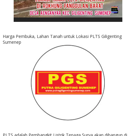
Harga Pembuka, Lahan Tanah untuk Lokasi PLTS Giligenting
Sumenep
PLTS adalah Pembangkit Listrik Tenaga Surya akan dibangun di