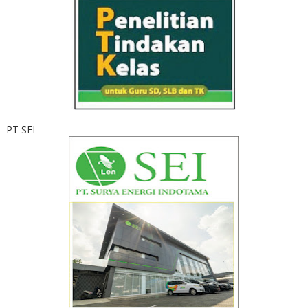
PT SEI