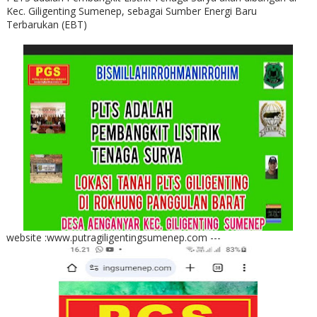
Kec. Giligenting Sumenep, sebagai Sumber Energi Baru
Terbarukan (EBT)
website :www.putragiligentingsumenep.com ---