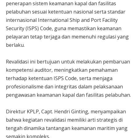
penerapan sistem keamanan kapal dan fasilitas
pelabuhan sesuai ketentuan nasional serta standar
internasional International Ship and Port Facility
Security (ISPS) Code, guna memastikan keamanan
pelayaran tetap terjaga dan memenuhi regulasi yang
berlaku.
Revalidasi ini bertujuan untuk melakukan pembaruan
kompetensi auditor, meningkatkan pemahaman
terhadap ketentuan ISPS Code, serta menjaga
profesionalisme dan integritas dalam pelaksanaan
pengawasan keamanan kapal dan fasilitas pelabuhan.
Direktur KPLP, Capt. Hendri Ginting, menyampaikan
bahwa kegiatan revalidasi memiliki arti strategis di
tengah dinamika tantangan keamanan maritim yang
semakin kompleks.