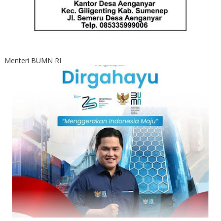
Menteri BUMN RI