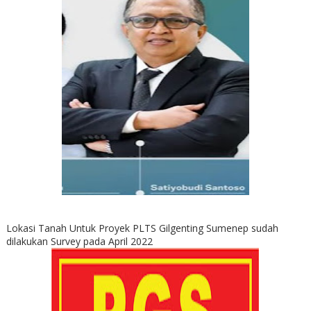
Lokasi Tanah Untuk Proyek PLTS Gilgenting Sumenep sudah
dilakukan Survey pada April 2022