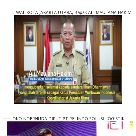
===== WALIKOTA JAKARTA UTARA, Bapak ALI MAULANA HAKIM
=== JOKO NOERHUDA DIRUT PT PELINDO SOLUSI LOGISTIK