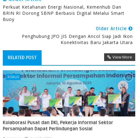
Perkuat Ketahanan Energi Nasional, Kemenhub Dan
BRIN RI Dorong SBNP Berbasis Digital Melalui Smart
Buoy
Older Article
Penghubung JPO JIS Dengan Ancol Siap Jadi Ikon
Konektivitas Baru Jakarta Utara
View More
RELATED POST
FOKUS
Kolaborasi Pusat dan DKI, Pekerja Informal Sektor
Persampahan Dapat Perlindungan Sosial