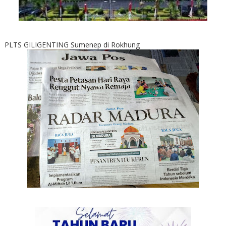
PLTS GILIGENTING Sumenep di Rokhung