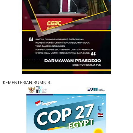
KEMENTERIAN BUMN RI