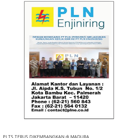
PLTS TERUS DIKEMBANGKAN di MADURA