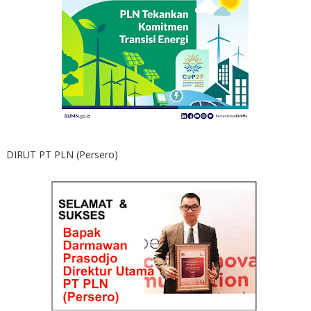
DIRUT PT PLN (Persero)