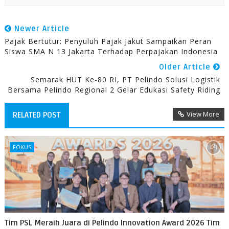
Newer Article
Pajak Bertutur: Penyuluh Pajak Jakut Sampaikan Peran
Siswa SMA N 13 Jakarta Terhadap Perpajakan Indonesia
Older Article
Semarak HUT Ke-80 RI, PT Pelindo Solusi Logistik
Bersama Pelindo Regional 2 Gelar Edukasi Safety Riding
View More
RELATED POST
FOKUS
Tim PSL Meraih Juara di Pelindo Innovation Award 2026 Tim