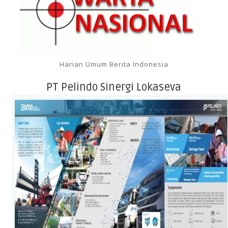
Harian Umum Berita Indonesia
PT Pelindo Sinergi Lokaseva