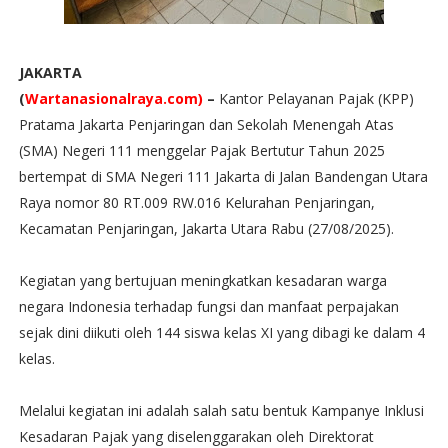
JAKARTA
(
Wartanasionalraya.com)
–
Kantor Pelayanan Pajak (KPP)
Pratama Jakarta Penjaringan dan Sekolah Menengah Atas
(SMA) Negeri 111 menggelar Pajak Bertutur Tahun 2025
bertempat di SMA Negeri 111 Jakarta di Jalan Bandengan Utara
Raya nomor 80 RT.009 RW.016 Kelurahan Penjaringan,
Kecamatan Penjaringan, Jakarta Utara Rabu (27/08/2025).
Kegiatan yang bertujuan meningkatkan kesadaran warga
negara Indonesia terhadap fungsi dan manfaat perpajakan
sejak dini diikuti oleh 144 siswa kelas XI yang dibagi ke dalam 4
kelas.
Melalui kegiatan ini adalah salah satu bentuk Kampanye Inklusi
Kesadaran Pajak yang diselenggarakan oleh Direktorat