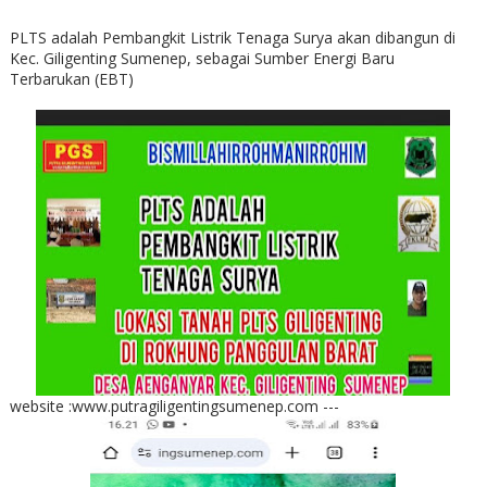
PLTS adalah Pembangkit Listrik Tenaga Surya akan dibangun di
Kec. Giligenting Sumenep, sebagai Sumber Energi Baru
Terbarukan (EBT)
website :www.putragiligentingsumenep.com ---