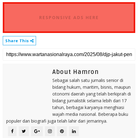
RESPONSIVE ADS HERE
Share This
About Hamron
Sebagai salah satu jurnalis senior di
bidang hukum, maritim, bisnis, maupun
otonomi daerah yang telah berkiprah di
bidang jurnalistik selama lebih dari 17
tahun, berbagai karyanya menghiasi
wajah media nasional. Beberapa buku
populer dan biografi juga telah lahir dari jemarinya.