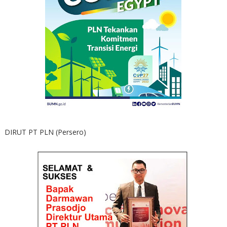
DIRUT PT PLN (Persero)