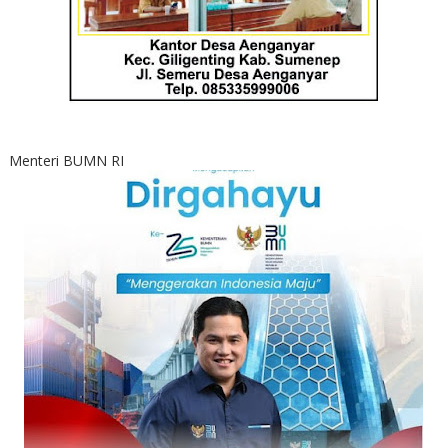
Menteri BUMN RI