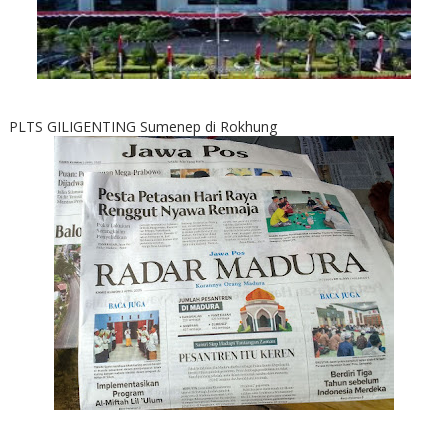
PLTS GILIGENTING Sumenep di Rokhung