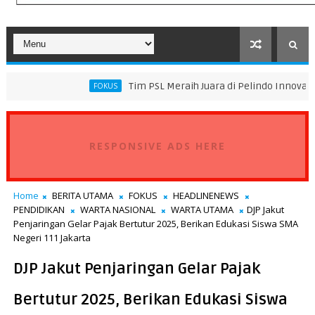
Tim PSL Meraih Juara di Pelindo Innovation Award 2026
FOKUS
RESPONSIVE ADS HERE
Home
BERITA UTAMA
FOKUS
HEADLINENEWS
PENDIDIKAN
WARTA NASIONAL
WARTA UTAMA
DJP Jakut
Penjaringan Gelar Pajak Bertutur 2025, Berikan Edukasi Siswa SMA
Negeri 111 Jakarta
DJP Jakut Penjaringan Gelar Pajak
Bertutur 2025, Berikan Edukasi Siswa