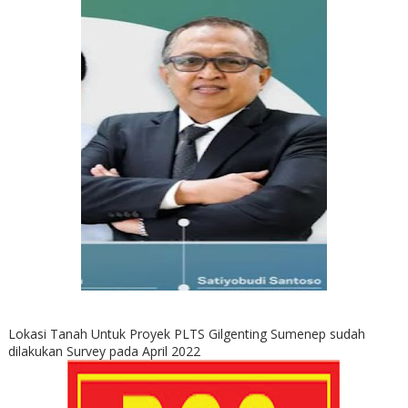
Lokasi Tanah Untuk Proyek PLTS Gilgenting Sumenep sudah
dilakukan Survey pada April 2022