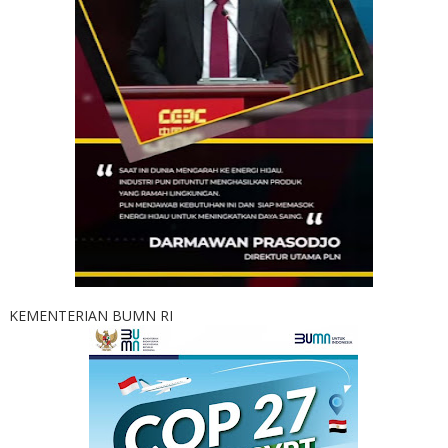
KEMENTERIAN BUMN RI