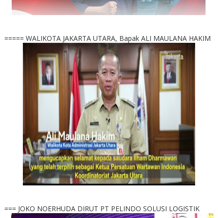
===== WALIKOTA JAKARTA UTARA, Bapak ALI MAULANA HAKIM
=== JOKO NOERHUDA DIRUT PT PELINDO SOLUSI LOGISTIK