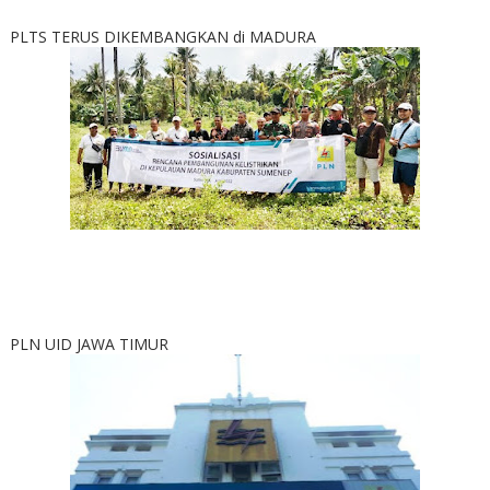
PLTS TERUS DIKEMBANGKAN di MADURA
PLN UID JAWA TIMUR