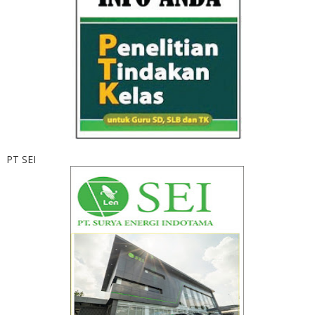
PT SEI