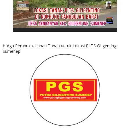
Harga Pembuka, Lahan Tanah untuk Lokasi PLTS Giligenting
Sumenep