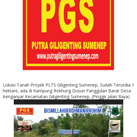
Lokasi Tanah Proyek PLTS Giligenting Sumenep, Sudah Tersedia 1
hektare, ada di Kampung Rokhung Dusun Panggulan Barat Desa
Aenganyar Kecamatan Giligenting Sumenep, (Pinggir Jalan Raya)