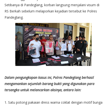
Setibanya di Pandeglang, korban langsung menjalani visum di
RS Berkah sebelum melaporkan kejadian tersebut ke Polres
Pandeglang.
Dalam pengungkapan kasus ini, Polres Pandeglang berhasil
mengamankan sejumlah barang bukti yang digunakan para
tersangka untuk melancarkan aksinya, antara lain:
1. Satu potong pakaian dress warna coklat dengan motif bunga