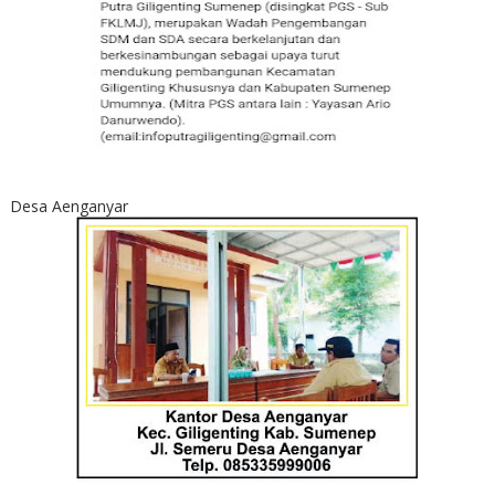
Desa Aenganyar