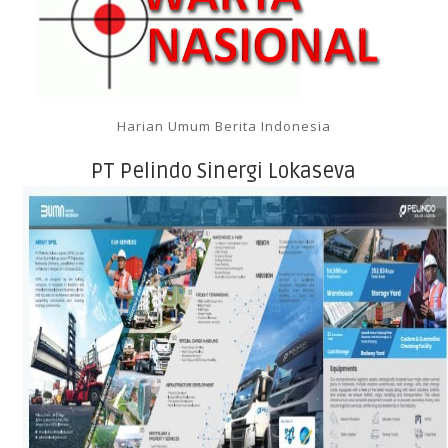
Harian Umum Berita Indonesia
PT Pelindo Sinergi Lokaseva