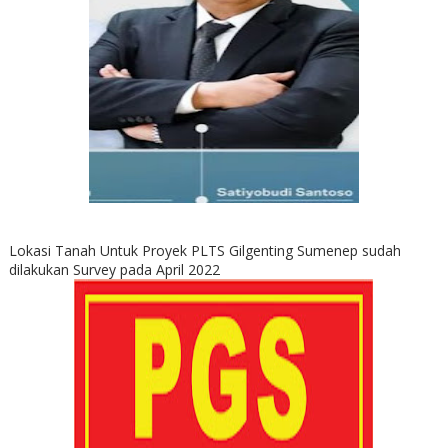
Lokasi Tanah Untuk Proyek PLTS Gilgenting Sumenep sudah
dilakukan Survey pada April 2022