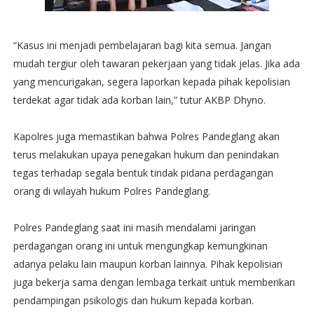
“Kasus ini menjadi pembelajaran bagi kita semua. Jangan
mudah tergiur oleh tawaran pekerjaan yang tidak jelas. Jika ada
yang mencurigakan, segera laporkan kepada pihak kepolisian
terdekat agar tidak ada korban lain,” tutur AKBP Dhyno.
Kapolres juga memastikan bahwa Polres Pandeglang akan
terus melakukan upaya penegakan hukum dan penindakan
tegas terhadap segala bentuk tindak pidana perdagangan
orang di wilayah hukum Polres Pandeglang.
Polres Pandeglang saat ini masih mendalami jaringan
perdagangan orang ini untuk mengungkap kemungkinan
adanya pelaku lain maupun korban lainnya. Pihak kepolisian
juga bekerja sama dengan lembaga terkait untuk memberikan
pendampingan psikologis dan hukum kepada korban.