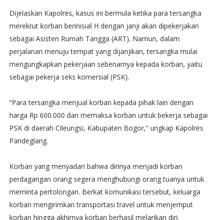
Dijelaskan Kapolres, kasus ini bermula ketika para tersangka
merekrut korban berinisial H dengan janji akan dipekerjakan
sebagai Asisten Rumah Tangga (ART). Namun, dalam
perjalanan menuju tempat yang dijanjikan, tersangka mulai
mengungkapkan pekerjaan sebenarnya kepada korban, yaitu
sebagai pekerja seks komersial (PSK).
“Para tersangka menjual korban kepada pihak lain dengan
harga Rp 600.000 dan memaksa korban untuk bekerja sebagai
PSK di daerah Cileungsi, Kabupaten Bogor,” ungkap Kapolres
Pandeglang.
Korban yang menyadari bahwa dirinya menjadi korban
perdagangan orang segera menghubungi orang tuanya untuk
meminta pertolongan. Berkat komunikasi tersebut, keluarga
korban mengirimkan transportasi travel untuk menjemput
korban hingga akhirnya korban berhasil melarikan diri.