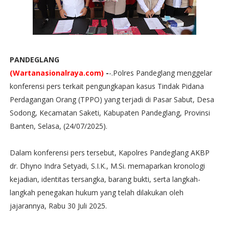
PANDEGLANG
(Wartanasionalraya.com)
-
-.Polres Pandeglang menggelar
konferensi pers terkait pengungkapan kasus Tindak Pidana
Perdagangan Orang (TPPO) yang terjadi di Pasar Sabut, Desa
Sodong, Kecamatan Saketi, Kabupaten Pandeglang, Provinsi
Banten, Selasa, (24/07/2025).
Dalam konferensi pers tersebut, Kapolres Pandeglang AKBP
dr. Dhyno Indra Setyadi, S.I.K., M.Si. memaparkan kronologi
kejadian, identitas tersangka, barang bukti, serta langkah-
langkah penegakan hukum yang telah dilakukan oleh
jajarannya, Rabu 30 Juli 2025.