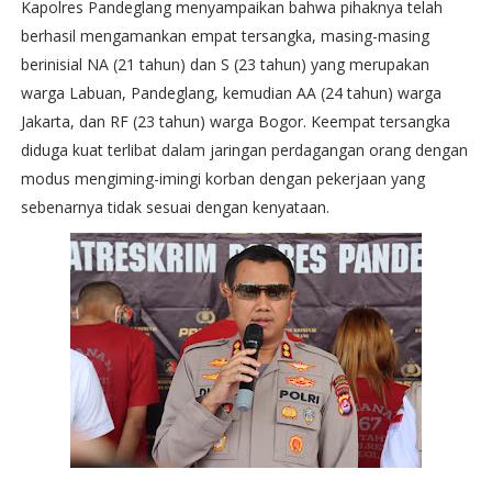
Kapolres Pandeglang menyampaikan bahwa pihaknya telah
berhasil mengamankan empat tersangka, masing-masing
berinisial NA (21 tahun) dan S (23 tahun) yang merupakan
warga Labuan, Pandeglang, kemudian AA (24 tahun) warga
Jakarta, dan RF (23 tahun) warga Bogor. Keempat tersangka
diduga kuat terlibat dalam jaringan perdagangan orang dengan
modus mengiming-imingi korban dengan pekerjaan yang
sebenarnya tidak sesuai dengan kenyataan.