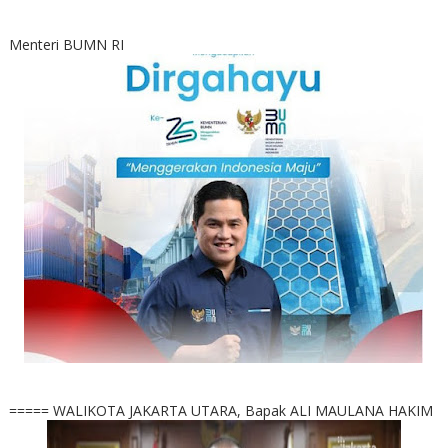
Menteri BUMN RI
===== WALIKOTA JAKARTA UTARA, Bapak ALI MAULANA HAKIM