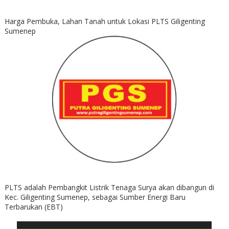
Harga Pembuka, Lahan Tanah untuk Lokasi PLTS Giligenting
Sumenep
PLTS adalah Pembangkit Listrik Tenaga Surya akan dibangun di
Kec. Giligenting Sumenep, sebagai Sumber Energi Baru
Terbarukan (EBT)