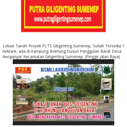
Lokasi Tanah Proyek PLTS Giligenting Sumenep, Sudah Tersedia 1
hektare, ada di Kampung Rokhung Dusun Panggulan Barat Desa
Aenganyar Kecamatan Giligenting Sumenep, (Pinggir Jalan Raya)