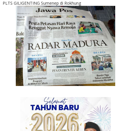
PLTS GILIGENTING Sumenep di Rokhung