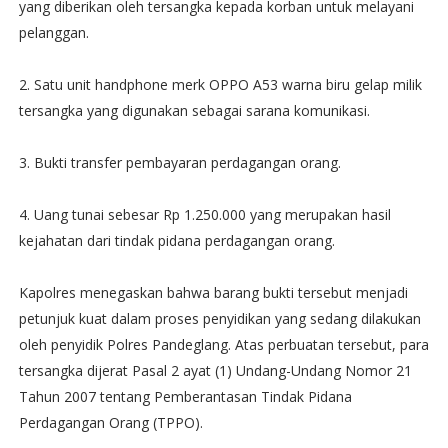
yang diberikan oleh tersangka kepada korban untuk melayani
pelanggan.
2. Satu unit handphone merk OPPO A53 warna biru gelap milik
tersangka yang digunakan sebagai sarana komunikasi.
3. Bukti transfer pembayaran perdagangan orang.
4. Uang tunai sebesar Rp 1.250.000 yang merupakan hasil
kejahatan dari tindak pidana perdagangan orang.
Kapolres menegaskan bahwa barang bukti tersebut menjadi
petunjuk kuat dalam proses penyidikan yang sedang dilakukan
oleh penyidik Polres Pandeglang. Atas perbuatan tersebut, para
tersangka dijerat Pasal 2 ayat (1) Undang-Undang Nomor 21
Tahun 2007 tentang Pemberantasan Tindak Pidana
Perdagangan Orang (TPPO).