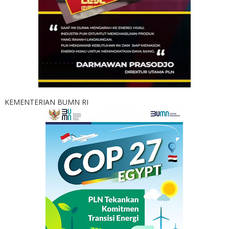
KEMENTERIAN BUMN RI