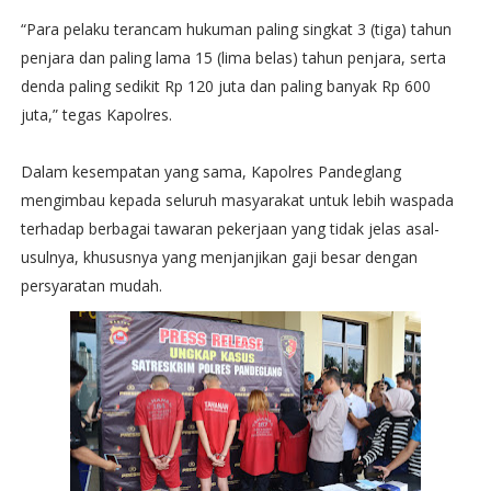
“Para pelaku terancam hukuman paling singkat 3 (tiga) tahun
penjara dan paling lama 15 (lima belas) tahun penjara, serta
denda paling sedikit Rp 120 juta dan paling banyak Rp 600
juta,” tegas Kapolres.
Dalam kesempatan yang sama, Kapolres Pandeglang
mengimbau kepada seluruh masyarakat untuk lebih waspada
terhadap berbagai tawaran pekerjaan yang tidak jelas asal-
usulnya, khususnya yang menjanjikan gaji besar dengan
persyaratan mudah.