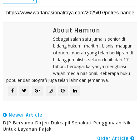
About Hamron
Sebagai salah satu jurnalis senior di
bidang hukum, maritim, bisnis, maupun
otonomi daerah yang telah berkiprah di
bidang jurnalistik selama lebih dari 17
tahun, berbagai karyanya menghiasi
wajah media nasional. Beberapa buku
populer dan biografi juga telah lahir dari jemarinya.
Newer Article
DJP Bersama Dirjen Dukcapil Sepakati Penggunaan Nik
Untuk Layanan Pajak
Older Article