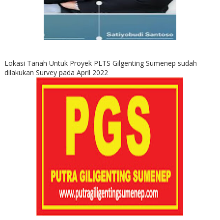
Lokasi Tanah Untuk Proyek PLTS Gilgenting Sumenep sudah
dilakukan Survey pada April 2022