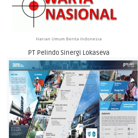
Harian Umum Berita Indonesia
PT Pelindo Sinergi Lokaseva