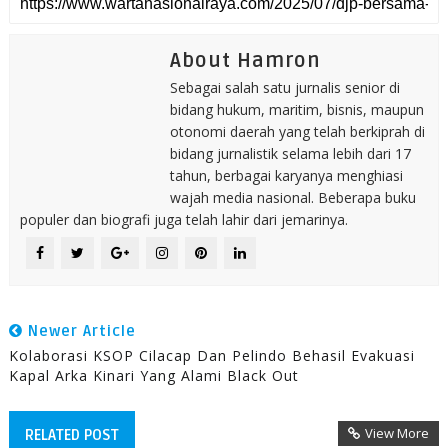
About Hamron
Sebagai salah satu jurnalis senior di
bidang hukum, maritim, bisnis, maupun
otonomi daerah yang telah berkiprah di
bidang jurnalistik selama lebih dari 17
tahun, berbagai karyanya menghiasi
wajah media nasional. Beberapa buku
populer dan biografi juga telah lahir dari jemarinya.
Newer Article
Kolaborasi KSOP Cilacap Dan Pelindo Behasil Evakuasi
Kapal Arka Kinari Yang Alami Black Out
View More
RELATED POST