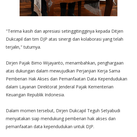
"Terima kasih dan apresiasi setinggitingginya kepada Ditjen
Dukcapil dan tim DJP atas sinergi dan kolaborasi yang telah
terjalin," tuturnya.
Dirjen Pajak Bimo Wijayanto, menambahkan, penghargaan
atas dukungan dalam mewujudkan Perjanjian Kerja Sama
Pemberian Hak Akses dan Pemanfaatan Data Kependudukan
dalam Layanan Direktorat Jenderal Pajak Kementerian
Keuangan Republik Indonesia.
Dalam momen tersebut, Dirjen Dukcapil Teguh Setyabudi
menyatakan siap mendukung pemberian hak akses dan
pemanfaatan data kependudukan untuk DJP.