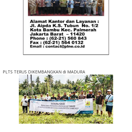
PLTS TERUS DIKEMBANGKAN di MADURA