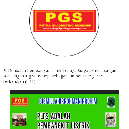
PLTS adalah Pembangkit Listrik Tenaga Surya akan dibangun di
Kec. Giligenting Sumenep, sebagai Sumber Energi Baru
Terbarukan (EBT)