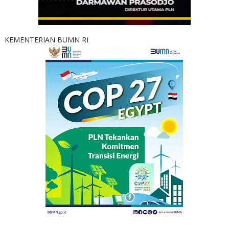
KEMENTERIAN BUMN RI