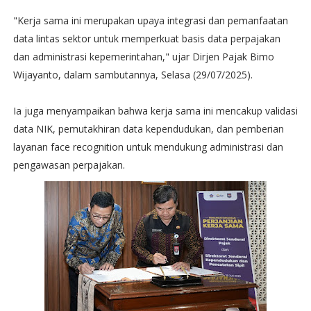
"Kerja sama ini merupakan upaya integrasi dan pemanfaatan
data lintas sektor untuk memperkuat basis data perpajakan
dan administrasi kepemerintahan," ujar Dirjen Pajak Bimo
Wijayanto, dalam sambutannya, Selasa (29/07/2025).
Ia juga menyampaikan bahwa kerja sama ini mencakup validasi
data NIK, pemutakhiran data kependudukan, dan pemberian
layanan face recognition untuk mendukung administrasi dan
pengawasan perpajakan.