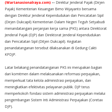
(Wartanasionalraya.com)
--
Direktur Jenderal Pajak (Dirjen
Pajak) Kementerian Keuangan Bimo Wijayanto bersama
dengan Direktur Jenderal Kependudukan dan Pencatatan Sipil
(Dirjen Dukcapil) Kementerian Dalam Negeri Teguh Setyabudi
menandatangani perjanjian kerja sama (PKS) antara Direktorat
Jenderal Pajak (DJP) dan Direktorat Jenderal Kependudukan
dan Pencatatan Sipil (Ditjen Dukcapil). Kegiatan
penandatanganan tersebut dilaksanakan di Gedung Cakti
KPDJP.
Latar belakang penandatanganan PKS ini merupakan bagian
dari komitmen dalam melaksanakan reformasi perpajakan,
memperkuat tata kelola administrasi perpajakan, dan
meningkatkan efektivitas pelayanan publik. DJP terus
memperkokoh fondasi sistem administrasi perpajakan melalui
pengembangan Sistem Inti Administrasi Perpajakan (Coretax
DJP).