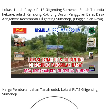
Lokasi Tanah Proyek PLTS Giligenting Sumenep, Sudah Tersedia 1
hektare, ada di Kampung Rokhung Dusun Panggulan Barat Desa
Aenganyar Kecamatan Giligenting Sumenep, (Pinggir Jalan Raya)
Harga Pembuka, Lahan Tanah untuk Lokasi PLTS Giligenting
Sumenep