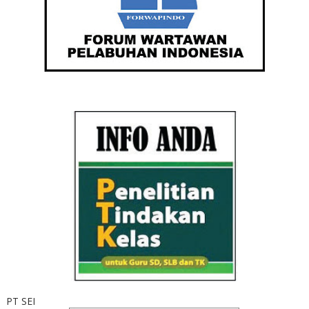
PT SEI