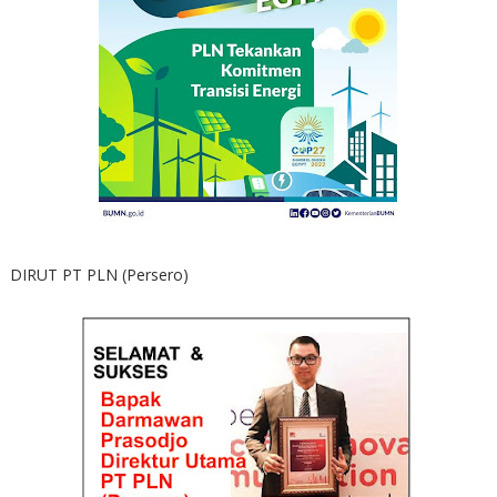
DIRUT PT PLN (Persero)