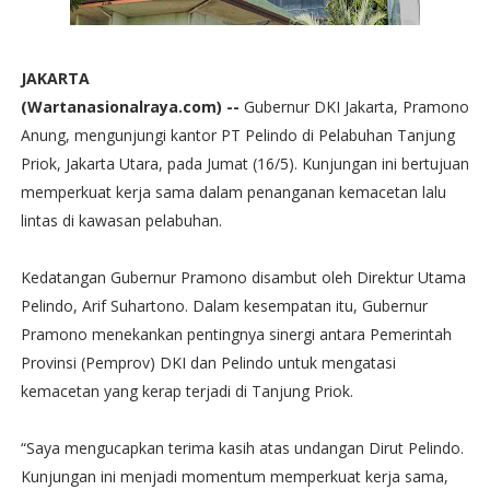
JAKARTA
(Wartanasionalraya.com) --
Gubernur DKI Jakarta, Pramono
Anung, mengunjungi kantor PT Pelindo di Pelabuhan Tanjung
Priok, Jakarta Utara, pada Jumat (16/5). Kunjungan ini bertujuan
memperkuat kerja sama dalam penanganan kemacetan lalu
lintas di kawasan pelabuhan.
Kedatangan Gubernur Pramono disambut oleh Direktur Utama
Pelindo, Arif Suhartono. Dalam kesempatan itu, Gubernur
Pramono menekankan pentingnya sinergi antara Pemerintah
Provinsi (Pemprov) DKI dan Pelindo untuk mengatasi
kemacetan yang kerap terjadi di Tanjung Priok.
“Saya mengucapkan terima kasih atas undangan Dirut Pelindo.
Kunjungan ini menjadi momentum memperkuat kerja sama,