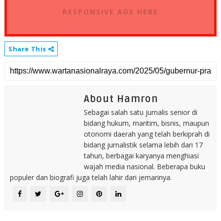
RESPONSIVE ADS HERE
Share This
About Hamron
Sebagai salah satu jurnalis senior di
bidang hukum, maritim, bisnis, maupun
otonomi daerah yang telah berkiprah di
bidang jurnalistik selama lebih dari 17
tahun, berbagai karyanya menghiasi
wajah media nasional. Beberapa buku
populer dan biografi juga telah lahir dari jemarinya.