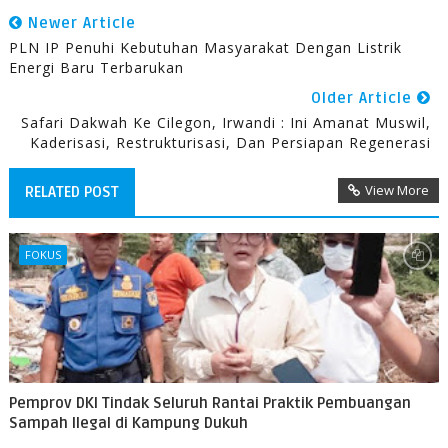
Newer Article
PLN IP Penuhi Kebutuhan Masyarakat Dengan Listrik
Energi Baru Terbarukan
Older Article
Safari Dakwah Ke Cilegon, Irwandi : Ini Amanat Muswil,
Kaderisasi, Restrukturisasi, Dan Persiapan Regenerasi
View More
RELATED POST
FOKUS
Pemprov DKI Tindak Seluruh Rantai Praktik Pembuangan
Sampah Ilegal di Kampung Dukuh