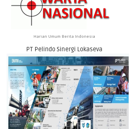
Harian Umum Berita Indonesia
PT Pelindo Sinergi Lokaseva