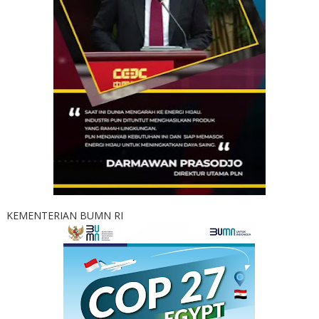
KEMENTERIAN BUMN RI