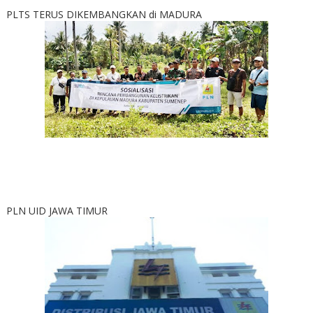
PLTS TERUS DIKEMBANGKAN di MADURA
PLN UID JAWA TIMUR