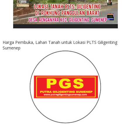
Harga Pembuka, Lahan Tanah untuk Lokasi PLTS Giligenting
Sumenep