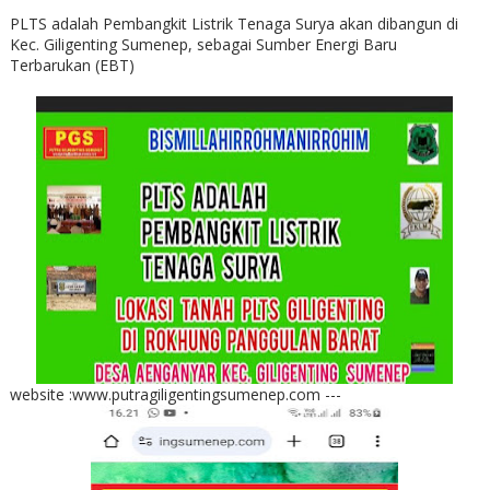
PLTS adalah Pembangkit Listrik Tenaga Surya akan dibangun di
Kec. Giligenting Sumenep, sebagai Sumber Energi Baru
Terbarukan (EBT)
website :www.putragiligentingsumenep.com ---