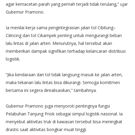
agar kemacetan parah yang pernah terjadi tidak terulang,” ujar
Gubernur Pramono.
Ia menilai kerja sama pengintegrasian jalan tol Cibitung–
Cilincing dan tol Cikampek penting untuk mengurangi beban
lalu lintas di jalan arteri. Menurutnya, hal tersebut akan
memberikan dampak signifikan terhadap kelancaran distribusi
logistik.
“Jika kendaraan dari tol tidak langsung masuk ke jalan arteri,
maka tekanan lalu lintas bisa dikurangi. Semoga komitmen
bersama ini segera direalisasikan,” tambahnya.
Gubernur Pramono juga menyoroti pentingnya fungsi
Pelabuhan Tanjung Priok sebagai simpul logistik nasional. Ia
menyebut aktivitas truk di kawasan tersebut bisa meningkat
drastis saat aktivitas bongkar muat tinggi.