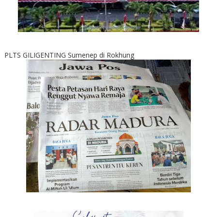
PLTS GILIGENTING Sumenep di Rokhung