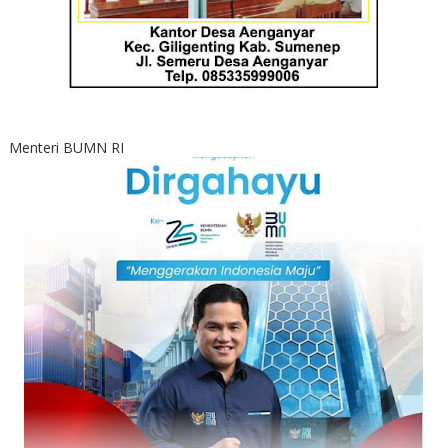
Menteri BUMN RI