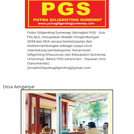
Desa Aenganyar