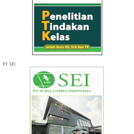
PT SEI