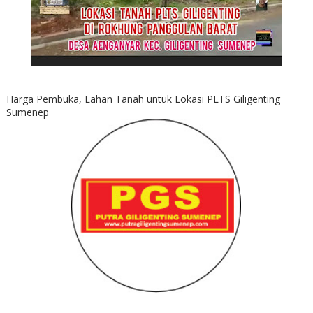
Harga Pembuka, Lahan Tanah untuk Lokasi PLTS Giligenting
Sumenep