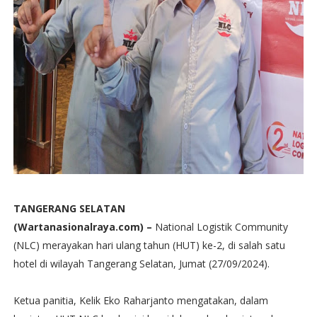
TANGERANG SELATAN
(Wartanasionalraya.com) –
National Logistik Community
(NLC) merayakan hari ulang tahun (HUT) ke-2, di salah satu
hotel di wilayah Tangerang Selatan, Jumat (27/09/2024).
Ketua panitia, Kelik Eko Raharjanto mengatakan, dalam