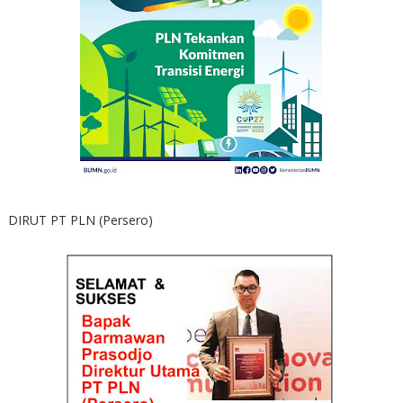
DIRUT PT PLN (Persero)