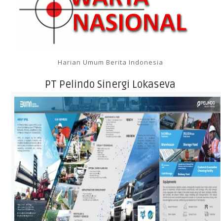
Harian Umum Berita Indonesia
PT Pelindo Sinergi Lokaseva