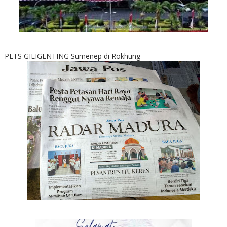
PLTS GILIGENTING Sumenep di Rokhung