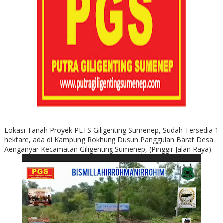
Lokasi Tanah Proyek PLTS Giligenting Sumenep, Sudah Tersedia 1
hektare, ada di Kampung Rokhung Dusun Panggulan Barat Desa
Aenganyar Kecamatan Giligenting Sumenep, (Pinggir Jalan Raya)