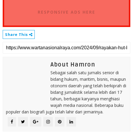
RESPONSIVE ADS HERE
Share This
About Hamron
Sebagai salah satu jurnalis senior di
bidang hukum, maritim, bisnis, maupun
otonomi daerah yang telah berkiprah di
bidang jurnalistik selama lebih dari 17
tahun, berbagai karyanya menghiasi
wajah media nasional. Beberapa buku
populer dan biografi juga telah lahir dari jemarinya.