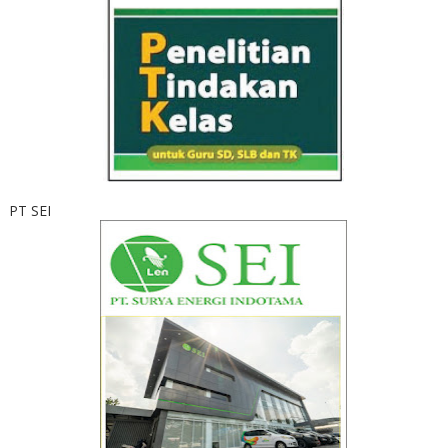
PT SEI