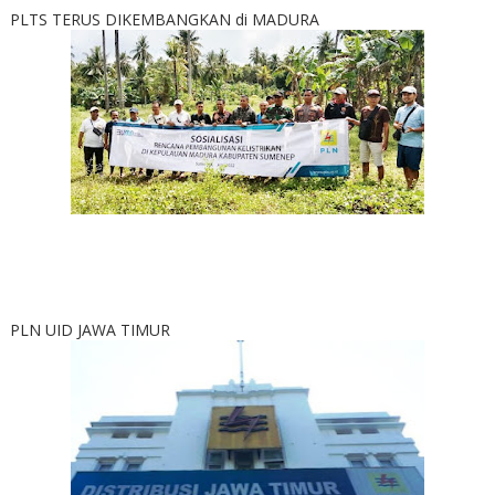
PLTS TERUS DIKEMBANGKAN di MADURA
PLN UID JAWA TIMUR