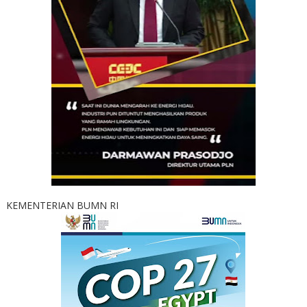
KEMENTERIAN BUMN RI