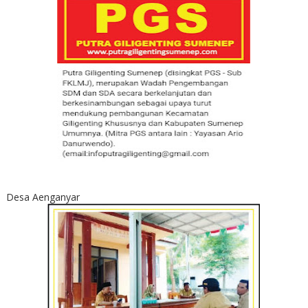
Desa Aenganyar