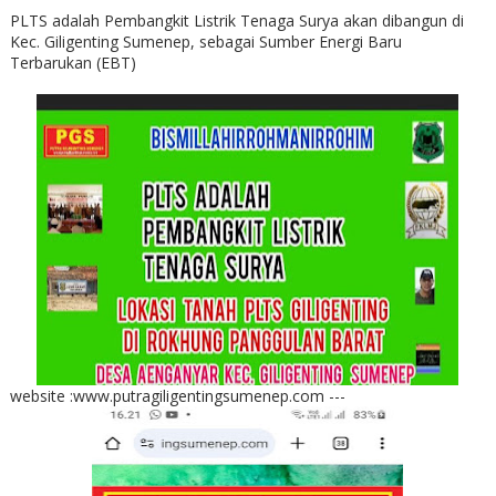
PLTS adalah Pembangkit Listrik Tenaga Surya akan dibangun di
Kec. Giligenting Sumenep, sebagai Sumber Energi Baru
Terbarukan (EBT)
website :www.putragiligentingsumenep.com ---