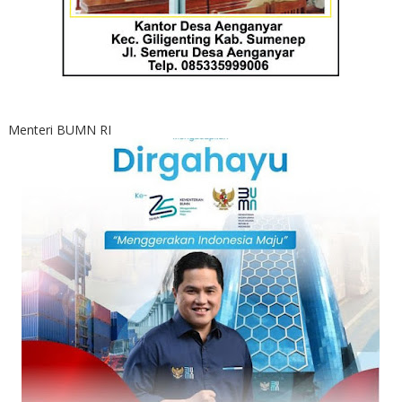
Menteri BUMN RI