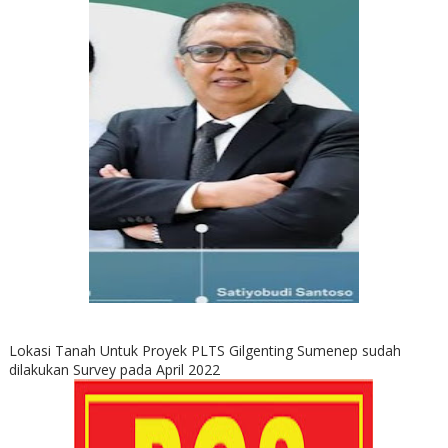
Lokasi Tanah Untuk Proyek PLTS Gilgenting Sumenep sudah
dilakukan Survey pada April 2022