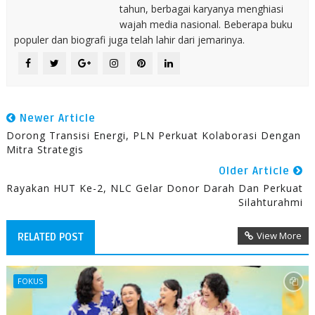
tahun, berbagai karyanya menghiasi
wajah media nasional. Beberapa buku
populer dan biografi juga telah lahir dari jemarinya.
Newer Article
Dorong Transisi Energi, PLN Perkuat Kolaborasi Dengan
Mitra Strategis
Older Article
Rayakan HUT Ke-2, NLC Gelar Donor Darah Dan Perkuat
Silahturahmi
View More
RELATED POST
FOKUS