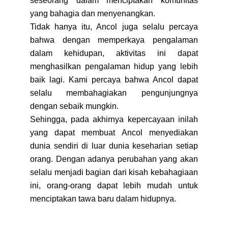
seseorang dalam menciptakan komunitas
yang bahagia dan menyenangkan.
Tidak hanya itu, Ancol juga selalu percaya
bahwa dengan memperkaya pengalaman
dalam kehidupan, aktivitas ini dapat
menghasilkan pengalaman hidup yang lebih
baik lagi. Kami percaya bahwa Ancol dapat
selalu membahagiakan pengunjungnya
dengan sebaik mungkin.
Sehingga, pada akhirnya kepercayaan inilah
yang dapat membuat Ancol menyediakan
dunia sendiri di luar dunia keseharian setiap
orang. Dengan adanya perubahan yang akan
selalu menjadi bagian dari kisah kebahagiaan
ini, orang-orang dapat lebih mudah untuk
menciptakan tawa baru dalam hidupnya.