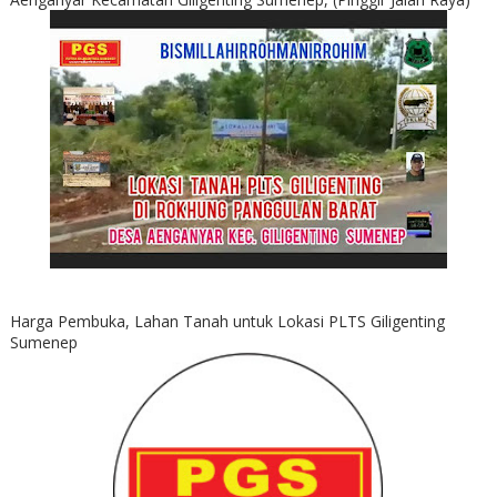
Harga Pembuka, Lahan Tanah untuk Lokasi PLTS Giligenting
Sumenep