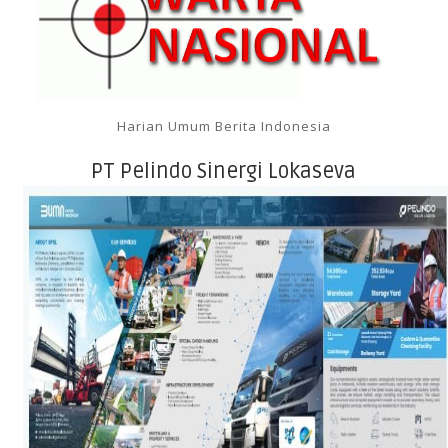
Harian Umum Berita Indonesia
PT Pelindo Sinergi Lokaseva