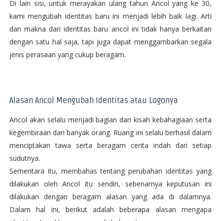
Di lain sisi, untuk merayakan ulang tahun Ancol yang ke 30,
kami mengubah identitas baru ini menjadi lebih baik lagi. Arti
dan makna dari identitas baru ancol ini tidak hanya berkaitan
dengan satu hal saja, tapi juga dapat menggambarkan segala
jenis perasaan yang cukup beragam.
Alasan Ancol Mengubah Identitas atau Logonya
Ancol akan selalu menjadi bagian dari kisah kebahagiaan serta
kegembiraan dari banyak orang. Ruang ini selalu berhasil dalam
menciptakan tawa serta beragam cerita indah dari setiap
sudutnya.
Sementara itu, membahas tentang perubahan identitas yang
dilakukan oleh Ancol itu sendiri, sebenarnya keputusan ini
dilakukan dengan beragam alasan yang ada di dalamnya.
Dalam hal ini, berikut adalah beberapa alasan mengapa