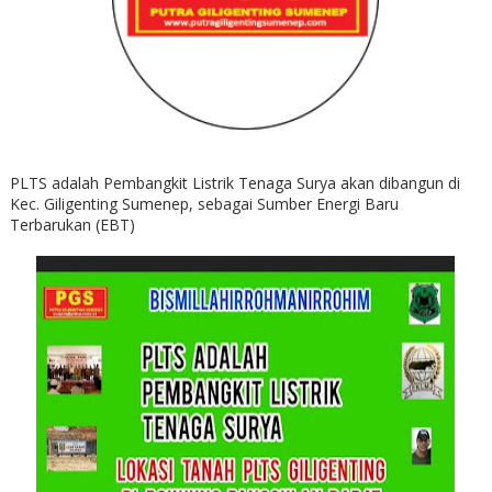
PLTS adalah Pembangkit Listrik Tenaga Surya akan dibangun di
Kec. Giligenting Sumenep, sebagai Sumber Energi Baru
Terbarukan (EBT)