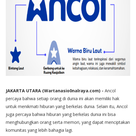
JAKARTA UTARA (Wartanasio0nalraya.com) -
Ancol
percaya bahwa setiap orang di dunia ini akan memiliki hak
untuk menikmati hiburan yang berkelas dunia. Selain itu, Ancol
juga percaya bahwa hiburan yang berkelas dunia ini bisa
menghubungkan orang serta memori, yang dapat menciptakan
komunitas yang lebih bahagia lagi.