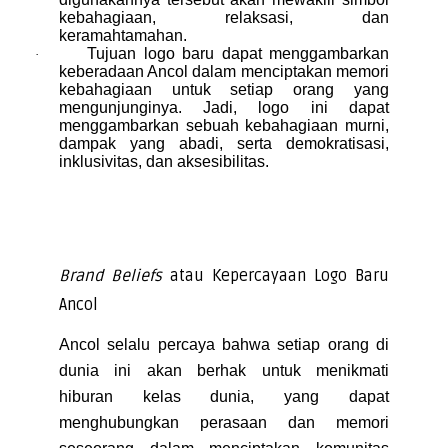
kebahagiaan, relaksasi, dan
keramahtamahan.
Tujuan logo baru dapat menggambarkan
·
keberadaan Ancol dalam menciptakan memori
kebahagiaan untuk setiap orang yang
mengunjunginya. Jadi, logo ini dapat
menggambarkan sebuah kebahagiaan murni,
dampak yang abadi, serta demokratisasi,
inklusivitas, dan aksesibilitas.
Brand Beliefs
atau Kepercayaan Logo Baru
Ancol
Ancol selalu percaya bahwa setiap orang di
dunia ini akan berhak untuk menikmati
hiburan kelas dunia, yang dapat
menghubungkan perasaan dan memori