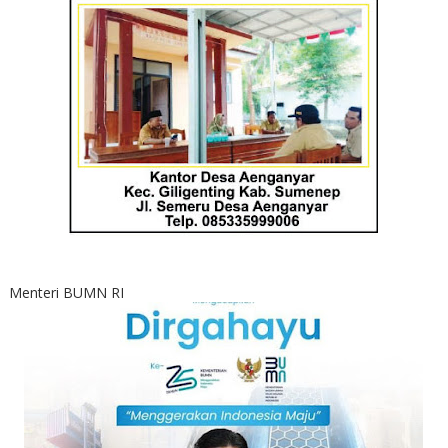
Menteri BUMN RI