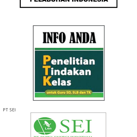
PT SEI