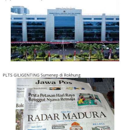
PLTS GILIGENTING Sumenep di Rokhung