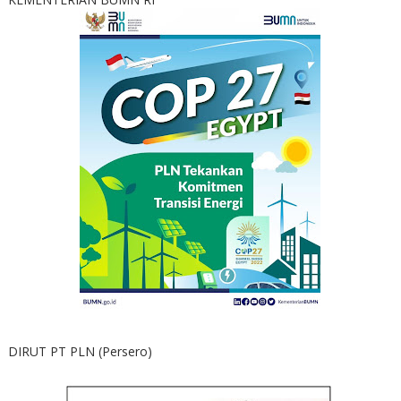
DIRUT PT PLN (Persero)