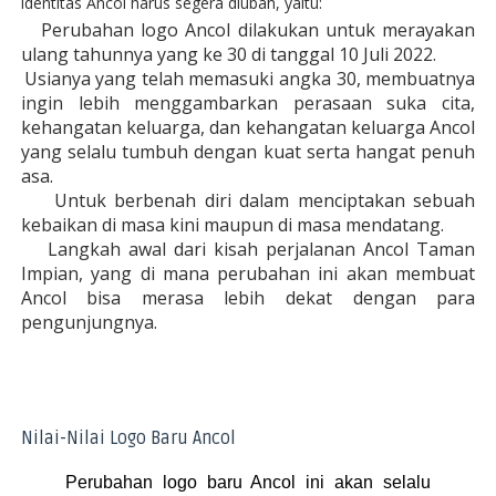
identitas Ancol harus segera diubah, yaitu:
Perubahan logo Ancol dilakukan untuk merayakan
ulang tahunnya yang ke 30 di tanggal 10 Juli 2022.
Usianya yang telah memasuki angka 30, membuatnya
ingin lebih menggambarkan perasaan suka cita,
kehangatan keluarga, dan kehangatan keluarga Ancol
yang selalu tumbuh dengan kuat serta hangat penuh
asa.
Untuk berbenah diri dalam menciptakan sebuah
kebaikan di masa kini maupun di masa mendatang.
Langkah awal dari kisah perjalanan Ancol Taman
Impian, yang di mana perubahan ini akan membuat
Ancol bisa merasa lebih dekat dengan para
pengunjungnya.
Nilai-Nilai Logo Baru Ancol
Perubahan logo baru Ancol ini akan selalu