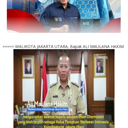
===== WALIKOTA JAKARTA UTARA, Bapak ALI MAULANA HAKIM