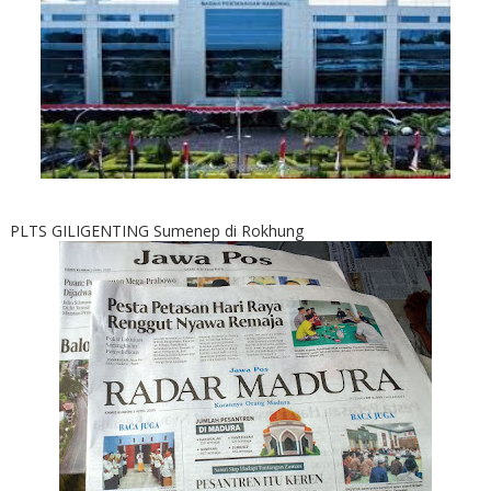
PLTS GILIGENTING Sumenep di Rokhung