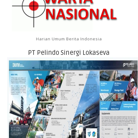
Harian Umum Berita Indonesia
PT Pelindo Sinergi Lokaseva