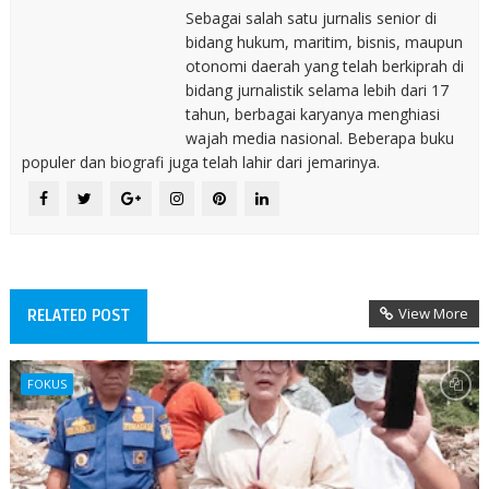
Sebagai salah satu jurnalis senior di
bidang hukum, maritim, bisnis, maupun
otonomi daerah yang telah berkiprah di
bidang jurnalistik selama lebih dari 17
tahun, berbagai karyanya menghiasi
wajah media nasional. Beberapa buku
populer dan biografi juga telah lahir dari jemarinya.
View More
RELATED POST
FOKUS