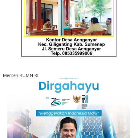
Menteri BUMN RI