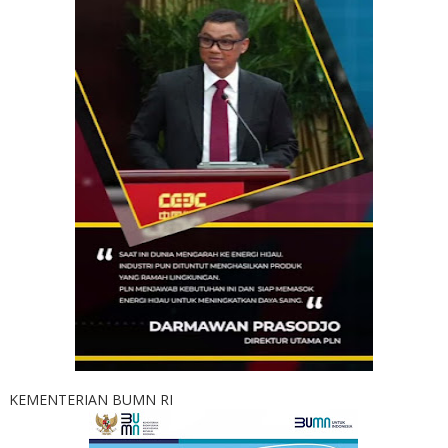
KEMENTERIAN BUMN RI