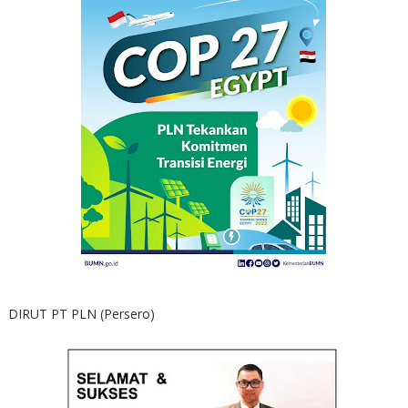
DIRUT PT PLN (Persero)