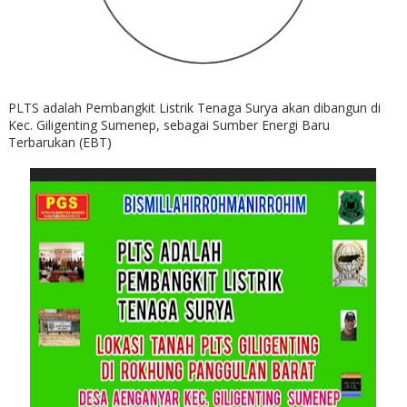
PLTS adalah Pembangkit Listrik Tenaga Surya akan dibangun di
Kec. Giligenting Sumenep, sebagai Sumber Energi Baru
Terbarukan (EBT)