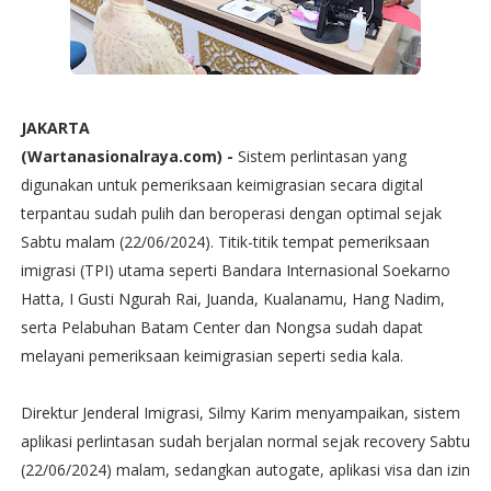
JAKARTA
(Wartanasionalraya.com) -
Sistem perlintasan yang
digunakan untuk pemeriksaan keimigrasian secara digital
terpantau sudah pulih dan beroperasi dengan optimal sejak
Sabtu malam (22/06/2024). Titik-titik tempat pemeriksaan
imigrasi (TPI) utama seperti Bandara Internasional Soekarno
Hatta, I Gusti Ngurah Rai, Juanda, Kualanamu, Hang Nadim,
serta Pelabuhan Batam Center dan Nongsa sudah dapat
melayani pemeriksaan keimigrasian seperti sedia kala.
Direktur Jenderal Imigrasi, Silmy Karim menyampaikan, sistem
aplikasi perlintasan sudah berjalan normal sejak recovery Sabtu
(22/06/2024) malam, sedangkan autogate, aplikasi visa dan izin