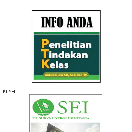
PT SEI