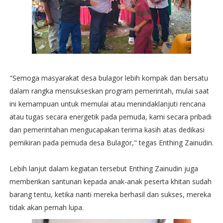
"Semoga masyarakat desa bulagor lebih kompak dan bersatu
dalam rangka mensukseskan program pemerintah, mulai saat
ini kemampuan untuk memulai atau menindaklanjuti rencana
atau tugas secara energetik pada pemuda, kami secara pribadi
dan pemerintahan mengucapakan terima kasih atas dedikasi
pemikiran pada pemuda desa Bulagor," tegas Enthing Zainudin.
Lebih lanjut dalam kegiatan tersebut Enthing Zainudin juga
memberikan santunan kepada anak-anak peserta khitan sudah
barang tentu, ketika nanti mereka berhasil dan sukses, mereka
tidak akan pernah lupa.