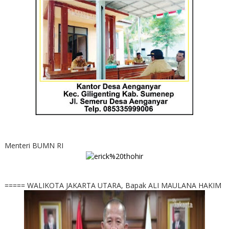
Menteri BUMN RI
===== WALIKOTA JAKARTA UTARA, Bapak ALI MAULANA HAKIM