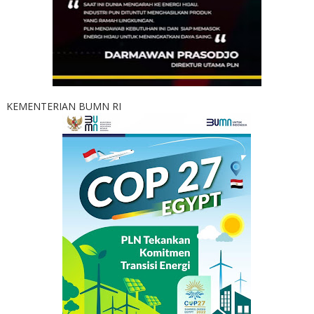
KEMENTERIAN BUMN RI