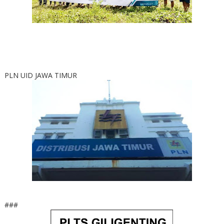
PLN UID JAWA TIMUR
###