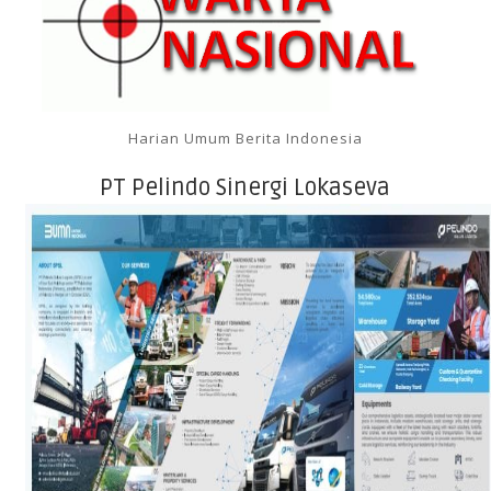
Harian Umum Berita Indonesia
PT Pelindo Sinergi Lokaseva