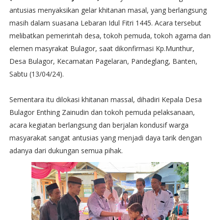
antusias menyaksikan gelar khitanan masal, yang berlangsung
masih dalam suasana Lebaran Idul Fitri 1445. Acara tersebut
melibatkan pemerintah desa, tokoh pemuda, tokoh agama dan
elemen masyrakat Bulagor, saat dikonfirmasi Kp.Munthur,
Desa Bulagor, Kecamatan Pagelaran, Pandeglang, Banten,
Sabtu (13/04/24).
Sementara itu dilokasi khitanan massal, dihadiri Kepala Desa
Bulagor Enthing Zainudin dan tokoh pemuda pelaksanaan,
acara kegiatan berlangsung dan berjalan kondusif warga
masyarakat sangat antusias yang menjadi daya tarik dengan
adanya dari dukungan semua pihak.