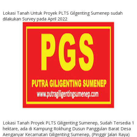
Lokasi Tanah Untuk Proyek PLTS Gilgenting Sumenep sudah
dilakukan Survey pada April 2022
Lokasi Tanah Proyek PLTS Giligenting Sumenep, Sudah Tersedia 1
hektare, ada di Kampung Rokhung Dusun Panggulan Barat Desa
Aenganyar Kecamatan Giligenting Sumenep, (Pinggir Jalan Raya)