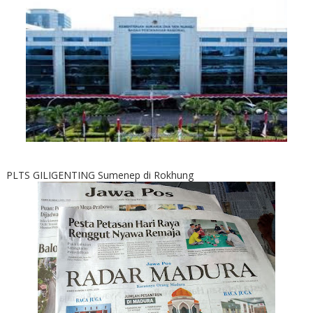
PLTS GILIGENTING Sumenep di Rokhung