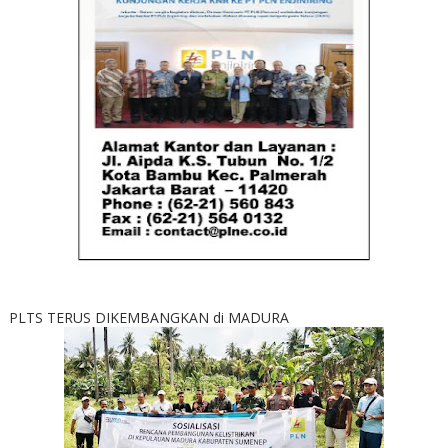
PLTS TERUS DIKEMBANGKAN di MADURA