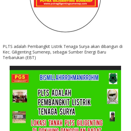
PLTS adalah Pembangkit Listrik Tenaga Surya akan dibangun di
Kec. Giligenting Sumenep, sebagai Sumber Energi Baru
Terbarukan (EBT)