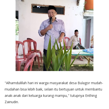
"Alhamdulillah hari ini warga masyarakat desa Bulagor mudah-
mudahan bisa lebih baik, selain itu bertujuan untuk membantu
anak-anak dari keluarga kurang mampu," tutupnya Enthing
Zainudin.