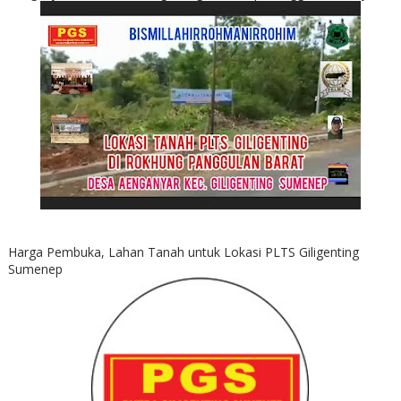
Harga Pembuka, Lahan Tanah untuk Lokasi PLTS Giligenting
Sumenep