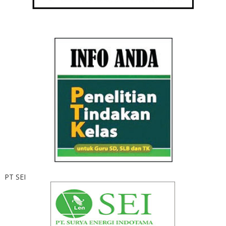
PT SEI