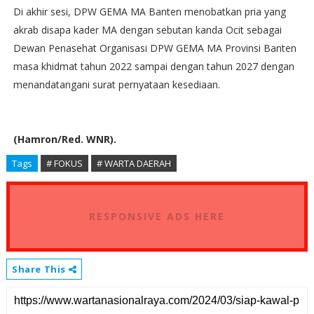
Di akhir sesi, DPW GEMA MA Banten menobatkan pria yang
akrab disapa kader MA dengan sebutan kanda Ocit sebagai
Dewan Penasehat Organisasi DPW GEMA MA Provinsi Banten
masa khidmat tahun 2022 sampai dengan tahun 2027 dengan
menandatangani surat pernyataan kesediaan.
(Hamron/Red. WNR).
Tags
# FOKUS
# WARTA DAERAH
RESPONSIVE ADS HERE
Share This