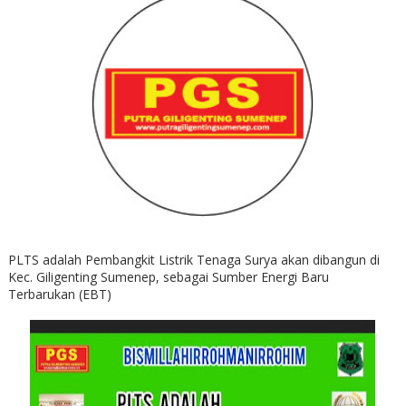
PLTS adalah Pembangkit Listrik Tenaga Surya akan dibangun di
Kec. Giligenting Sumenep, sebagai Sumber Energi Baru
Terbarukan (EBT)