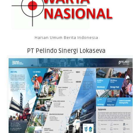
Harian Umum Berita Indonesia
PT Pelindo Sinergi Lokaseva