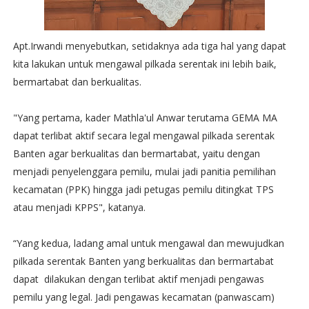
Apt.Irwandi menyebutkan, setidaknya ada tiga hal yang dapat
kita lakukan untuk mengawal pilkada serentak ini lebih baik,
bermartabat dan berkualitas.
"Yang pertama, kader Mathla'ul Anwar terutama GEMA MA
dapat terlibat aktif secara legal mengawal pilkada serentak
Banten agar berkualitas dan bermartabat, yaitu dengan
menjadi penyelenggara pemilu, mulai jadi panitia pemilihan
kecamatan (PPK) hingga jadi petugas pemilu ditingkat TPS
atau menjadi KPPS", katanya.
“Yang kedua, ladang amal untuk mengawal dan mewujudkan
pilkada serentak Banten yang berkualitas dan bermartabat
dapat dilakukan dengan terlibat aktif menjadi pengawas
pemilu yang legal. Jadi pengawas kecamatan (panwascam)