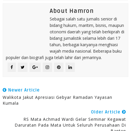
About Hamron
Sebagai salah satu jurnalis senior di
bidang hukum, maritim, bisnis, maupun
otonomi daerah yang telah berkiprah di
bidang jurnalistik selama lebih dari 17
tahun, berbagai karyanya menghiasi
wajah media nasional. Beberapa buku
populer dan biografi juga telah lahir dari jemarinya.
Newer Article
Walikota Jakut Apresiasi Gebyar Ramadan Yayasan
Kumala
Older Article
RS Mata Achmad Wardi Gelar Seminar Kegawat
Daruratan Pada Mata Untuk Seluruh Perusahaan Di
Banten