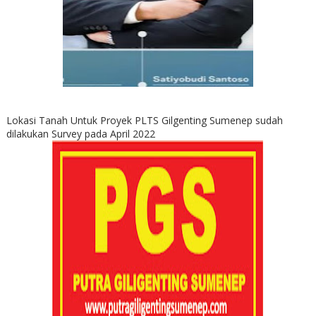
Lokasi Tanah Untuk Proyek PLTS Gilgenting Sumenep sudah
dilakukan Survey pada April 2022