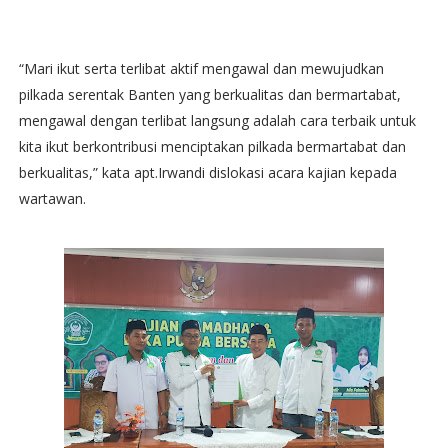
“Mari ikut serta terlibat aktif mengawal dan mewujudkan
pilkada serentak Banten yang berkualitas dan bermartabat,
mengawal dengan terlibat langsung adalah cara terbaik untuk
kita ikut berkontribusi menciptakan pilkada bermartabat dan
berkualitas,” kata apt.Irwandi dislokasi acara kajian kepada
wartawan.