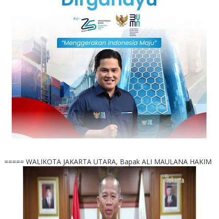
===== WALIKOTA JAKARTA UTARA, Bapak ALI MAULANA HAKIM