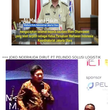
=== JOKO NOERHUDA DIRUT PT PELINDO SOLUSI LOGISTIK