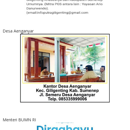
Desa Aenganyar
Menteri BUMN RI