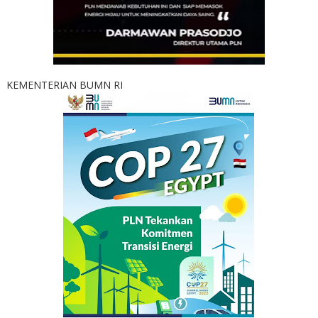
KEMENTERIAN BUMN RI