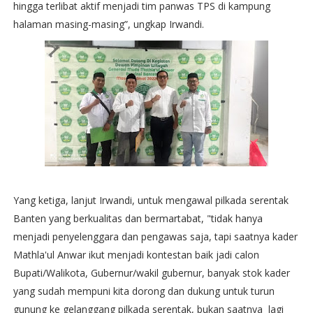
hingga terlibat aktif menjadi tim panwas TPS di kampung
halaman masing-masing”, ungkap Irwandi.
Yang ketiga, lanjut Irwandi, untuk mengawal pilkada serentak
Banten yang berkualitas dan bermartabat, "tidak hanya
menjadi penyelenggara dan pengawas saja, tapi saatnya kader
Mathla'ul Anwar ikut menjadi kontestan baik jadi calon
Bupati/Walikota, Gubernur/wakil gubernur, banyak stok kader
yang sudah mempuni kita dorong dan dukung untuk turun
gunung ke gelanggang pilkada serentak, bukan saatnya lagi