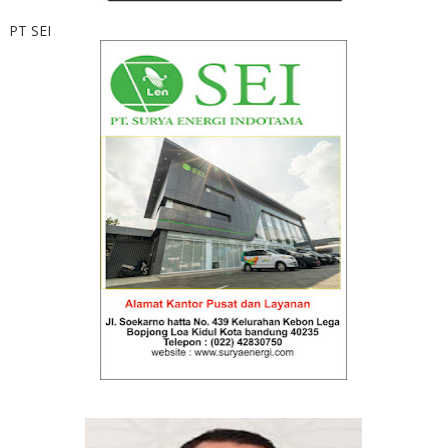
PT SEI