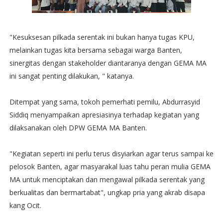
"Kesuksesan pilkada serentak ini bukan hanya tugas KPU,
melainkan tugas kita bersama sebagai warga Banten,
sinergitas dengan stakeholder diantaranya dengan GEMA MA
ini sangat penting dilakukan, " katanya.
Ditempat yang sama, tokoh pemerhati pemilu, Abdurrasyid
Siddiq menyampaikan apresiasinya terhadap kegiatan yang
dilaksanakan oleh DPW GEMA MA Banten.
"Kegiatan seperti ini perlu terus disyiarkan agar terus sampai ke
pelosok Banten, agar masyarakal luas tahu peran mulia GEMA
MA untuk menciptakan dan mengawal pilkada serentak yang
berkualitas dan bermartabat", ungkap pria yang akrab disapa
kang Ocit.