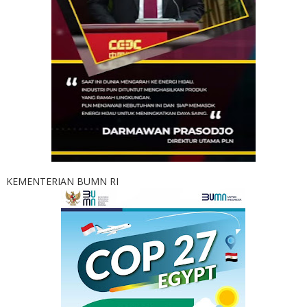
KEMENTERIAN BUMN RI