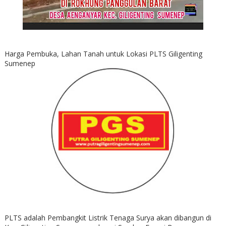
Harga Pembuka, Lahan Tanah untuk Lokasi PLTS Giligenting
Sumenep
PLTS adalah Pembangkit Listrik Tenaga Surya akan dibangun di