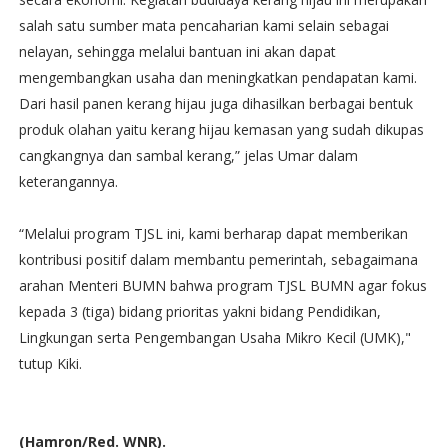
salah satu sumber mata pencaharian kami selain sebagai
nelayan, sehingga melalui bantuan ini akan dapat
mengembangkan usaha dan meningkatkan pendapatan kami.
Dari hasil panen kerang hijau juga dihasilkan berbagai bentuk
produk olahan yaitu kerang hijau kemasan yang sudah dikupas
cangkangnya dan sambal kerang,” jelas Umar dalam
keterangannya.
“Melalui program TJSL ini, kami berharap dapat memberikan
kontribusi positif dalam membantu pemerintah, sebagaimana
arahan Menteri BUMN bahwa program TJSL BUMN agar fokus
kepada 3 (tiga) bidang prioritas yakni bidang Pendidikan,
Lingkungan serta Pengembangan Usaha Mikro Kecil (UMK),"
tutup Kiki.
(Hamron/Red. WNR).