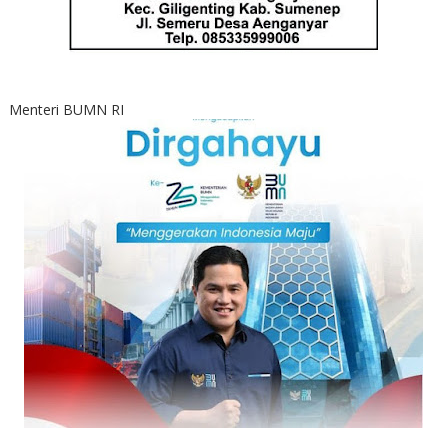
Menteri BUMN RI