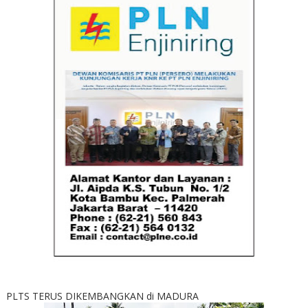
PLTS TERUS DIKEMBANGKAN di MADURA