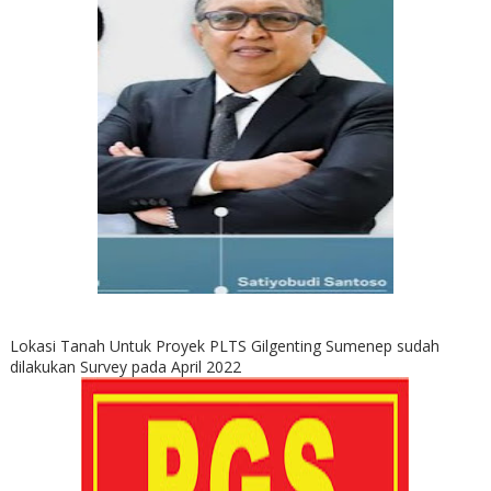
Lokasi Tanah Untuk Proyek PLTS Gilgenting Sumenep sudah
dilakukan Survey pada April 2022