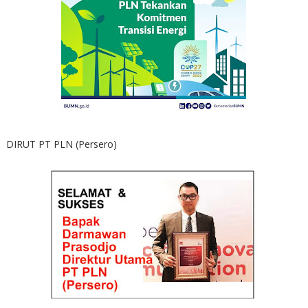
DIRUT PT PLN (Persero)