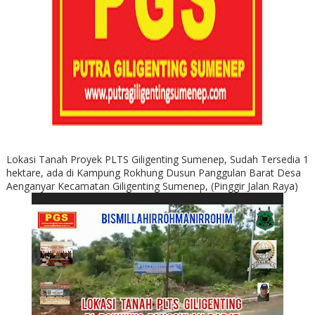
Lokasi Tanah Proyek PLTS Giligenting Sumenep, Sudah Tersedia 1
hektare, ada di Kampung Rokhung Dusun Panggulan Barat Desa
Aenganyar Kecamatan Giligenting Sumenep, (Pinggir Jalan Raya)