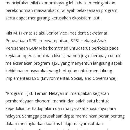
menciptakan nilai ekonomis yang lebih baik, meningkatkan
perekonomian masyarakat di wilayah pelaksanaan program,
serta dapat mengurangi kerusakan ekosistem laut.
Kiki M. Hikmat selaku Senior Vice President Sekretariat
Perusahaan SPSL menyampaikan, SPSL sebagai Anak
Perusahaan BUMN berkomitmen untuk terus berfokus pada
kegiatan operasional dan bisnis, namun juga berupaya untuk
melaksanakan program TJSL yang menyentuh langsung aspek
kehidupan masyarakat yang bertujuan untuk mendukung
implementasi ESG (Environmental, Social, and Governance).
“Program TJSL Teman Nelayan ini merupakan kegiatan
pemberdayaan ekonomi mandiri dan salah satu bentuk
kepedulian terhadap alam dan masyarakat khususnya para
nelayan. Sehingga perusahaan dapat memainkan peran penting
dalam meningkatkan kualitas hidup masyarakat dan