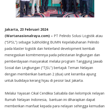
Jakarta, 23 Februari 2024
(Wartanasionalraya.com) –
PT Pelindo Solusi Logistik atau
(“SPSL”) sebagai Subholding BUMN Kepelabuhanan Pelindo
pada klaster logistik dan hinterland development kembali
menegaskan komitmennya pada pelestarian lingkungan dan
pemberdayaan masyarakat melalui program Tanggung Jawab
Sosial dan Lingkungan (“TJSL”) bertajuk Teman Nelayan
dengan memberikan bantuan 2 (dua) unit keramba apung
untuk budidaya kerang hijau di pesisir laut Jakarta.
Melalui Yayasan Cikal Cendikia Salsabila dan kelompok nelayan
Rumah Nelayan Indonesia, bantuan ini diharapkan dapat
memberikan manfaat kepada para nelayan sehingga kemudian