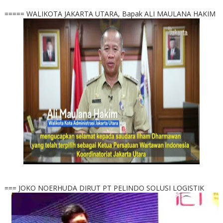
===== WALIKOTA JAKARTA UTARA, Bapak ALI MAULANA HAKIM
=== JOKO NOERHUDA DIRUT PT PELINDO SOLUSI LOGISTIK