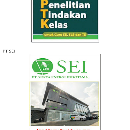
PT SEI