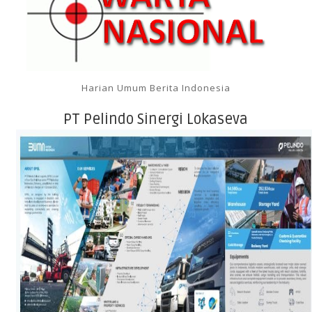
Harian Umum Berita Indonesia
PT Pelindo Sinergi Lokaseva