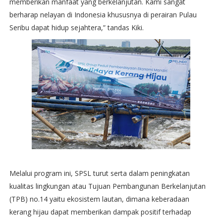
memberikan manfaat yang berkelanjutan. Kami sangat
berharap nelayan di Indonesia khususnya di perairan Pulau
Seribu dapat hidup sejahtera,” tandas Kiki.
Melalui program ini, SPSL turut serta dalam peningkatan
kualitas lingkungan atau Tujuan Pembangunan Berkelanjutan
(TPB) no.14 yaitu ekosistem lautan, dimana keberadaan
kerang hijau dapat memberikan dampak positif terhadap