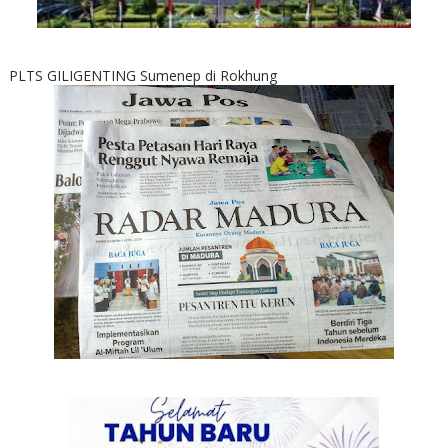
PLTS GILIGENTING Sumenep di Rokhung