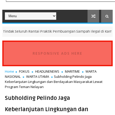
uh Rantai Praktik Pembuangan Sampah Ilegal di Kampung Dukuh
RESPONSIVE ADS HERE
Home
FOKUS
HEADLINENEWS
MARITIME
WARTA
NASIONAL
WARTA UTAMA
Subholding Pelindo Jaga
Keberlanjutan Lingkungan dan Berdayakan Masyarakat Lewat
Program Teman Nelayan
Subholding Pelindo Jaga
Keberlanjutan Lingkungan dan