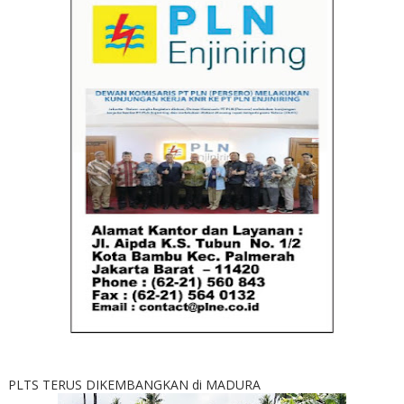
PLTS TERUS DIKEMBANGKAN di MADURA