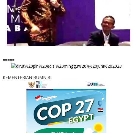
=====
KEMENTERIAN BUMN RI