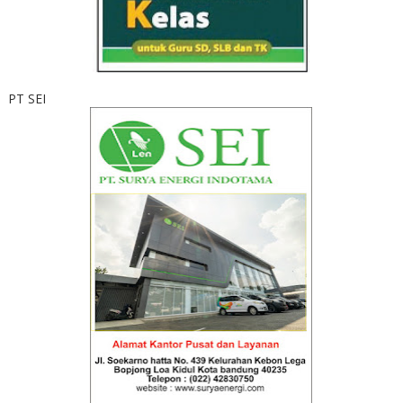
PT SEI