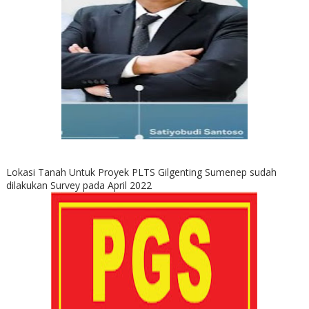
Lokasi Tanah Untuk Proyek PLTS Gilgenting Sumenep sudah
dilakukan Survey pada April 2022