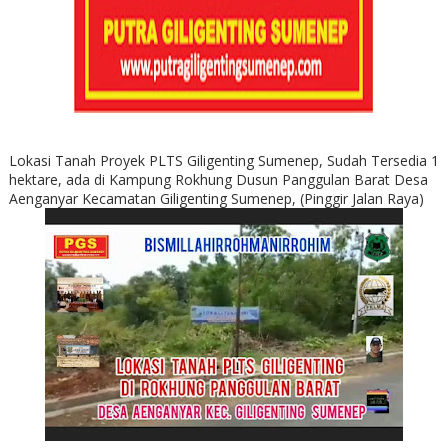
Lokasi Tanah Proyek PLTS Giligenting Sumenep, Sudah Tersedia 1
hektare, ada di Kampung Rokhung Dusun Panggulan Barat Desa
Aenganyar Kecamatan Giligenting Sumenep, (Pinggir Jalan Raya)