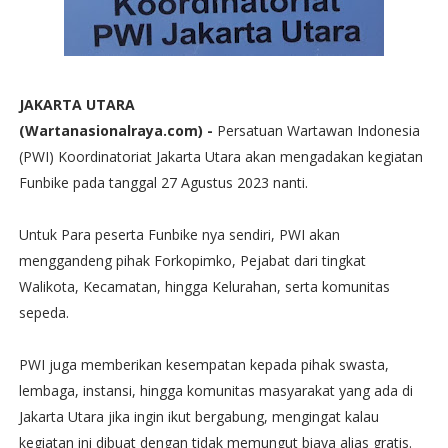
JAKARTA UTARA
(Wartanasionalraya.com) -
Persatuan Wartawan Indonesia
(PWI) Koordinatoriat Jakarta Utara akan mengadakan kegiatan
Funbike pada tanggal 27 Agustus 2023 nanti.
Untuk Para peserta Funbike nya sendiri, PWI akan
menggandeng pihak Forkopimko, Pejabat dari tingkat
Walikota, Kecamatan, hingga Kelurahan, serta komunitas
sepeda.
PWI juga memberikan kesempatan kepada pihak swasta,
lembaga, instansi, hingga komunitas masyarakat yang ada di
Jakarta Utara jika ingin ikut bergabung, mengingat kalau
kegiatan ini dibuat dengan tidak memungut biaya alias gratis.