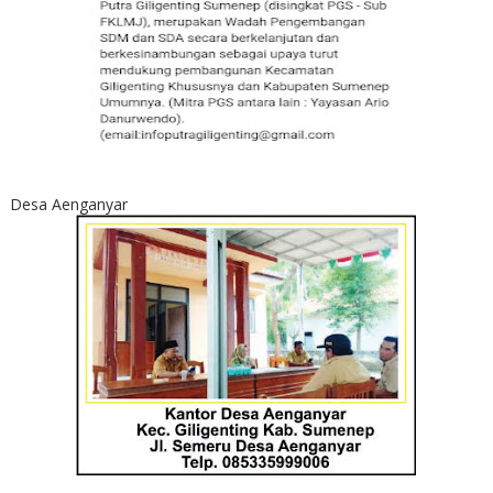
Desa Aenganyar