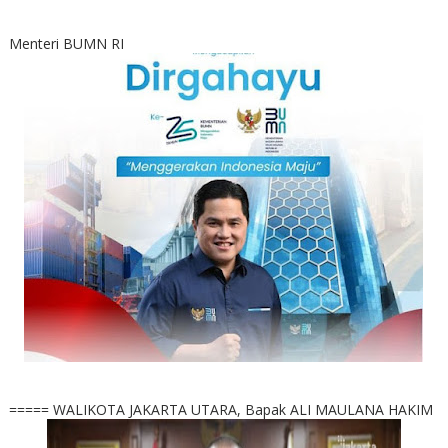
Menteri BUMN RI
===== WALIKOTA JAKARTA UTARA, Bapak ALI MAULANA HAKIM