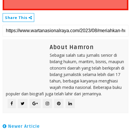
Share This
About Hamron
Sebagai salah satu jurnalis senior di
bidang hukum, maritim, bisnis, maupun
otonomi daerah yang telah berkiprah di
bidang jurnalistik selama lebih dari 17
tahun, berbagai karyanya menghiasi
wajah media nasional. Beberapa buku
populer dan biografi juga telah lahir dari jemarinya.
Newer Article