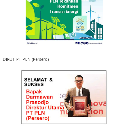
DIRUT PT PLN (Persero)