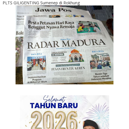
PLTS GILIGENTING Sumenep di Rokhung