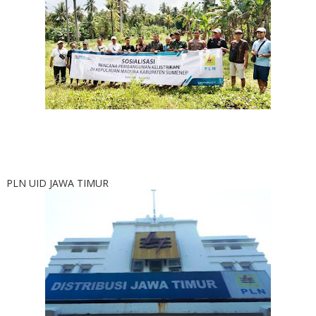
PLN UID JAWA TIMUR