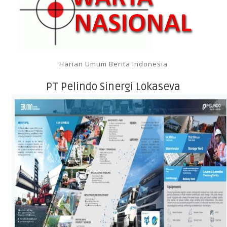
Harian Umum Berita Indonesia
PT Pelindo Sinergi Lokaseva