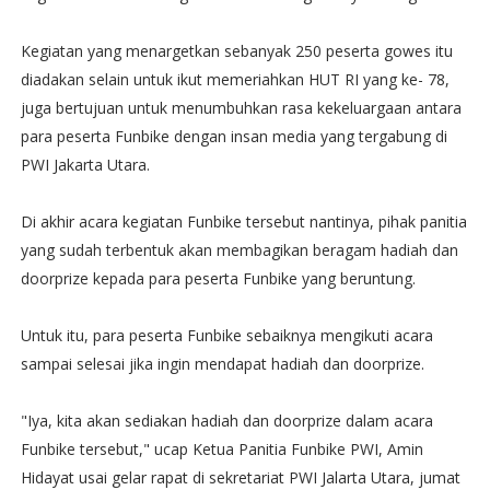
Kegiatan yang menargetkan sebanyak 250 peserta gowes itu
diadakan selain untuk ikut memeriahkan HUT RI yang ke- 78,
juga bertujuan untuk menumbuhkan rasa kekeluargaan antara
para peserta Funbike dengan insan media yang tergabung di
PWI Jakarta Utara.
Di akhir acara kegiatan Funbike tersebut nantinya, pihak panitia
yang sudah terbentuk akan membagikan beragam hadiah dan
doorprize kepada para peserta Funbike yang beruntung.
Untuk itu, para peserta Funbike sebaiknya mengikuti acara
sampai selesai jika ingin mendapat hadiah dan doorprize.
"Iya, kita akan sediakan hadiah dan doorprize dalam acara
Funbike tersebut," ucap Ketua Panitia Funbike PWI, Amin
Hidayat usai gelar rapat di sekretariat PWI Jalarta Utara, jumat