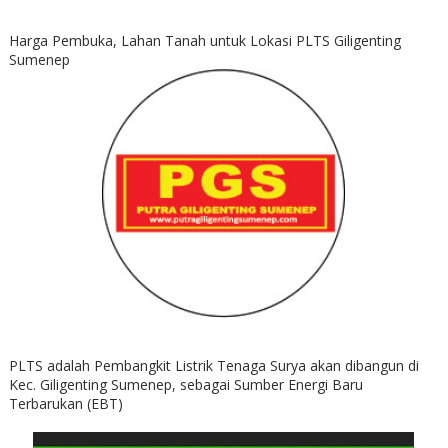
Harga Pembuka, Lahan Tanah untuk Lokasi PLTS Giligenting
Sumenep
PLTS adalah Pembangkit Listrik Tenaga Surya akan dibangun di
Kec. Giligenting Sumenep, sebagai Sumber Energi Baru
Terbarukan (EBT)