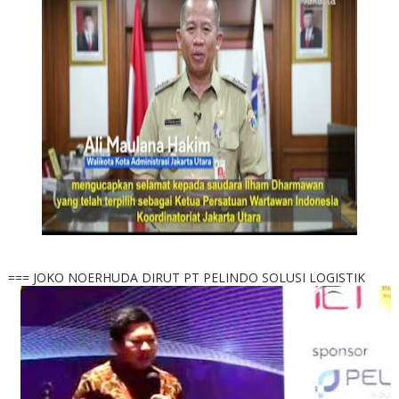
=== JOKO NOERHUDA DIRUT PT PELINDO SOLUSI LOGISTIK