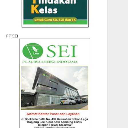
PT SEI