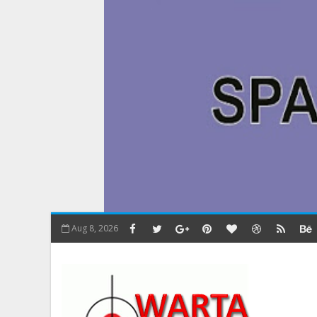
Aug 8, 2026