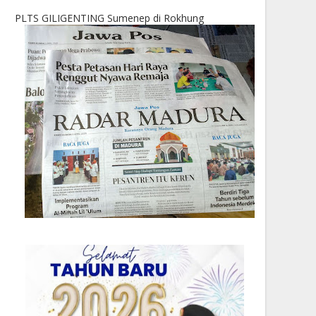
PLTS GILIGENTING Sumenep di Rokhung