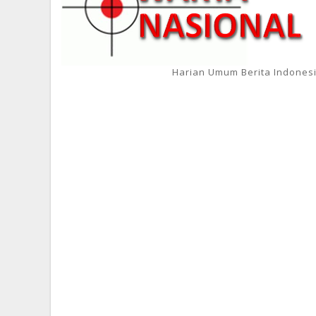
Harian Umum Berita Indones