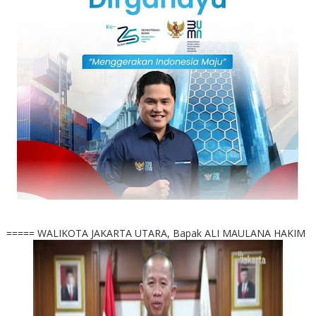
===== WALIKOTA JAKARTA UTARA, Bapak ALI MAULANA HAKIM