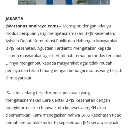
JAKARTA
(Wartanasionalraya.com) –
Merespon dengan adanya
modus penipuan yang mengatasnamakan BPJS Kesehatan,
Asisten Deputi Komunikasi Publik dan Hubungan Masyarakat
BPJS Kesehatan, Agustian Fardianto mengatakan kepada
seluruh masyarakat agar berhati-hati terhadap modus tersebut.
Dirinya mengimbau kepada masyarakat agar tidak mudah
percaya dan tetap tenang dengan berbagai modus yang terjadi
di masyarakat.
“Saat ini sedang terjadi modus penipuan yang
mengatasnamakan Care Center BPJS Kesehatan dengan
menginformasikan bahwa kartu kepesertaan JKN akan
diberhentikan. Kami menegaskan bahwa BPJS Kesehatan tidak
pernah menonaktifkan kartu kepesertaan JKN secara sepihak