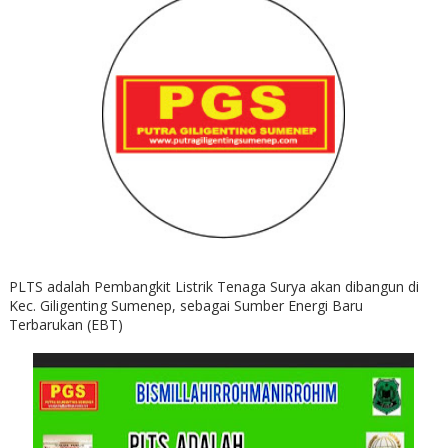
PLTS adalah Pembangkit Listrik Tenaga Surya akan dibangun di
Kec. Giligenting Sumenep, sebagai Sumber Energi Baru
Terbarukan (EBT)