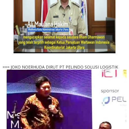
=== JOKO NOERHUDA DIRUT PT PELINDO SOLUSI LOGISTIK