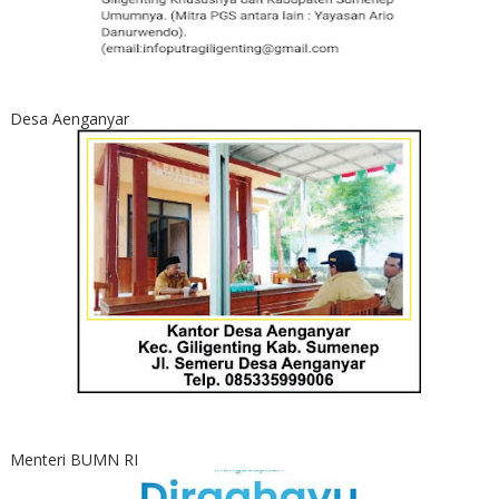
Desa Aenganyar
Menteri BUMN RI