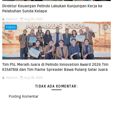
Direktur Keuangan Pelindo Lakukan Kunjungan Kerja ke
Pelabuhan Sunda Kelapa
Hamron
Aug 09, 2026
FOKUS
Tim PSL Meraih Juara di Pelindo Innovation Award 2026 Tim
K3SATRIA dan Tim Flame Spreader Bawa Pulang Gelar Juara
Hamron
Aug 08, 2026
TIDAK ADA KOMENTAR:
Posting Komentar