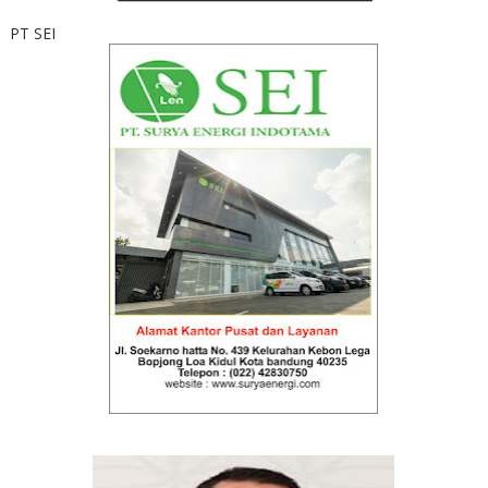
PT SEI