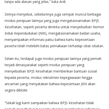
tanpa ada alasan yang jelas,” kata Ardi.
Dirinya menyebut, sebelumnya juga sempat muncul berbagai
modus penipuan lainnya yang juga mengatasnamakan BPJS
Kesehatan, seperti peserta diminta untuk menyebutkan Nomor
Induk Kependudukan (NIK), mengatasnamakan badan usaha,
menyampaikan informasi palsu bahwa kartu kepesertaan
peserta telah melebihi batas pemakaian terhadap obat-obatan.
Selain itu, terdapat juga modus penipuan lainnya yang pernah
terjadi dimasyarakat seperti modus penipuan yang
menyebutkan BPJS Kesehatan memberikan bantuan sosial
kepada peserta, modus rekrutmen kepegawaian hingga
ancaman yang menyatakan bahwa kepesertaan JKN akan
segera diblokir.
“Sekali lagi kami sampaikan bahwa BPJS Kesehatan tidak