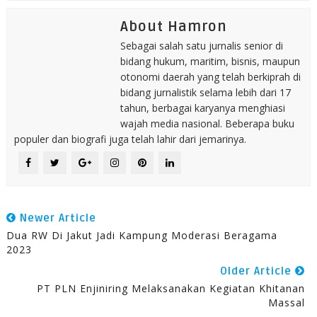
About Hamron
Sebagai salah satu jurnalis senior di
bidang hukum, maritim, bisnis, maupun
otonomi daerah yang telah berkiprah di
bidang jurnalistik selama lebih dari 17
tahun, berbagai karyanya menghiasi
wajah media nasional. Beberapa buku
populer dan biografi juga telah lahir dari jemarinya.
Newer Article
Dua RW Di Jakut Jadi Kampung Moderasi Beragama
2023
Older Article
PT PLN Enjiniring Melaksanakan Kegiatan Khitanan
Massal