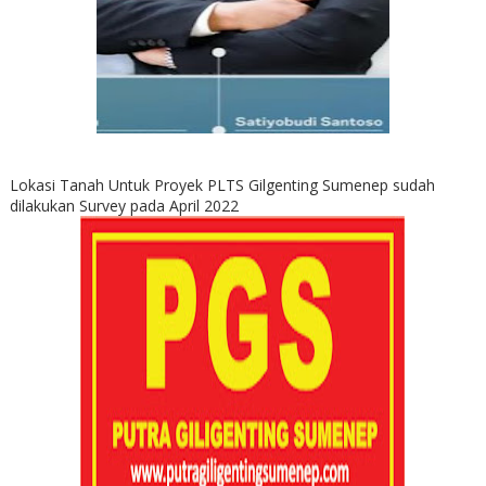
Lokasi Tanah Untuk Proyek PLTS Gilgenting Sumenep sudah
dilakukan Survey pada April 2022