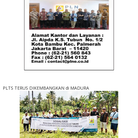
PLTS TERUS DIKEMBANGKAN di MADURA