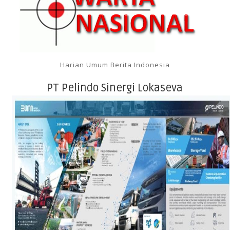
Harian Umum Berita Indonesia
PT Pelindo Sinergi Lokaseva