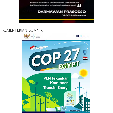
KEMENTERIAN BUMN RI