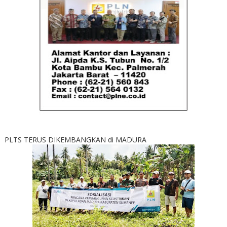
PLTS TERUS DIKEMBANGKAN di MADURA