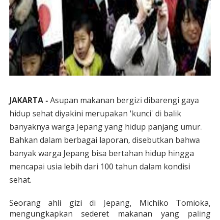
JAKARTA -
Asupan makanan bergizi dibarengi gaya
hidup sehat diyakini merupakan 'kunci' di balik
banyaknya warga Jepang yang hidup panjang umur.
Bahkan dalam berbagai laporan, disebutkan bahwa
banyak warga Jepang bisa bertahan hidup hingga
mencapai usia lebih dari 100 tahun dalam kondisi
sehat.
Seorang ahli gizi di Jepang, Michiko Tomioka,
mengungkapkan sederet makanan yang paling