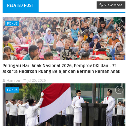
View More
RELATED POST
FOKUS
Peringati Hari Anak Nasional 2026, Pemprov DKI dan LRT
Jakarta Hadirkan Ruang Belajar dan Bermain Ramah Anak
Hamron
Jul 25, 2026
FOKUS