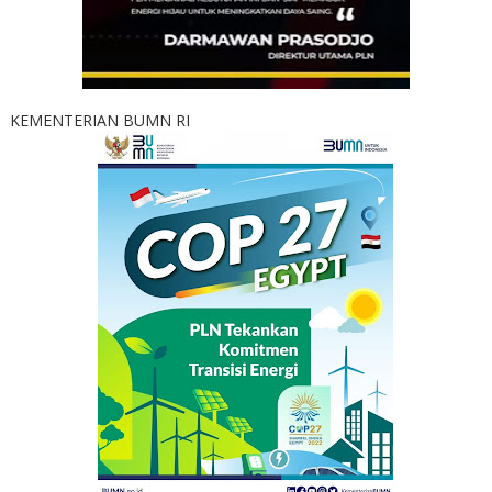
KEMENTERIAN BUMN RI