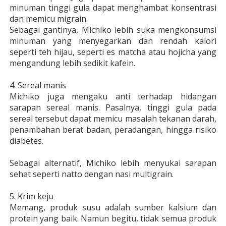
minuman tinggi gula dapat menghambat konsentrasi
dan memicu migrain.
Sebagai gantinya, Michiko lebih suka mengkonsumsi
minuman yang menyegarkan dan rendah kalori
seperti teh hijau, seperti es matcha atau hojicha yang
mengandung lebih sedikit kafein.
4. Sereal manis
Michiko juga mengaku anti terhadap hidangan
sarapan sereal manis. Pasalnya, tinggi gula pada
sereal tersebut dapat memicu masalah tekanan darah,
penambahan berat badan, peradangan, hingga risiko
diabetes.
Sebagai alternatif, Michiko lebih menyukai sarapan
sehat seperti natto dengan nasi multigrain.
5. Krim keju
Memang, produk susu adalah sumber kalsium dan
protein yang baik. Namun begitu, tidak semua produk