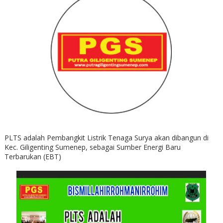
PLTS adalah Pembangkit Listrik Tenaga Surya akan dibangun di
Kec. Giligenting Sumenep, sebagai Sumber Energi Baru
Terbarukan (EBT)