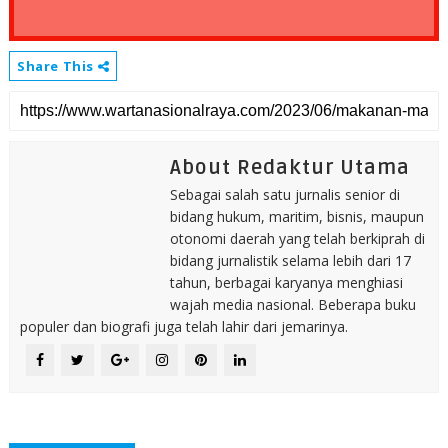
Share This
About Redaktur Utama
Sebagai salah satu jurnalis senior di
bidang hukum, maritim, bisnis, maupun
otonomi daerah yang telah berkiprah di
bidang jurnalistik selama lebih dari 17
tahun, berbagai karyanya menghiasi
wajah media nasional. Beberapa buku
populer dan biografi juga telah lahir dari jemarinya.