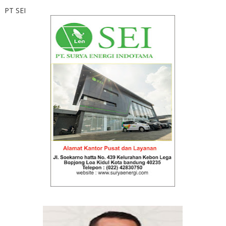
PT SEI