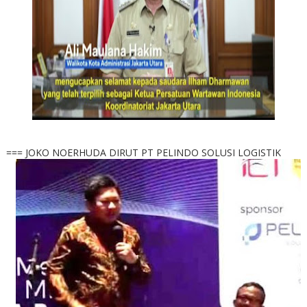
=== JOKO NOERHUDA DIRUT PT PELINDO SOLUSI LOGISTIK