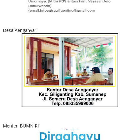
Desa Aenganyar
Menteri BUMN RI