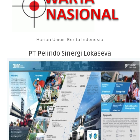
Harian Umum Berita Indonesia
PT Pelindo Sinergi Lokaseva