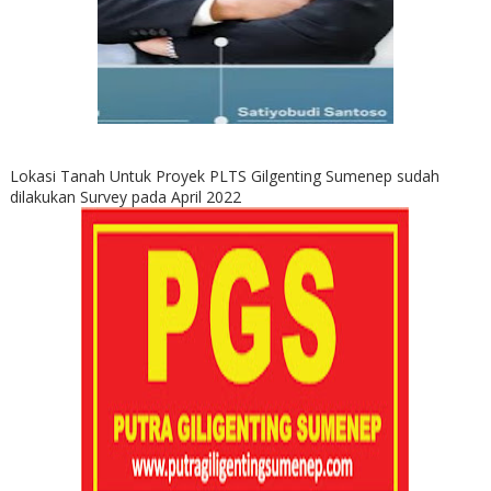
Lokasi Tanah Untuk Proyek PLTS Gilgenting Sumenep sudah
dilakukan Survey pada April 2022