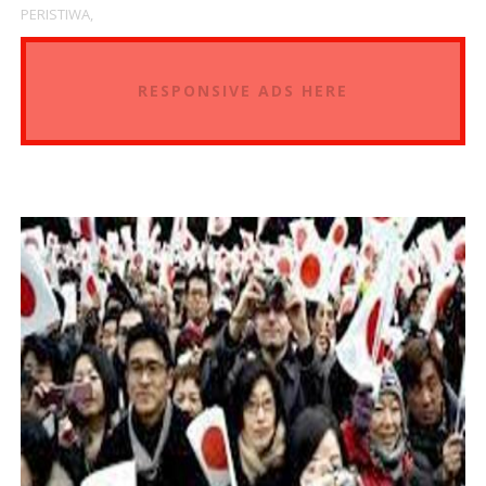
PERISTIWA,
RESPONSIVE ADS HERE