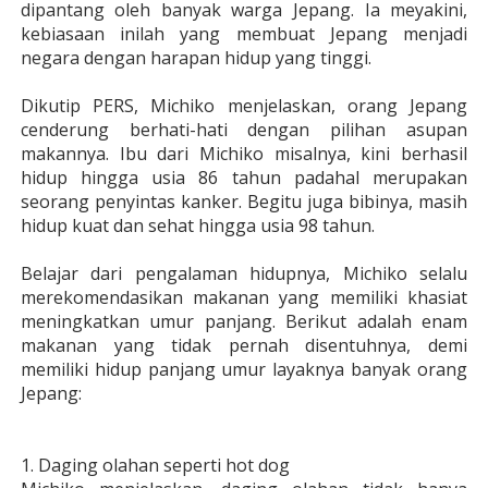
dipantang oleh banyak warga Jepang. Ia meyakini,
kebiasaan inilah yang membuat Jepang menjadi
negara dengan harapan hidup yang tinggi.
Dikutip PERS, Michiko menjelaskan, orang Jepang
cenderung berhati-hati dengan pilihan asupan
makannya. Ibu dari Michiko misalnya, kini berhasil
hidup hingga usia 86 tahun padahal merupakan
seorang penyintas kanker. Begitu juga bibinya, masih
hidup kuat dan sehat hingga usia 98 tahun.
Belajar dari pengalaman hidupnya, Michiko selalu
merekomendasikan makanan yang memiliki khasiat
meningkatkan umur panjang. Berikut adalah enam
makanan yang tidak pernah disentuhnya, demi
memiliki hidup panjang umur layaknya banyak orang
Jepang:
1. Daging olahan seperti hot dog