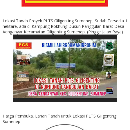
Lokasi Tanah Proyek PLTS Giligenting Sumenep, Sudah Tersedia 1
hektare, ada di Kampung Rokhung Dusun Panggulan Barat Desa
Aenganyar Kecamatan Giligenting Sumenep, (Pinggir Jalan Raya)
Harga Pembuka, Lahan Tanah untuk Lokasi PLTS Giligenting
Sumenep