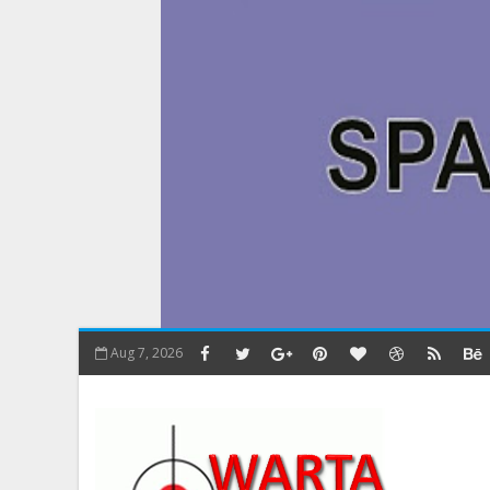
Aug 7, 2026