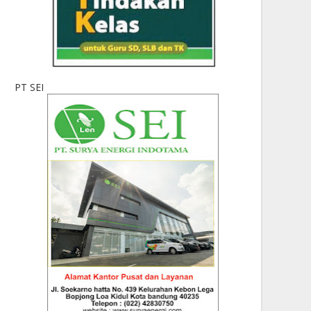
PT SEI