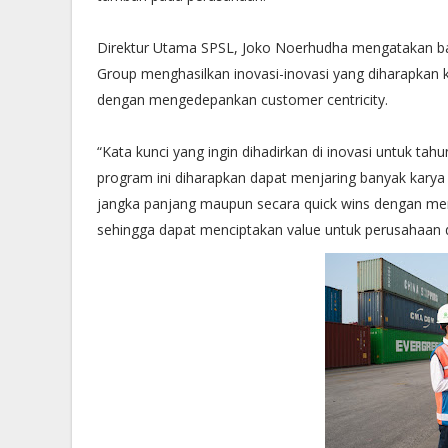
Direktur Utama SPSL, Joko Noerhudha mengatakan b
Group menghasilkan inovasi-inovasi yang diharapkan 
dengan mengedepankan customer centricity.
“Kata kunci yang ingin dihadirkan di inovasi untuk tahun
program ini diharapkan dapat menjaring banyak karya 
jangka panjang maupun secara quick wins dengan mem
sehingga dapat menciptakan value untuk perusahaan 