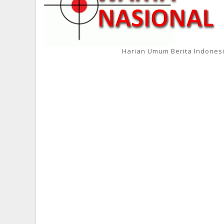
Harian Umum Berita Indones