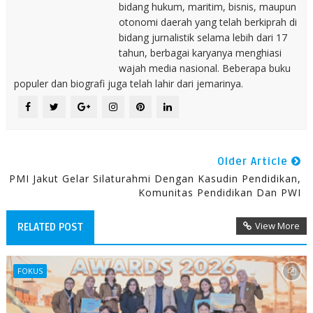
bidang hukum, maritim, bisnis, maupun
otonomi daerah yang telah berkiprah di
bidang jurnalistik selama lebih dari 17
tahun, berbagai karyanya menghiasi
wajah media nasional. Beberapa buku
populer dan biografi juga telah lahir dari jemarinya.
Older Article
PMI Jakut Gelar Silaturahmi Dengan Kasudin Pendidikan,
Komunitas Pendidikan Dan PWI
View More
RELATED POST
FOKUS