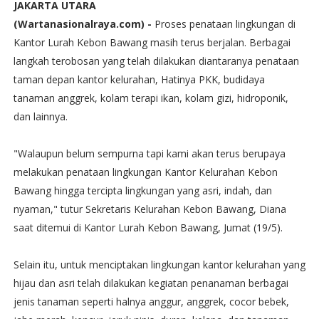
JAKARTA UTARA
(Wartanasionalraya.com) -
Proses penataan lingkungan di
Kantor Lurah Kebon Bawang masih terus berjalan. Berbagai
langkah terobosan yang telah dilakukan diantaranya penataan
taman depan kantor kelurahan, Hatinya PKK, budidaya
tanaman anggrek, kolam terapi ikan, kolam gizi, hidroponik,
dan lainnya.
"Walaupun belum sempurna tapi kami akan terus berupaya
melakukan penataan lingkungan Kantor Kelurahan Kebon
Bawang hingga tercipta lingkungan yang asri, indah, dan
nyaman," tutur Sekretaris Kelurahan Kebon Bawang, Diana
saat ditemui di Kantor Lurah Kebon Bawang, Jumat (19/5).
Selain itu, untuk menciptakan lingkungan kantor kelurahan yang
hijau dan asri telah dilakukan kegiatan penanaman berbagai
jenis tanaman seperti halnya anggur, anggrek, cocor bebek,