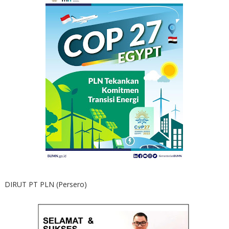
DIRUT PT PLN (Persero)