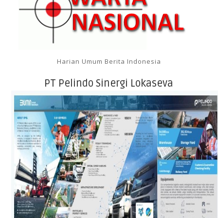
Harian Umum Berita Indonesia
PT Pelindo Sinergi Lokaseva