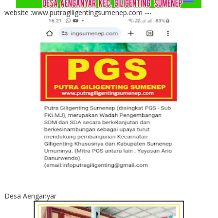
website :www.putragiligentingsumenep.com ---
Desa Aenganyar