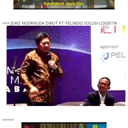
=== JOKO NOERHUDA DIRUT PT PELINDO SOLUSI LOGISTIK
=====