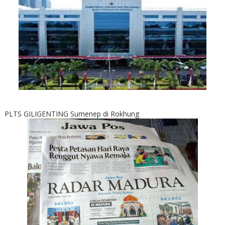
PLTS GILIGENTING Sumenep di Rokhung