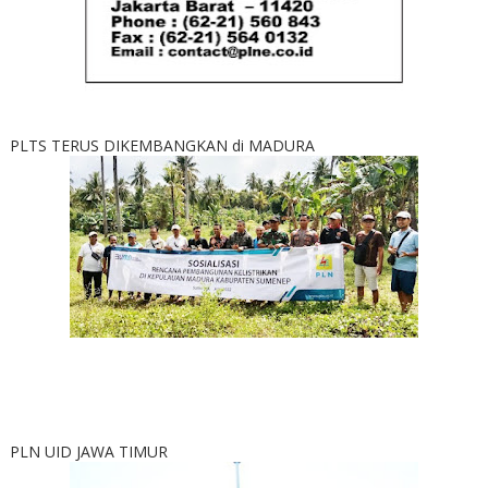
PLTS TERUS DIKEMBANGKAN di MADURA
PLN UID JAWA TIMUR