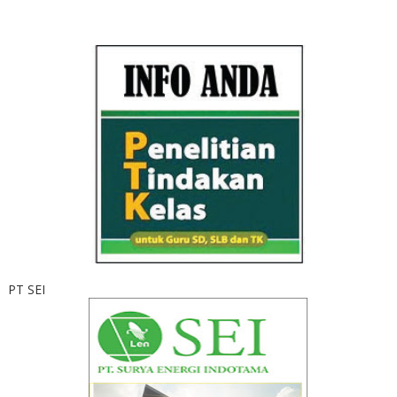
PT SEI