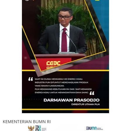
KEMENTERIAN BUMN RI