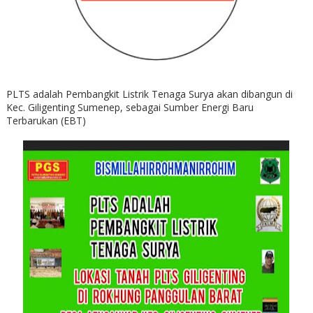
PLTS adalah Pembangkit Listrik Tenaga Surya akan dibangun di
Kec. Giligenting Sumenep, sebagai Sumber Energi Baru
Terbarukan (EBT)