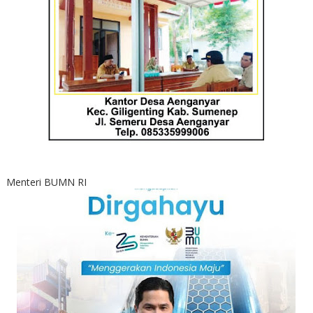
Menteri BUMN RI