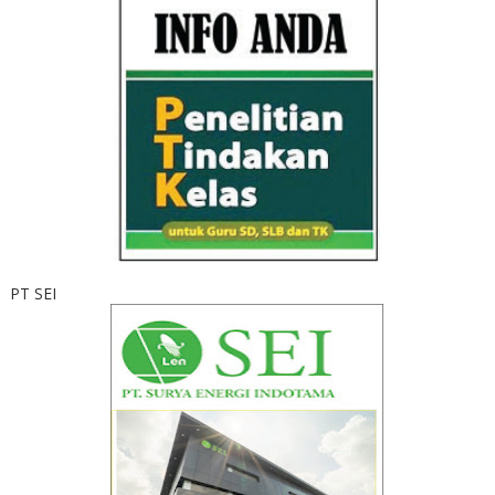
PT SEI