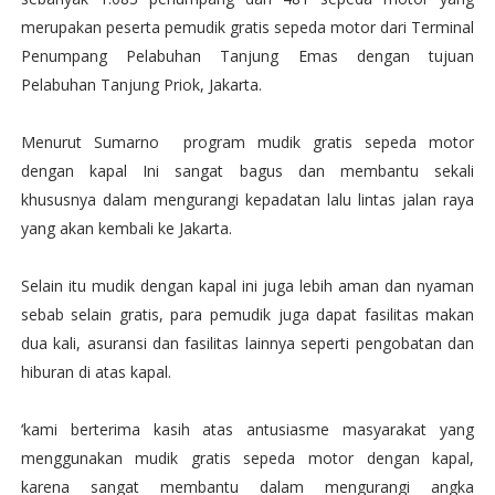
merupakan peserta pemudik gratis sepeda motor dari Terminal
Penumpang Pelabuhan Tanjung Emas dengan tujuan
Pelabuhan Tanjung Priok, Jakarta.
Menurut Sumarno program mudik gratis sepeda motor
dengan kapal Ini sangat bagus dan membantu sekali
khususnya dalam mengurangi kepadatan lalu lintas jalan raya
yang akan kembali ke Jakarta.
Selain itu mudik dengan kapal ini juga lebih aman dan nyaman
sebab selain gratis, para pemudik juga dapat fasilitas makan
dua kali, asuransi dan fasilitas lainnya seperti pengobatan dan
hiburan di atas kapal.
‘kami berterima kasih atas antusiasme masyarakat yang
menggunakan mudik gratis sepeda motor dengan kapal,
karena sangat membantu dalam mengurangi angka