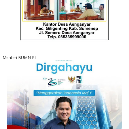
Menteri BUMN RI