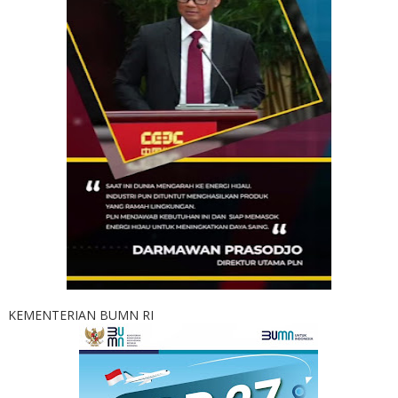
KEMENTERIAN BUMN RI