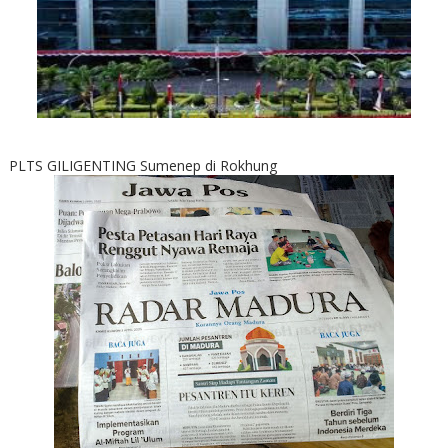
PLTS GILIGENTING Sumenep di Rokhung