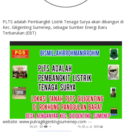
PLTS adalah Pembangkit Listrik Tenaga Surya akan dibangun di
Kec. Giligenting Sumenep, sebagai Sumber Energi Baru
Terbarukan (EBT)
website :www.putragiligentingsumenep.com ---