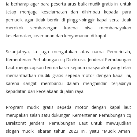
Ia berharap agar para peserta arus balik mudik gratis ini untuk
tetap menjaga keselamatan dan dihimbau kepada para
pemudik agar tidak berdiri di pinggir-pinggir kapal serta tidak
merokok sembarangan karena bisa membahayakan
keselamatan, keamanan dan kenyamanan di kapal.
Selanjutnya, Ia juga mengatakan atas nama Pemerintah,
Kementerian Perhubungan cq Direktorat Jenderal Perhubungan
Laut mengucapkan terima kasih kepada masyarakat yang telah
memanfaatkan mudik gratis sepeda motor dengan kapal ini,
karena sangat membantu dalam menghindari terjadinya
kepadatan dan kecelakaan di jalan raya.
Program mudik gratis sepeda motor dengan kapal laut
merupakan salah satu dukungan Kementerian Perhubungan cq
Direktorat Jenderal Perhubungan Laut untuk mewujudkan
slogan mudik lebaran tahun 2023 ini, yaitu “Mudik Aman