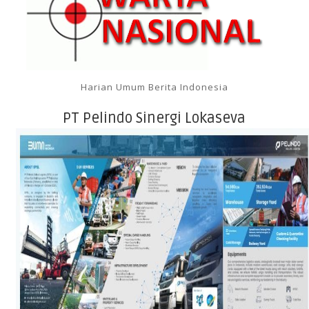
Harian Umum Berita Indonesia
PT Pelindo Sinergi Lokaseva