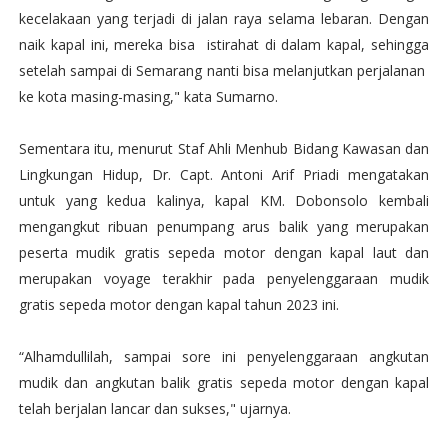
kecelakaan yang terjadi di jalan raya selama lebaran. Dengan
naik kapal ini, mereka bisa istirahat di dalam kapal, sehingga
setelah sampai di Semarang nanti bisa melanjutkan perjalanan
ke kota masing-masing," kata Sumarno.
Sementara itu, menurut Staf Ahli Menhub Bidang Kawasan dan
Lingkungan Hidup, Dr. Capt. Antoni Arif Priadi mengatakan
untuk yang kedua kalinya, kapal KM. Dobonsolo kembali
mengangkut ribuan penumpang arus balik yang merupakan
peserta mudik gratis sepeda motor dengan kapal laut dan
merupakan voyage terakhir pada penyelenggaraan mudik
gratis sepeda motor dengan kapal tahun 2023 ini.
“Alhamdullilah, sampai sore ini penyelenggaraan angkutan
mudik dan angkutan balik gratis sepeda motor dengan kapal
telah berjalan lancar dan sukses," ujarnya.