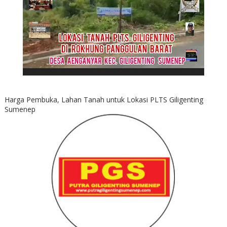
Harga Pembuka, Lahan Tanah untuk Lokasi PLTS Giligenting
Sumenep