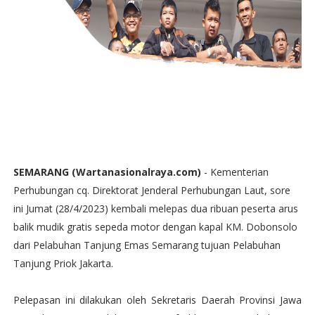
SEMARANG (Wartanasionalraya.com)
- Kementerian
Perhubungan cq. Direktorat Jenderal Perhubungan Laut, sore
ini Jumat (28/4/2023) kembali melepas dua ribuan peserta arus
balik mudik gratis sepeda motor dengan kapal KM. Dobonsolo
dari Pelabuhan Tanjung Emas Semarang tujuan Pelabuhan
Tanjung Priok Jakarta.
Pelepasan ini dilakukan oleh Sekretaris Daerah Provinsi Jawa