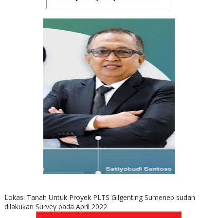
Lokasi Tanah Untuk Proyek PLTS Gilgenting Sumenep sudah
dilakukan Survey pada April 2022