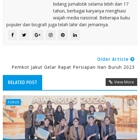
bidang jurnalistik selama lebih dari 17
tahun, berbagai karyanya menghiasi
wajah media nasional. Beberapa buku
populer dan biografi juga telah lahir dari jemarinya.
Older Article
Pemkot Jakut Gelar Rapat Persiapan Hari Buruh 2023
View More
RELATED POST
FOKUS