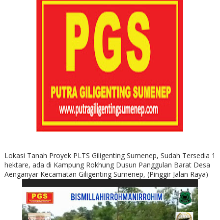
Lokasi Tanah Proyek PLTS Giligenting Sumenep, Sudah Tersedia 1
hektare, ada di Kampung Rokhung Dusun Panggulan Barat Desa
Aenganyar Kecamatan Giligenting Sumenep, (Pinggir Jalan Raya)