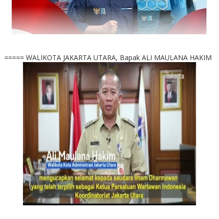
===== WALIKOTA JAKARTA UTARA, Bapak ALI MAULANA HAKIM