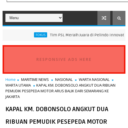
Tim PSL Meraih Juara di Pelindo Innovation Award 202
FOKUS
RESPONSIVE ADS HERE
Home
MARITIME NEWS
NASIONAL
WARTA NASIONAL
WARTA UTAMA
KAPAL KM. DOBONSOLO ANGKUT DUA RIBUAN
PEMUDIK PESEPEDA MOTOR ARUS BALIK DARI SEMARANG KE
JAKARTA
KAPAL KM. DOBONSOLO ANGKUT DUA
RIBUAN PEMUDIK PESEPEDA MOTOR