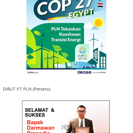
DIRUT PT PLN (Persero)